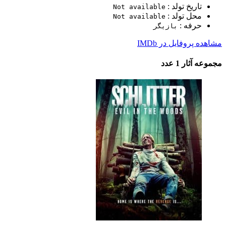
تاریخ تولد :
Not available
محل تولد :
Not available
حرفه :
بازیگر
مشاهده پروفایل در IMDb
مجموعه آثار
1 عدد