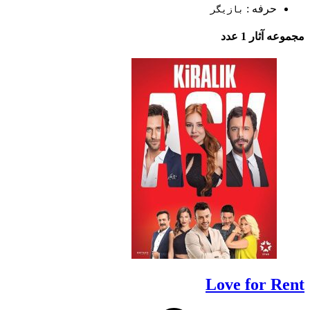
حرفه :
بازیگر
مجموعه آثار
1 عدد
Love for Rent