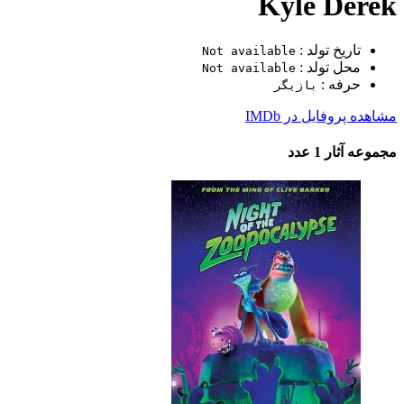
Kyle Derek
تاریخ تولد :
Not available
محل تولد :
Not available
حرفه :
بازیگر
مشاهده پروفایل در IMDb
مجموعه آثار
1 عدد