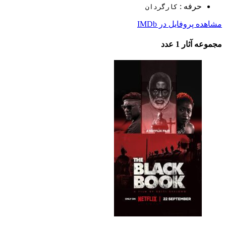
حرفه :
کارگردان
مشاهده پروفایل در IMDb
مجموعه آثار
1 عدد