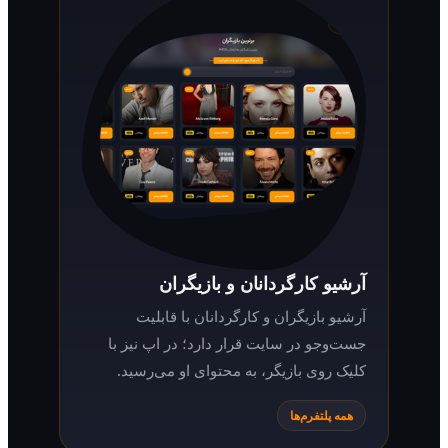
آرشیو کارگردانان و بازیگران
آرشیو بازیگران و کارگردانان با قابلیت
جست‌وجو در سایت قرار دارد؛ در اپ نیز با
کلیک روی بازیگر، به محتوای او می‌رسید.
همه پلتفرم‌ها