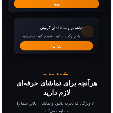
ورود
باهم ببین — تماشای گروهی
باهم دیگر چت کنید ، شوخی کنید ، فیلم ببنید
بزن بریم
امکانات سناریو
هرآنچه برای تماشای حرفه‌ای
لازم دارید
۲۰ ویژگی که تجربه دانلود و تماشای آنلاین شما را
متفاوت می‌کند