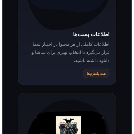
اطلاعات پست‌ها
اطلاعات کاملی از هر محتوا در اختیار شما
قرار می‌گیرد تا انتخاب بهتری برای تماشا و
دانلود داشته باشید.
همه پلتفرم‌ها