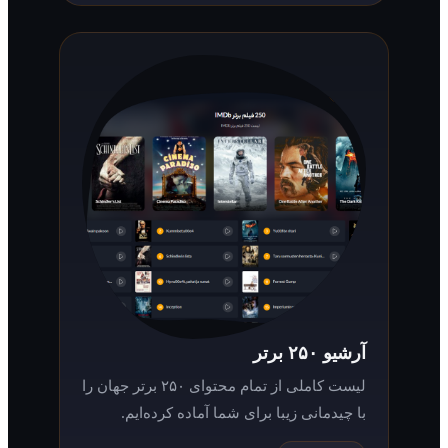
آرشیو ۲۵۰ برتر
لیست کاملی از تمام محتوای ۲۵۰ برتر جهان را
با چیدمانی زیبا برای شما آماده کرده‌ایم.