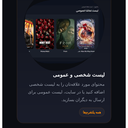
لیست شخصی و عمومی
محتوای مورد علاقه‌تان را به لیست شخصی
اضافه کنید یا در سایت، لیست عمومی برای
ارسال به دیگران بسازید.
همه پلتفرم‌ها