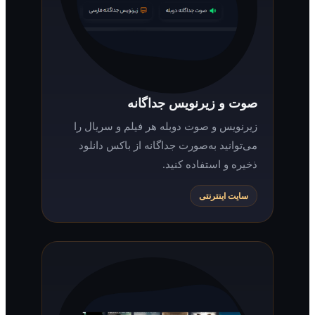
صوت و زیرنویس جداگانه
زیرنویس و صوت دوبله هر فیلم و سریال را
می‌توانید به‌صورت جداگانه از باکس دانلود
ذخیره و استفاده کنید.
سایت اینترنتی