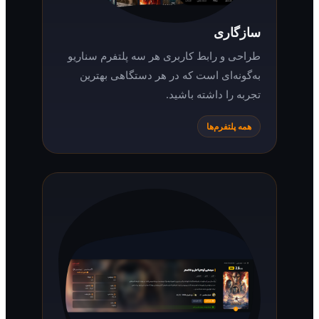
سازگاری
طراحی و رابط کاربری هر سه پلتفرم سناریو
به‌گونه‌ای است که در هر دستگاهی بهترین
تجربه را داشته باشید.
همه پلتفرم‌ها