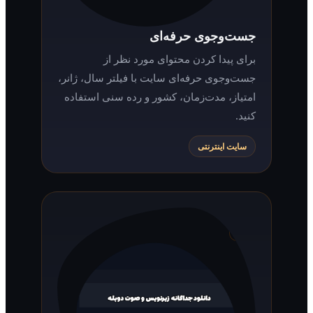
جست‌وجوی حرفه‌ای
برای پیدا کردن محتوای مورد نظر از
جست‌وجوی حرفه‌ای سایت با فیلتر سال، ژانر،
امتیاز، مدت‌زمان، کشور و رده سنی استفاده
کنید.
سایت اینترنتی