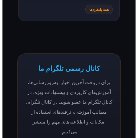
همه پلتفرم‌ها
کانال رسمی تلگرام ما
برای دریافت آخرین اخبار، به‌روزرسانی‌ها،
آموزش‌های کاربردی و پیشنهادات ویژه، در
کانال تلگرام ما عضو شوید. در کانال تلگرام،
مطالب آموزشی، ترفندهای استفاده از
امکانات و اطلاعیه‌های مهم را منتشر
می‌کنیم.