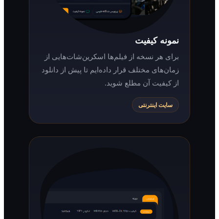
نمونه کیفیت
برای هر نسخه از فیلم‌ها اسکرین‌شات‌هایی از
زمان‌های مختلف قرار داده‌ایم تا پیش از دانلود
از کیفیت آن مطلع شوید.
سایت اینترنتی