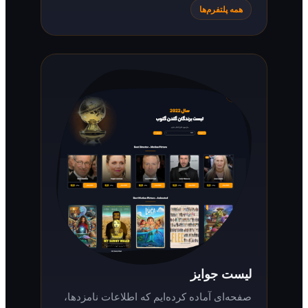
همه پلتفرم‌ها
لیست جوایز
صفحه‌ای آماده کرده‌ایم که اطلاعات نامزدها،