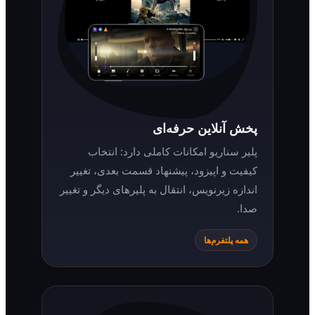
پخش آنلاین حرفه‌ای
پلیر سناریو امکانات کاملی دارد: انتخاب
کیفیت و اپیزود، پیشنهاد قسمت بعدی، تغییر
اندازه زیرنویس، انتقال به پلیرهای دیگر و تغییر
صدا.
همه پلتفرم‌ها