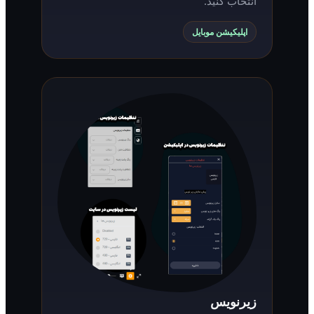
انتخاب کنید.
اپلیکیشن موبایل
زیرنویس