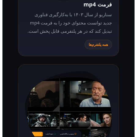
فرمت mp4
سناریو از سال ۱۴۰۳ با به‌کارگیری فناوری
جدید توانست محتوای خود را به فرمت mp4
تبدیل کند که در هر پلتفرمی قابل پخش است.
همه پلتفرم‌ها