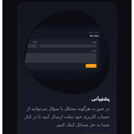
پشتیبانی
در صورت هرگونه مشکل یا سؤال می‌توانید از
حساب کاربری خود تیکت ارسال کنید تا در کنار
شما به حل مسائل کمک کنیم.