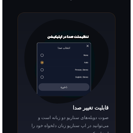
قابلیت تغییر صدا
صوت دوبله‌های سناریو دو زبانه است و
می‌توانید در اپ سناریو زبان دلخواه خود را