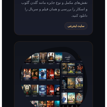
نقش‌های مکمل و نوع جایزه مانند گلدن گلوب
و اسکار را بررسی و همان فیلم و سریال را
دانلود کنید.
سایت اینترنتی