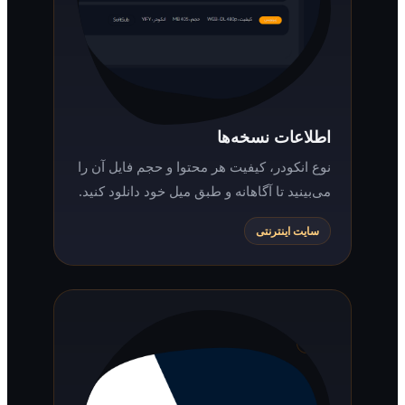
اطلاعات نسخه‌ها
نوع انکودر، کیفیت هر محتوا و حجم فایل آن را
می‌بینید تا آگاهانه و طبق میل خود دانلود کنید.
سایت اینترنتی