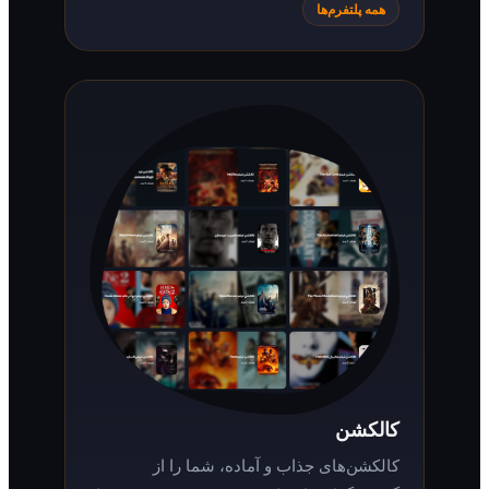
همه پلتفرم‌ها
کالکشن
کالکشن‌های جذاب و آماده، شما را از