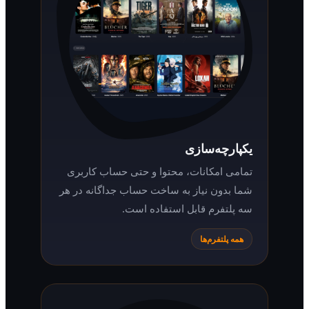
یکپارچه‌سازی
تمامی امکانات، محتوا و حتی حساب کاربری
شما بدون نیاز به ساخت حساب جداگانه در هر
سه پلتفرم قابل استفاده است.
همه پلتفرم‌ها