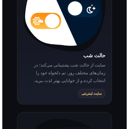
حالت شب
سایت از حالت شب پشتیبانی می‌کند؛ در
زمان‌های مختلف روز، تم دلخواه خود را
انتخاب کرده و از خوانایی بهتر لذت ببرید.
سایت اینترنتی