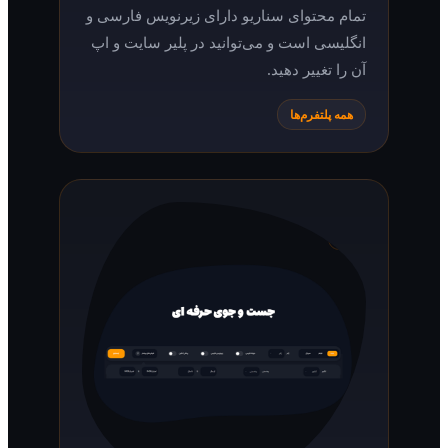
تمام محتوای سناریو دارای زیرنویس فارسی و
انگلیسی است و می‌توانید در پلیر سایت و اپ
آن را تغییر دهید.
همه پلتفرم‌ها