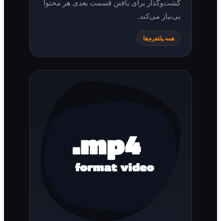
گشت‌وگذار برای یافتن قسمت بعدی هر محتوا
بی‌نیاز می‌کند.
همه پلتفرم‌ها