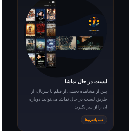
لیست در حال تماشا
پس از مشاهده بخشی از فیلم یا سریال، از
طریق لیست در حال تماشا می‌توانید دوباره
آن را از سر بگیرید.
همه پلتفرم‌ها