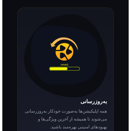
به‌روزرسانی
همه اپلیکیشن‌ها به‌صورت خودکار به‌روزرسانی
می‌شوند تا همیشه از آخرین ویژگی‌ها و
بهبودهای امنیتی بهره‌مند باشید.