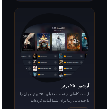
آرشیو ۲۵۰ برتر
لیست کاملی از تمام محتوای ۲۵۰ برتر جهان را
با چیدمانی زیبا برای شما آماده کرده‌ایم.