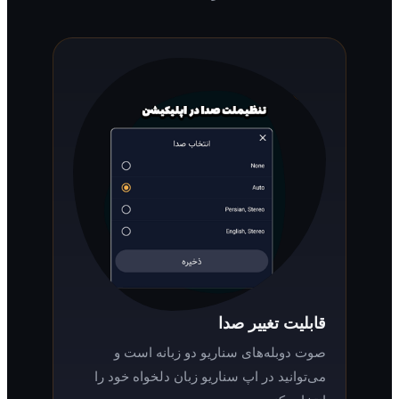
قابلیت تغییر صدا
صوت دوبله‌های سناریو دو زبانه است و
می‌توانید در اپ سناریو زبان دلخواه خود را