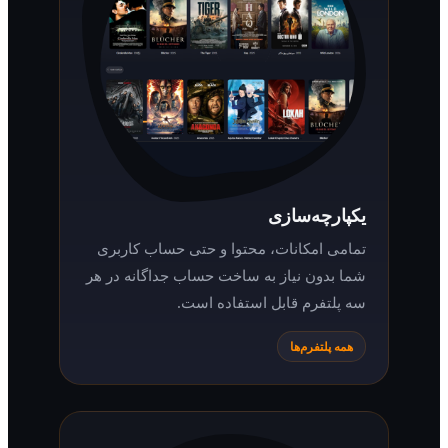
یکپارچه‌سازی
تمامی امکانات، محتوا و حتی حساب کاربری
شما بدون نیاز به ساخت حساب جداگانه در هر
سه پلتفرم قابل استفاده است.
همه پلتفرم‌ها