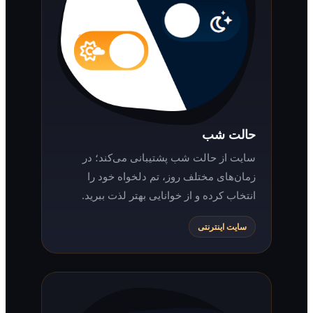
حالت شب
سایت از حالت شب پشتیبانی می‌کند؛ در
زمان‌های مختلف روز، تم دلخواه خود را
انتخاب کرده و از خوانایی بهتر لذت ببرید.
سایت اینترنتی