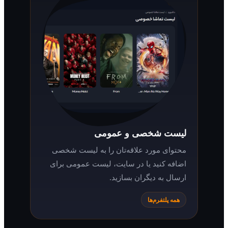
لیست شخصی و عمومی
محتوای مورد علاقه‌تان را به لیست شخصی
اضافه کنید یا در سایت، لیست عمومی برای
ارسال به دیگران بسازید.
همه پلتفرم‌ها