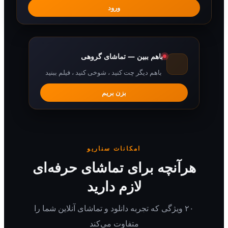
ورود
باهم ببین — تماشای گروهی
باهم دیگر چت کنید ، شوخی کنید ، فیلم ببنید
بزن بریم
امکانات سناریو
هرآنچه برای تماشای حرفه‌ای
لازم دارید
۲۰ ویژگی که تجربه دانلود و تماشای آنلاین شما را
متفاوت می‌کند