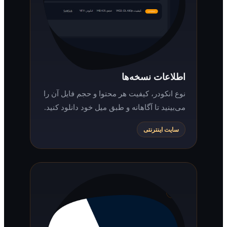
اطلاعات نسخه‌ها
نوع انکودر، کیفیت هر محتوا و حجم فایل آن را
می‌بینید تا آگاهانه و طبق میل خود دانلود کنید.
سایت اینترنتی