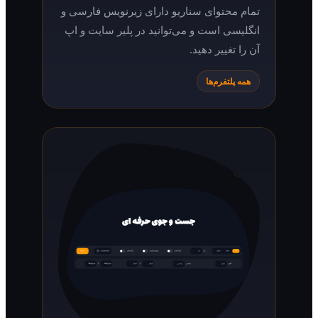
تمام محتوای سناریو دارای زیرنویس فارسی و
انگلیسی است و می‌توانید در پلیر سایت و اپ
آن را تغییر دهید.
همه پلتفرم‌ها