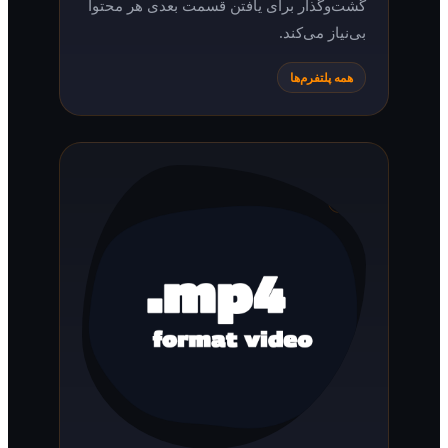
گشت‌وگذار برای یافتن قسمت بعدی هر محتوا
بی‌نیاز می‌کند.
همه پلتفرم‌ها