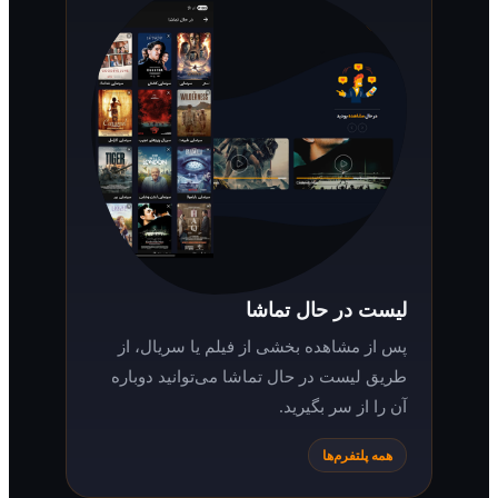
لیست در حال تماشا
پس از مشاهده بخشی از فیلم یا سریال، از
طریق لیست در حال تماشا می‌توانید دوباره
آن را از سر بگیرید.
همه پلتفرم‌ها