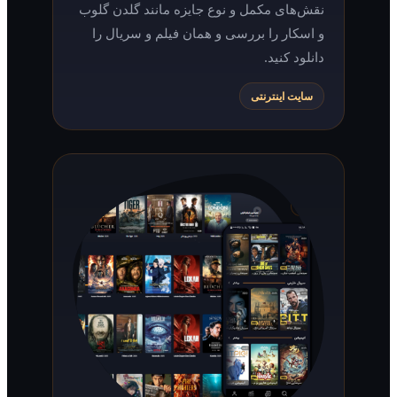
نقش‌های مکمل و نوع جایزه مانند گلدن گلوب
و اسکار را بررسی و همان فیلم و سریال را
دانلود کنید.
سایت اینترنتی