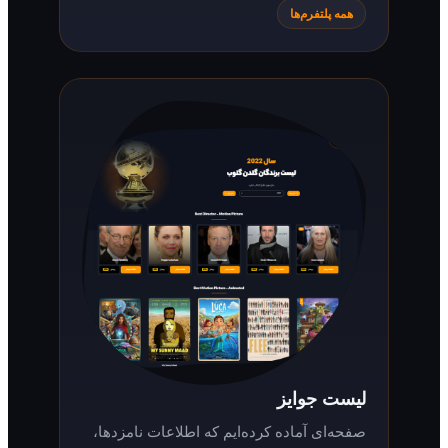
همه پلتفرم‌ها
لیست جوایز
صفحه‌ای آماده کرده‌ایم که اطلاعات نامزدها،