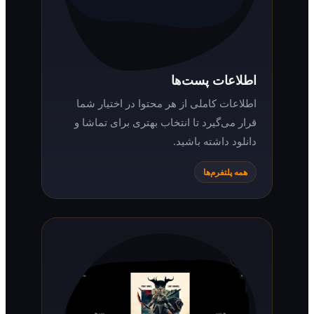
اطلاعات پست‌ها
اطلاعات کاملی از هر محتوا در اختیار شما
قرار می‌گیرد تا انتخاب بهتری برای تماشا و
دانلود داشته باشید.
همه پلتفرم‌ها