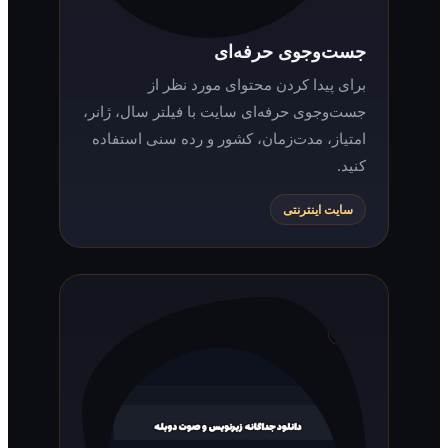
جست‌وجوی حرفه‌ای
برای پیدا کردن محتوای مورد نظر از
جست‌وجوی حرفه‌ای سایت با فیلتر سال، ژانر،
امتیاز، مدت‌زمان، کشور و رده سنی استفاده
کنید.
سایت اینترنتی