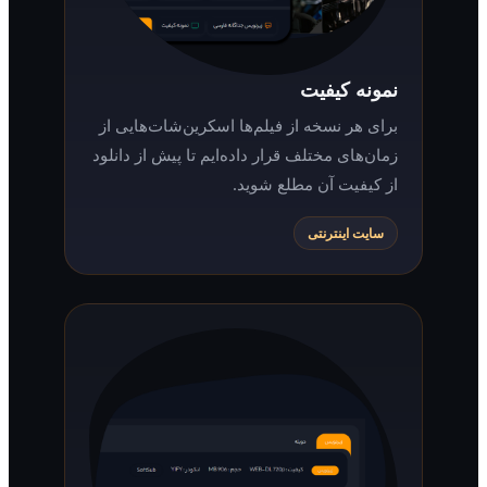
نمونه کیفیت
برای هر نسخه از فیلم‌ها اسکرین‌شات‌هایی از
زمان‌های مختلف قرار داده‌ایم تا پیش از دانلود
از کیفیت آن مطلع شوید.
سایت اینترنتی