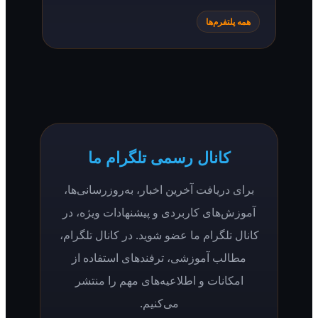
همه پلتفرم‌ها
کانال رسمی تلگرام ما
برای دریافت آخرین اخبار، به‌روزرسانی‌ها،
آموزش‌های کاربردی و پیشنهادات ویژه، در
کانال تلگرام ما عضو شوید. در کانال تلگرام،
مطالب آموزشی، ترفندهای استفاده از
امکانات و اطلاعیه‌های مهم را منتشر
می‌کنیم.