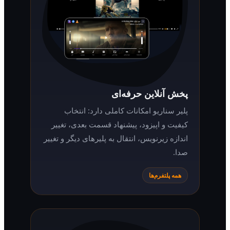
پخش آنلاین حرفه‌ای
پلیر سناریو امکانات کاملی دارد: انتخاب
کیفیت و اپیزود، پیشنهاد قسمت بعدی، تغییر
اندازه زیرنویس، انتقال به پلیرهای دیگر و تغییر
صدا.
همه پلتفرم‌ها