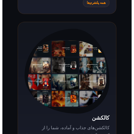
همه پلتفرم‌ها
کالکشن
کالکشن‌های جذاب و آماده، شما را از