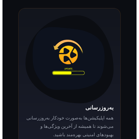
به‌روزرسانی
همه اپلیکیشن‌ها به‌صورت خودکار به‌روزرسانی
می‌شوند تا همیشه از آخرین ویژگی‌ها و
بهبودهای امنیتی بهره‌مند باشید.