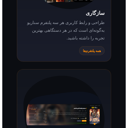
سازگاری
طراحی و رابط کاربری هر سه پلتفرم سناریو
به‌گونه‌ای است که در هر دستگاهی بهترین
تجربه را داشته باشید.
همه پلتفرم‌ها