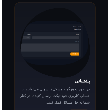
پشتیبانی
در صورت هرگونه مشکل یا سؤال می‌توانید از
حساب کاربری خود تیکت ارسال کنید تا در کنار
شما به حل مسائل کمک کنیم.