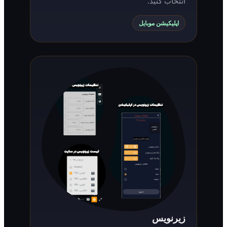
انتخاب کنید.
اپلیکیشن موبایل
زیرنویس