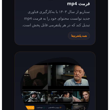
فرمت mp4
سناریو از سال ۱۴۰۳ با به‌کارگیری فناوری
جدید توانست محتوای خود را به فرمت mp4
تبدیل کند که در هر پلتفرمی قابل پخش است.
همه پلتفرم‌ها