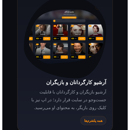
آرشیو کارگردانان و بازیگران
آرشیو بازیگران و کارگردانان با قابلیت
جست‌وجو در سایت قرار دارد؛ در اپ نیز با
کلیک روی بازیگر، به محتوای او می‌رسید.
همه پلتفرم‌ها