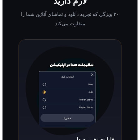
لازم دارید
۲۰ ویژگی که تجربه دانلود و تماشای آنلاین شما را
متفاوت می‌کند
قابلیت تغییر صدا