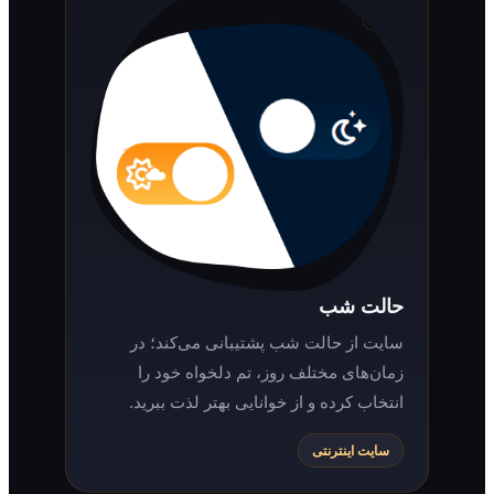
حالت شب
سایت از حالت شب پشتیبانی می‌کند؛ در
زمان‌های مختلف روز، تم دلخواه خود را
انتخاب کرده و از خوانایی بهتر لذت ببرید.
سایت اینترنتی