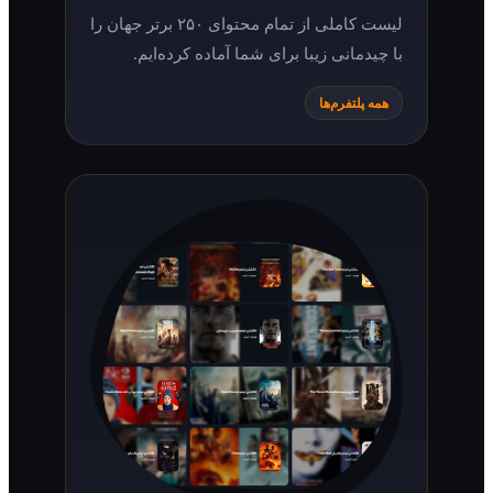
لیست کاملی از تمام محتوای ۲۵۰ برتر جهان را
با چیدمانی زیبا برای شما آماده کرده‌ایم.
همه پلتفرم‌ها