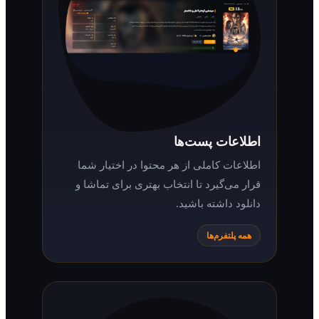
اطلاعات پست‌ها
اطلاعات کاملی از هر محتوا در اختیار شما
قرار می‌گیرد تا انتخاب بهتری برای تماشا و
دانلود داشته باشید.
همه پلتفرم‌ها