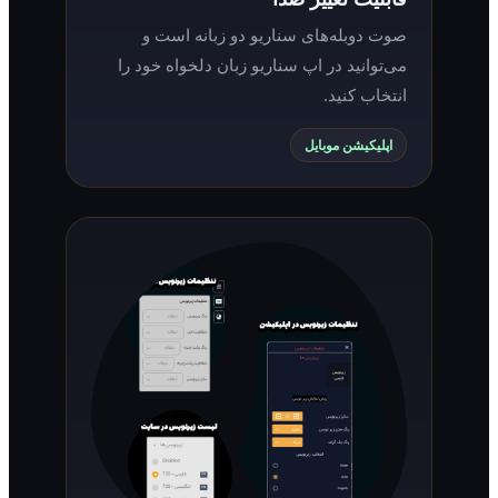
صوت دوبله‌های سناریو دو زبانه است و
می‌توانید در اپ سناریو زبان دلخواه خود را
انتخاب کنید.
اپلیکیشن موبایل