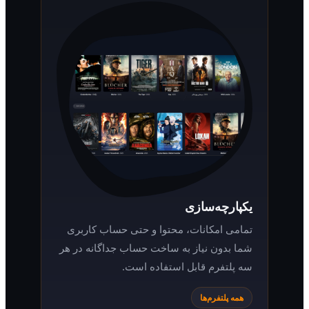
یکپارچه‌سازی
تمامی امکانات، محتوا و حتی حساب کاربری
شما بدون نیاز به ساخت حساب جداگانه در هر
سه پلتفرم قابل استفاده است.
همه پلتفرم‌ها