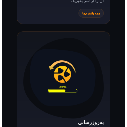
آن را از سر بگیرید.
همه پلتفرم‌ها
به‌روزرسانی