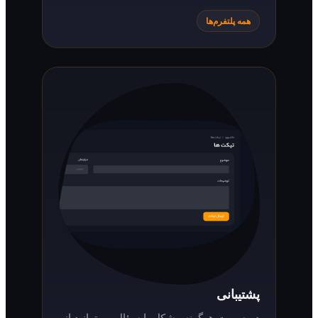
همه پلتفرم‌ها
پشتیبانی
در صورت هرگونه مشکل یا سؤال می‌توانید از