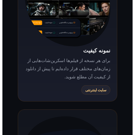
نمونه کیفیت
برای هر نسخه از فیلم‌ها اسکرین‌شات‌هایی از
زمان‌های مختلف قرار داده‌ایم تا پیش از دانلود
از کیفیت آن مطلع شوید.
سایت اینترنتی