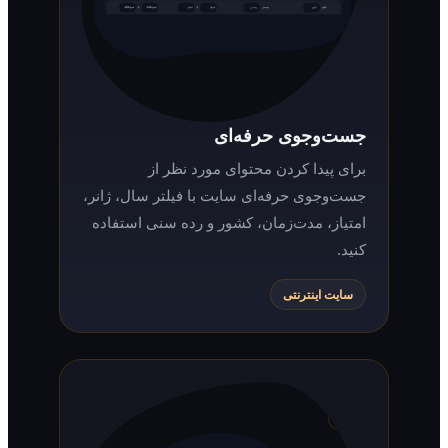
جست‌وجوی حرفه‌ای
برای پیدا کردن محتوای مورد نظر از
جست‌وجوی حرفه‌ای سایت با فیلتر سال، ژانر،
امتیاز، مدت‌زمان، کشور و رده سنی استفاده
کنید.
سایت اینترنتی