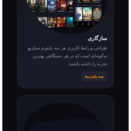
سازگاری
طراحی و رابط کاربری هر سه پلتفرم سناریو
به‌گونه‌ای است که در هر دستگاهی بهترین
تجربه را داشته باشید.
همه پلتفرم‌ها