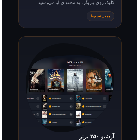
کلیک روی بازیگر، به محتوای او می‌رسید.
همه پلتفرم‌ها
آرشیو ۲۵۰ برتر