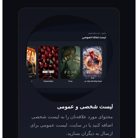
لیست شخصی و عمومی
محتوای مورد علاقه‌تان را به لیست شخصی
اضافه کنید یا در سایت، لیست عمومی برای
ارسال به دیگران بسازید.