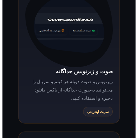
صوت و زیرنویس جداگانه
زیرنویس و صوت دوبله هر فیلم و سریال را
می‌توانید به‌صورت جداگانه از باکس دانلود
ذخیره و استفاده کنید.
سایت اینترنتی