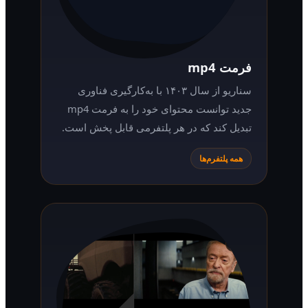
فرمت mp4
سناریو از سال ۱۴۰۳ با به‌کارگیری فناوری
جدید توانست محتوای خود را به فرمت mp4
تبدیل کند که در هر پلتفرمی قابل پخش است.
همه پلتفرم‌ها