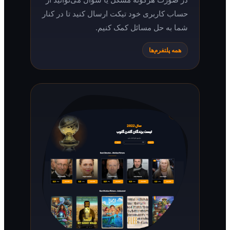
حساب کاربری خود تیکت ارسال کنید تا در کنار
شما به حل مسائل کمک کنیم.
همه پلتفرم‌ها