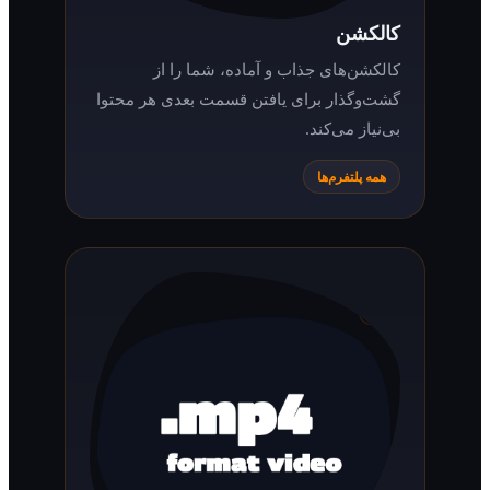
کالکشن
کالکشن‌های جذاب و آماده، شما را از
گشت‌وگذار برای یافتن قسمت بعدی هر محتوا
بی‌نیاز می‌کند.
همه پلتفرم‌ها