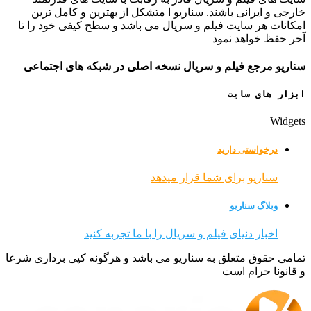
خارجی و ایرانی باشند. سناریو ا متشکل از بهترین و کامل ترین
امکانات هر سایت فیلم و سریال می باشد و سطح کیفی خود را تا
آخر حفظ خواهد نمود
سناریو مرجع فیلم و سریال نسخه اصلی در شبکه های اجتماعی
ابزار های سایت
Widgets
درخواستی دارید
سناریو برای شما قرار میدهد
وبلاگ سناریو
اخبار دنیای فیلم و سریال را با ما تجربه کنید
تمامی حقوق متعلق به سناریو می باشد و هرگونه کپی برداری شرعا
و قانونا حرام است