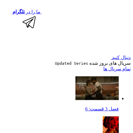
ما را در
تلگرام
دنبال کنید
سریال های بروز شده
Updated Series
تمام سریال ها
فصل 3 قسمت: 6