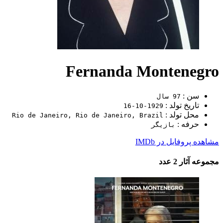
Fernanda Montenegro
سن :
97 سال
تاریخ تولد :
1929-10-16
محل تولد :
Rio de Janeiro, Rio de Janeiro, Brazil
حرفه :
بازیگر
مشاهده پروفایل در IMDb
مجموعه آثار
2 عدد