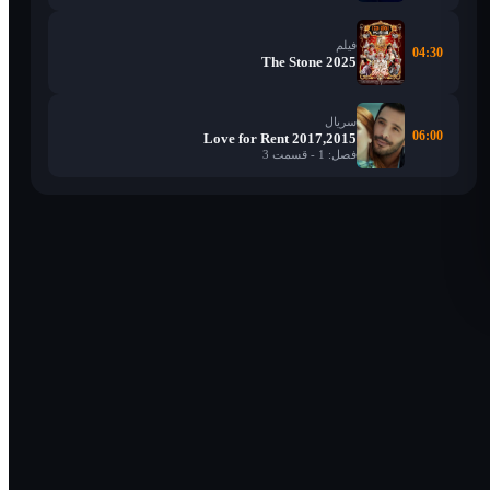
فیلم
04:30
The Stone 2025
سریال
06:00
Love for Rent 2017,2015
فصل: 1 - قسمت 3