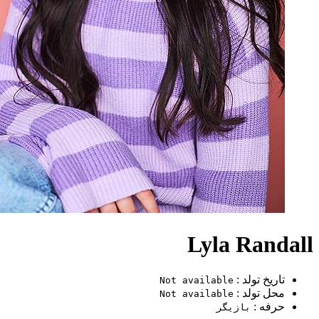
Lyla Randall
تاریخ تولد :
Not available
محل تولد :
Not available
حرفه :
بازیگر