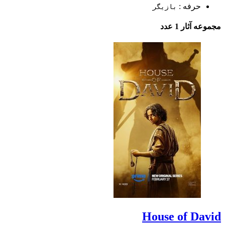
حرفه :
بازیگر
مجموعه آثار
1 عدد
House of David