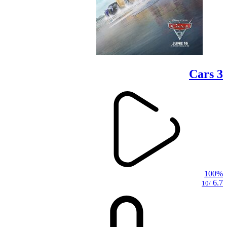
Cars 3
100%
6.7
/10