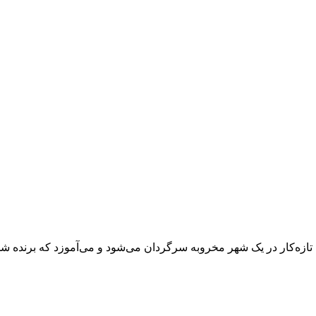
 تازه‌کار در یک شهر مخروبه سرگردان می‌شود و می‌آموزد که برنده 