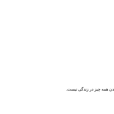
شدن همه چیز در زندگی نیست.