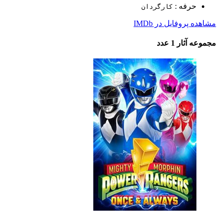
حرفه :
کارگردان
مشاهده پروفایل در IMDb
مجموعه آثار
1 عدد