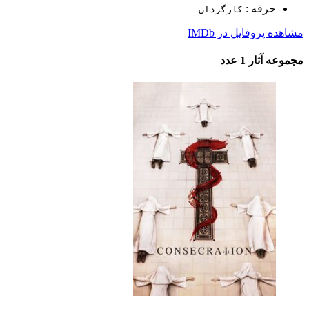
حرفه :
کارگردان
مشاهده پروفایل در IMDb
مجموعه آثار
1 عدد