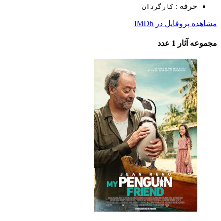
حرفه :
کارگردان
مشاهده پروفایل در IMDb
مجموعه آثار
1 عدد