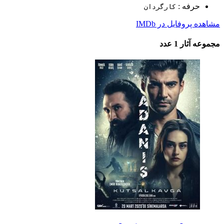
حرفه :
کارگردان
مشاهده پروفایل در IMDb
مجموعه آثار
1 عدد