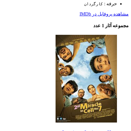
حرفه :
کارگردان
مشاهده پروفایل در IMDb
مجموعه آثار
1 عدد