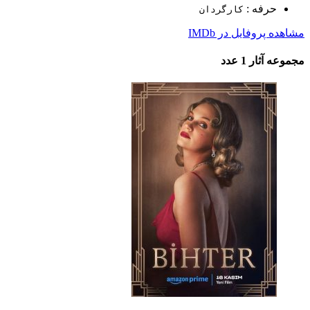
حرفه :
کارگردان
مشاهده پروفایل در IMDb
مجموعه آثار
1 عدد