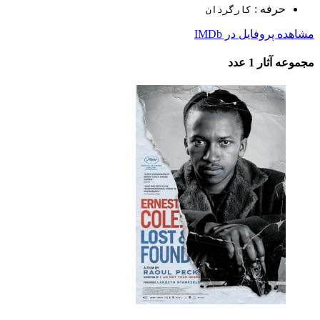
حرفه :
کارگردان
مشاهده پروفایل در IMDb
مجموعه آثار
1 عدد