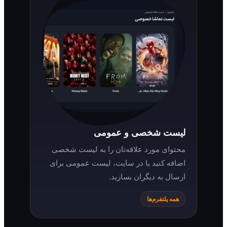
لیست شخصی و عمومی
محتوای مورد علاقه‌تان را به لیست شخصی
اضافه کنید یا در سایت، لیست عمومی برای
ارسال به دیگران بسازید.
همه پلتفرم‌ها