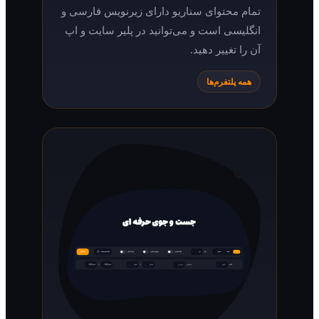
تمام محتوای سناریو دارای زیرنویس فارسی و
انگلیسی است و می‌توانید در پلیر سایت و اپ
آن را تغییر دهید.
همه پلتفرم‌ها