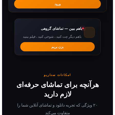
ورود
باهم ببین — تماشای گروهی
باهم دیگر چت کنید ، شوخی کنید ، فیلم ببنید
بزن بریم
امکانات سناریو
هرآنچه برای تماشای حرفه‌ای
لازم دارید
۲۰ ویژگی که تجربه دانلود و تماشای آنلاین شما را
متفاوت می‌کند