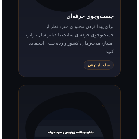
جست‌وجوی حرفه‌ای
برای پیدا کردن محتوای مورد نظر از
جست‌وجوی حرفه‌ای سایت با فیلتر سال، ژانر،
امتیاز، مدت‌زمان، کشور و رده سنی استفاده
کنید.
سایت اینترنتی