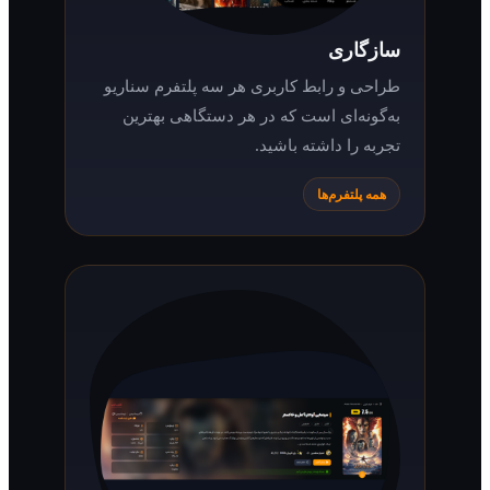
سازگاری
طراحی و رابط کاربری هر سه پلتفرم سناریو
به‌گونه‌ای است که در هر دستگاهی بهترین
تجربه را داشته باشید.
همه پلتفرم‌ها