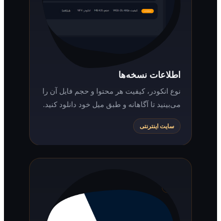
اطلاعات نسخه‌ها
نوع انکودر، کیفیت هر محتوا و حجم فایل آن را
می‌بینید تا آگاهانه و طبق میل خود دانلود کنید.
سایت اینترنتی