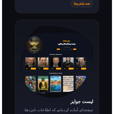
همه پلتفرم‌ها
لیست جوایز
صفحه‌ای آماده کرده‌ایم که اطلاعات نامزدها،