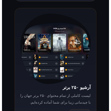
آرشیو ۲۵۰ برتر
لیست کاملی از تمام محتوای ۲۵۰ برتر جهان را
با چیدمانی زیبا برای شما آماده کرده‌ایم.