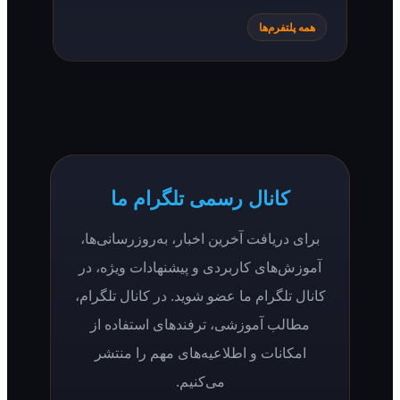
همه پلتفرم‌ها
کانال رسمی تلگرام ما
برای دریافت آخرین اخبار، به‌روزرسانی‌ها،
آموزش‌های کاربردی و پیشنهادات ویژه، در
کانال تلگرام ما عضو شوید. در کانال تلگرام،
مطالب آموزشی، ترفندهای استفاده از
امکانات و اطلاعیه‌های مهم را منتشر
می‌کنیم.