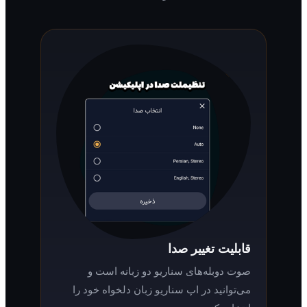
قابلیت تغییر صدا
صوت دوبله‌های سناریو دو زبانه است و
می‌توانید در اپ سناریو زبان دلخواه خود را