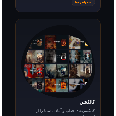
همه پلتفرم‌ها
کالکشن
کالکشن‌های جذاب و آماده، شما را از