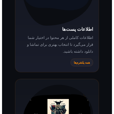
اطلاعات پست‌ها
اطلاعات کاملی از هر محتوا در اختیار شما
قرار می‌گیرد تا انتخاب بهتری برای تماشا و
دانلود داشته باشید.
همه پلتفرم‌ها