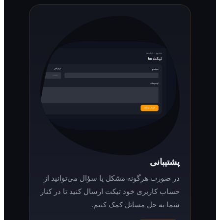
پشتیبانی
در صورت هرگونه مشکل یا سؤال می‌توانید از
حساب کاربری خود تیکت ارسال کنید تا در کنار
شما به حل مسائل کمک کنیم.