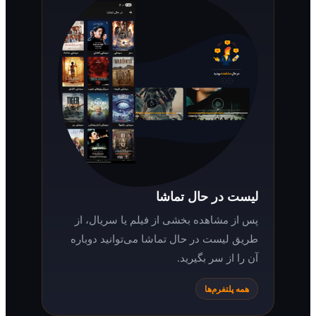
لیست در حال تماشا
پس از مشاهده بخشی از فیلم یا سریال، از
طریق لیست در حال تماشا می‌توانید دوباره
آن را از سر بگیرید.
همه پلتفرم‌ها