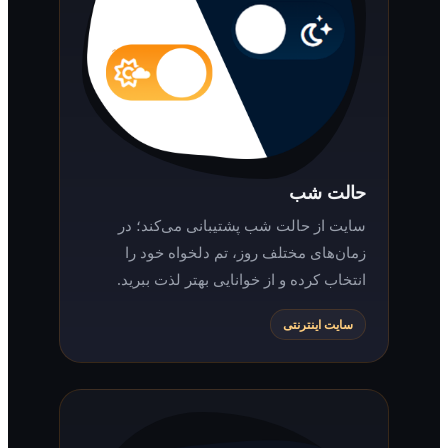
حالت شب
سایت از حالت شب پشتیبانی می‌کند؛ در
زمان‌های مختلف روز، تم دلخواه خود را
انتخاب کرده و از خوانایی بهتر لذت ببرید.
سایت اینترنتی