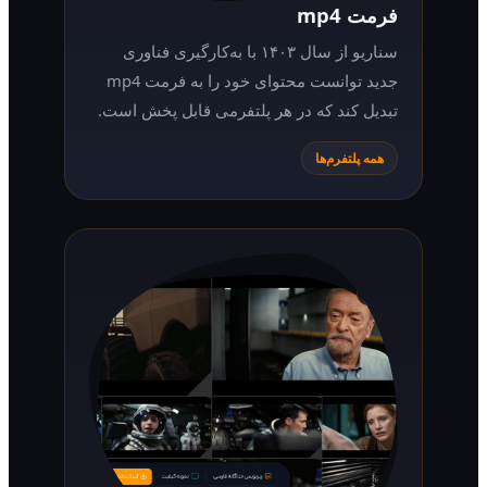
فرمت mp4
سناریو از سال ۱۴۰۳ با به‌کارگیری فناوری
جدید توانست محتوای خود را به فرمت mp4
تبدیل کند که در هر پلتفرمی قابل پخش است.
همه پلتفرم‌ها