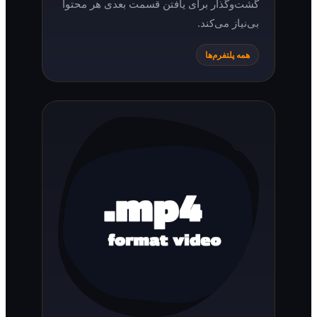
گشت‌وگذار برای یافتن قسمت بعدی هر محتوا
بی‌نیاز می‌کند.
همه پلتفرم‌ها