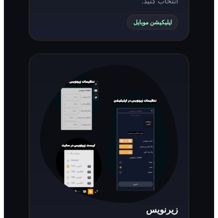
انتخاب کنید.
اپلیکیشن موبایل
زیرنویس