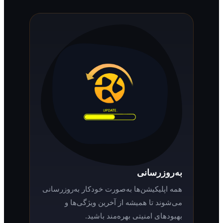
به‌روزرسانی
همه اپلیکیشن‌ها به‌صورت خودکار به‌روزرسانی
می‌شوند تا همیشه از آخرین ویژگی‌ها و
بهبودهای امنیتی بهره‌مند باشید.