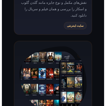
نقش‌های مکمل و نوع جایزه مانند گلدن گلوب
و اسکار را بررسی و همان فیلم و سریال را
دانلود کنید.
سایت اینترنتی