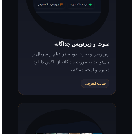
صوت و زیرنویس جداگانه
زیرنویس و صوت دوبله هر فیلم و سریال را
می‌توانید به‌صورت جداگانه از باکس دانلود
ذخیره و استفاده کنید.
سایت اینترنتی