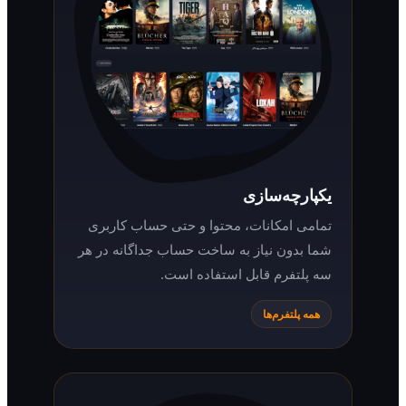
یکپارچه‌سازی
تمامی امکانات، محتوا و حتی حساب کاربری
شما بدون نیاز به ساخت حساب جداگانه در هر
سه پلتفرم قابل استفاده است.
همه پلتفرم‌ها