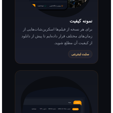
نمونه کیفیت
برای هر نسخه از فیلم‌ها اسکرین‌شات‌هایی از
زمان‌های مختلف قرار داده‌ایم تا پیش از دانلود
از کیفیت آن مطلع شوید.
سایت اینترنتی