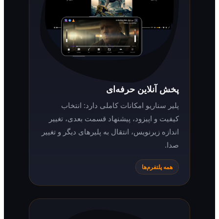
پخش آنلاین حرفه‌ای
پلیر سناریو امکانات کاملی دارد: انتخاب
کیفیت و اپیزود، پیشنهاد قسمت بعدی، تغییر
اندازه زیرنویس، انتقال به پلیرهای دیگر و تغییر
صدا.
همه پلتفرم‌ها