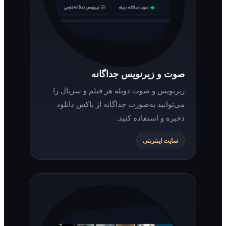
صوت و زیرنویس جداگانه
زیرنویس و صوت دوبله هر فیلم و سریال را
می‌توانید به‌صورت جداگانه از باکس دانلود
ذخیره و استفاده کنید.
سایت اینترنتی