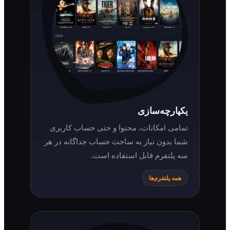
یکپارچه‌سازی
تمامی امکانات، محتوا و حتی حساب کاربری
شما بدون نیاز به ساخت حساب جداگانه در هر
سه پلتفرم قابل استفاده است.
همه پلتفرم‌ها