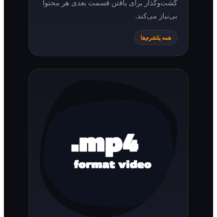
گشت‌وگذار برای یافتن قسمت بعدی هر محتوا
بی‌نیاز می‌کند.
همه پلتفرم‌ها