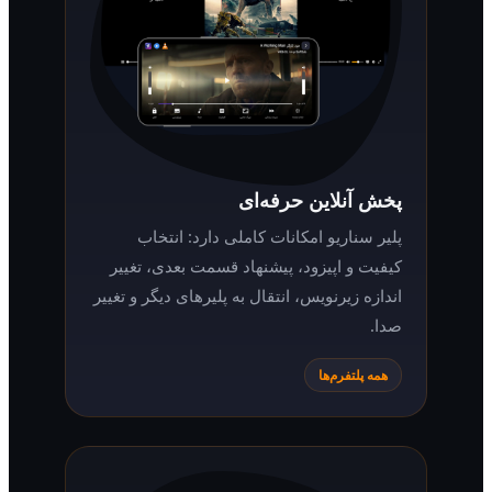
پخش آنلاین حرفه‌ای
پلیر سناریو امکانات کاملی دارد: انتخاب
کیفیت و اپیزود، پیشنهاد قسمت بعدی، تغییر
اندازه زیرنویس، انتقال به پلیرهای دیگر و تغییر
صدا.
همه پلتفرم‌ها