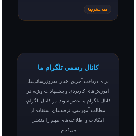
همه پلتفرم‌ها
کانال رسمی تلگرام ما
برای دریافت آخرین اخبار، به‌روزرسانی‌ها،
آموزش‌های کاربردی و پیشنهادات ویژه، در
کانال تلگرام ما عضو شوید. در کانال تلگرام،
مطالب آموزشی، ترفندهای استفاده از
امکانات و اطلاعیه‌های مهم را منتشر
می‌کنیم.