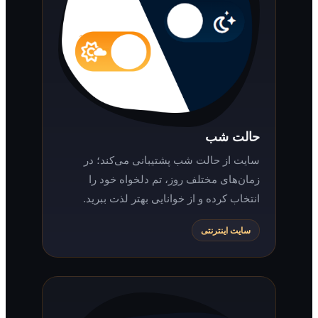
حالت شب
سایت از حالت شب پشتیبانی می‌کند؛ در
زمان‌های مختلف روز، تم دلخواه خود را
انتخاب کرده و از خوانایی بهتر لذت ببرید.
سایت اینترنتی