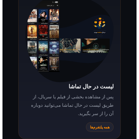
لیست در حال تماشا
پس از مشاهده بخشی از فیلم یا سریال، از
طریق لیست در حال تماشا می‌توانید دوباره
آن را از سر بگیرید.
همه پلتفرم‌ها