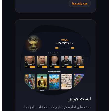
همه پلتفرم‌ها
لیست جوایز
صفحه‌ای آماده کرده‌ایم که اطلاعات نامزدها،