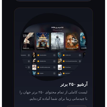
آرشیو ۲۵۰ برتر
لیست کاملی از تمام محتوای ۲۵۰ برتر جهان را
با چیدمانی زیبا برای شما آماده کرده‌ایم.