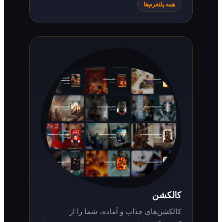
همه پلتفرم‌ها
کالکشن
کالکشن‌های جذاب و آماده، شما را از