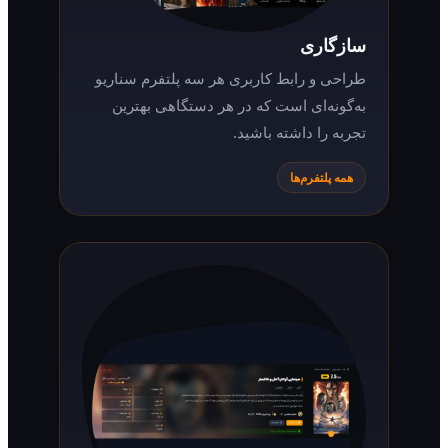
سازگاری
طراحی و رابط کاربری هر سه پلتفرم سناریو
به‌گونه‌ای است که در هر دستگاهی بهترین
تجربه را داشته باشید.
همه پلتفرم‌ها