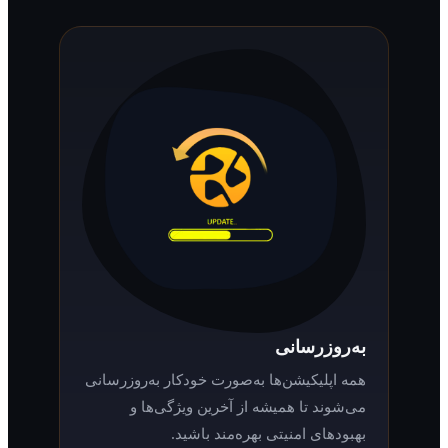
به‌روزرسانی
همه اپلیکیشن‌ها به‌صورت خودکار به‌روزرسانی
می‌شوند تا همیشه از آخرین ویژگی‌ها و
بهبودهای امنیتی بهره‌مند باشید.