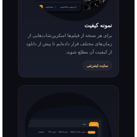
نمونه کیفیت
برای هر نسخه از فیلم‌ها اسکرین‌شات‌هایی از
زمان‌های مختلف قرار داده‌ایم تا پیش از دانلود
از کیفیت آن مطلع شوید.
سایت اینترنتی