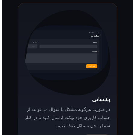
پشتیبانی
در صورت هرگونه مشکل یا سؤال می‌توانید از
حساب کاربری خود تیکت ارسال کنید تا در کنار
شما به حل مسائل کمک کنیم.