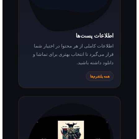
اطلاعات پست‌ها
اطلاعات کاملی از هر محتوا در اختیار شما
قرار می‌گیرد تا انتخاب بهتری برای تماشا و
دانلود داشته باشید.
همه پلتفرم‌ها