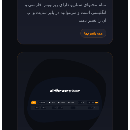
تمام محتوای سناریو دارای زیرنویس فارسی و
انگلیسی است و می‌توانید در پلیر سایت و اپ
آن را تغییر دهید.
همه پلتفرم‌ها