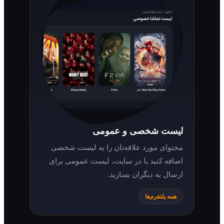
لیست شخصی و عمومی
محتوای مورد علاقه‌تان را به لیست شخصی
اضافه کنید یا در سایت، لیست عمومی برای
ارسال به دیگران بسازید.
همه پلتفرم‌ها