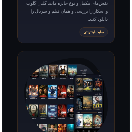
نقش‌های مکمل و نوع جایزه مانند گلدن گلوب
و اسکار را بررسی و همان فیلم و سریال را
دانلود کنید.
سایت اینترنتی