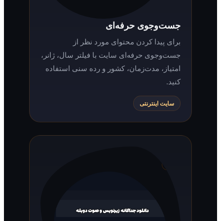
جست‌وجوی حرفه‌ای
برای پیدا کردن محتوای مورد نظر از
جست‌وجوی حرفه‌ای سایت با فیلتر سال، ژانر،
امتیاز، مدت‌زمان، کشور و رده سنی استفاده
کنید.
سایت اینترنتی