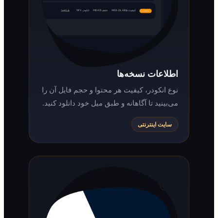
اطلاعات نسخه‌ها
نوع انکودر، کیفیت هر محتوا و حجم فایل آن را
می‌بینید تا آگاهانه و طبق میل خود دانلود کنید.
سایت اینترنتی