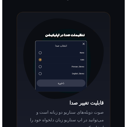
قابلیت تغییر صدا
صوت دوبله‌های سناریو دو زبانه است و
می‌توانید در اپ سناریو زبان دلخواه خود را