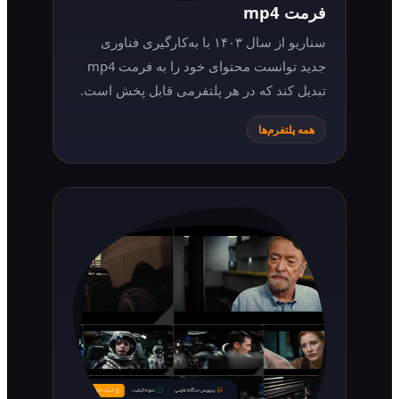
فرمت mp4
سناریو از سال ۱۴۰۳ با به‌کارگیری فناوری
جدید توانست محتوای خود را به فرمت mp4
تبدیل کند که در هر پلتفرمی قابل پخش است.
همه پلتفرم‌ها