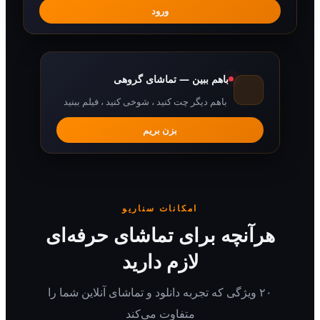
ورود
باهم ببین — تماشای گروهی
باهم دیگر چت کنید ، شوخی کنید ، فیلم ببنید
بزن بریم
امکانات سناریو
هرآنچه برای تماشای حرفه‌ای
لازم دارید
۲۰ ویژگی که تجربه دانلود و تماشای آنلاین شما را
متفاوت می‌کند