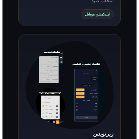
انتخاب کنید.
اپلیکیشن موبایل
زیرنویس