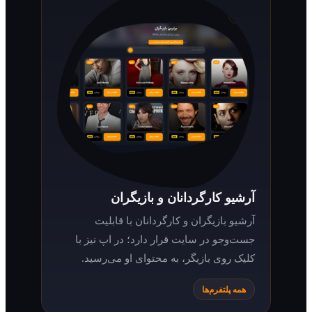
آرشیو کارگردانان و بازیگران
آرشیو بازیگران و کارگردانان با قابلیت
جست‌وجو در سایت قرار دارد؛ در اپ نیز با
کلیک روی بازیگر، به محتوای او می‌رسید.
همه پلتفرم‌ها