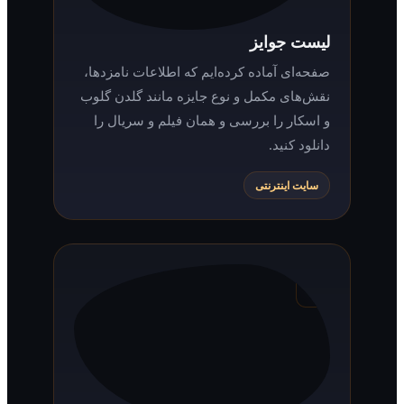
لیست جوایز
صفحه‌ای آماده کرده‌ایم که اطلاعات نامزدها،
نقش‌های مکمل و نوع جایزه مانند گلدن گلوب
و اسکار را بررسی و همان فیلم و سریال را
دانلود کنید.
سایت اینترنتی