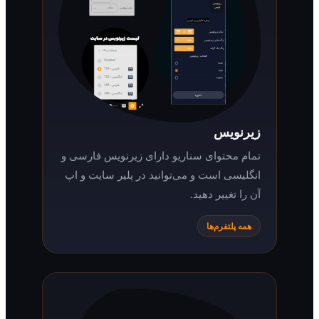
زیرنویس
تمام محتوای سناریو دارای زیرنویس فارسی و
انگلیسی است و می‌توانید در پلیر سایت و اپ
آن را تغییر دهید.
همه پلتفرم‌ها