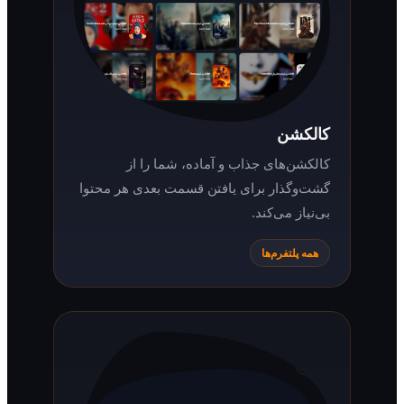
کالکشن
کالکشن‌های جذاب و آماده، شما را از
گشت‌وگذار برای یافتن قسمت بعدی هر محتوا
بی‌نیاز می‌کند.
همه پلتفرم‌ها