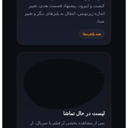
پخش آنلاین حرفه‌ای
پلیر سناریو امکانات کاملی دارد: انتخاب
کیفیت و اپیزود، پیشنهاد قسمت بعدی، تغییر
اندازه زیرنویس، انتقال به پلیرهای دیگر و تغییر
صدا.
همه پلتفرم‌ها