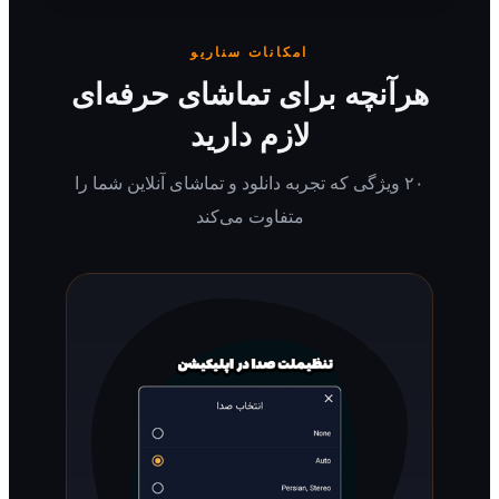
امکانات سناریو
رآنچه برای تماشای حرفه‌ای
لازم دارید
۲۰ ویژگی که تجربه دانلود و تماشای آنلاین شما را
متفاوت می‌کند