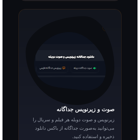
صوت و زیرنویس جداگانه
زیرنویس و صوت دوبله هر فیلم و سریال را
می‌توانید به‌صورت جداگانه از باکس دانلود
ذخیره و استفاده کنید.