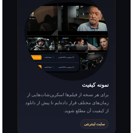
نمونه کیفیت
برای هر نسخه از فیلم‌ها اسکرین‌شات‌هایی از
زمان‌های مختلف قرار داده‌ایم تا پیش از دانلود
از کیفیت آن مطلع شوید.
سایت اینترنتی