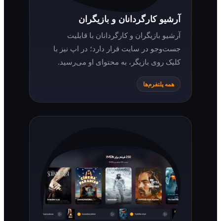
آرشیو کارگردانان و بازیگران
آرشیو بازیگران و کارگردانان با قابلیت
جست‌وجو در سایت قرار دارد؛ در اپ نیز با
کلیک روی بازیگر، به محتوای او می‌رسید.
همه پلتفرم‌ها