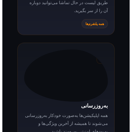
لیست در حال تماشا
پس از مشاهده بخشی از فیلم یا سریال، از
طریق لیست در حال تماشا می‌توانید دوباره
آن را از سر بگیرید.
همه پلتفرم‌ها