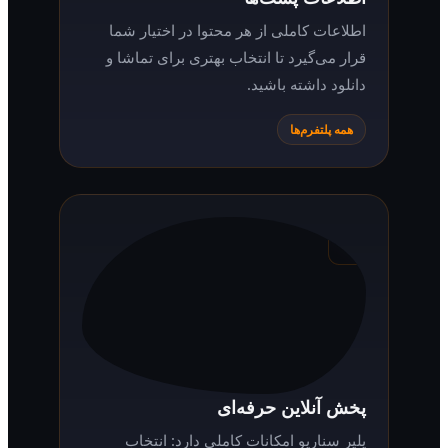
اطلاعات پست‌ها
اطلاعات کاملی از هر محتوا در اختیار شما
قرار می‌گیرد تا انتخاب بهتری برای تماشا و
دانلود داشته باشید.
همه پلتفرم‌ها