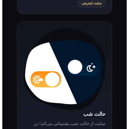
سایت اینترنتی
حالت شب
سایت از حالت شب پشتیبانی می‌کند؛ در