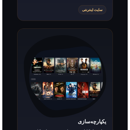
سایت اینترنتی
یکپارچه‌سازی