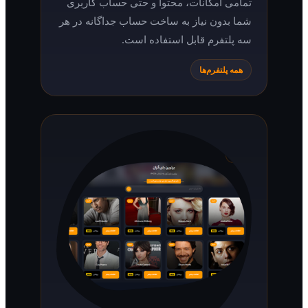
تمامی امکانات، محتوا و حتی حساب کاربری
شما بدون نیاز به ساخت حساب جداگانه در هر
سه پلتفرم قابل استفاده است.
همه پلتفرم‌ها