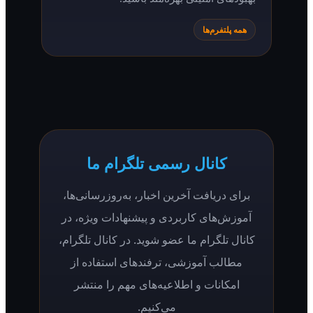
به‌روزرسانی
همه اپلیکیشن‌ها به‌صورت خودکار به‌روزرسانی
می‌شوند تا همیشه از آخرین ویژگی‌ها و
بهبودهای امنیتی بهره‌مند باشید.
همه پلتفرم‌ها
کانال رسمی تلگرام ما
برای دریافت آخرین اخبار، به‌روزرسانی‌ها،
آموزش‌های کاربردی و پیشنهادات ویژه، در