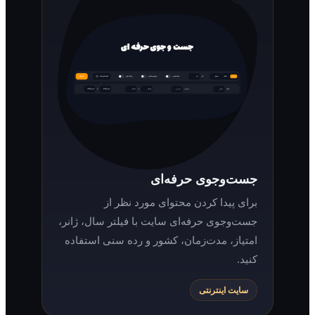
جست‌وجوی حرفه‌ای
برای پیدا کردن محتوای مورد نظر از
جست‌وجوی حرفه‌ای سایت با فیلتر سال، ژانر،
امتیاز، مدت‌زمان، کشور و رده سنی استفاده
کنید.
سایت اینترنتی