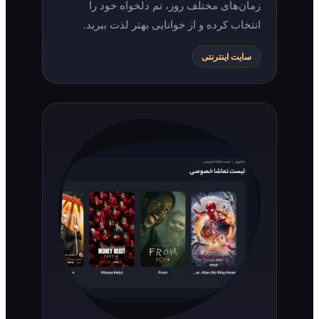
زمان‌های مختلف روز، تم دلخواه خود را
انتخاب کرده و از خوانایی بهتر لذت ببرید.
سایت اینترنتی