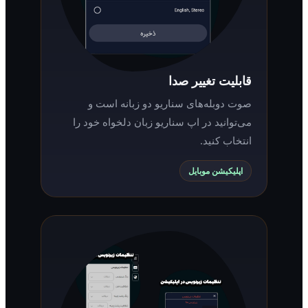
قابلیت تغییر صدا
صوت دوبله‌های سناریو دو زبانه است و
می‌توانید در اپ سناریو زبان دلخواه خود را
انتخاب کنید.
اپلیکیشن موبایل