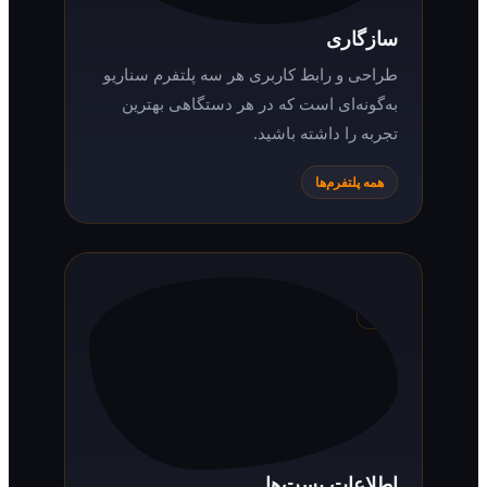
سازگاری
طراحی و رابط کاربری هر سه پلتفرم سناریو
به‌گونه‌ای است که در هر دستگاهی بهترین
تجربه را داشته باشید.
همه پلتفرم‌ها