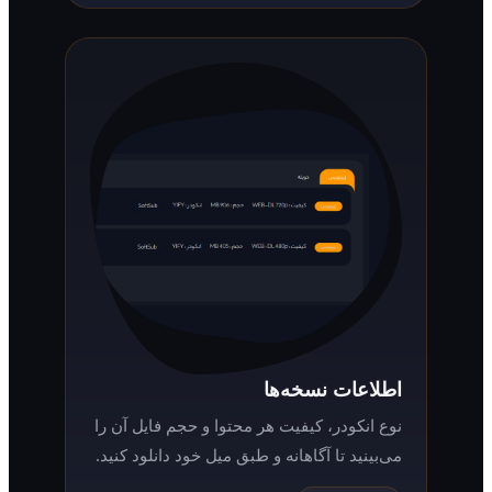
اطلاعات نسخه‌ها
نوع انکودر، کیفیت هر محتوا و حجم فایل آن را
می‌بینید تا آگاهانه و طبق میل خود دانلود کنید.