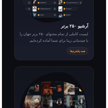
آرشیو ۲۵۰ برتر
لیست کاملی از تمام محتوای ۲۵۰ برتر جهان را
با چیدمانی زیبا برای شما آماده کرده‌ایم.
همه پلتفرم‌ها