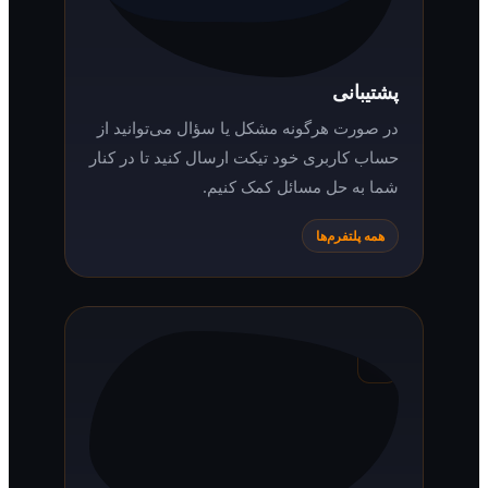
پشتیبانی
در صورت هرگونه مشکل یا سؤال می‌توانید از
حساب کاربری خود تیکت ارسال کنید تا در کنار
شما به حل مسائل کمک کنیم.
همه پلتفرم‌ها