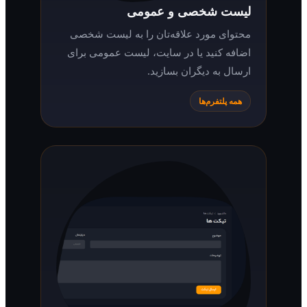
لیست شخصی و عمومی
محتوای مورد علاقه‌تان را به لیست شخصی
اضافه کنید یا در سایت، لیست عمومی برای
ارسال به دیگران بسازید.
همه پلتفرم‌ها