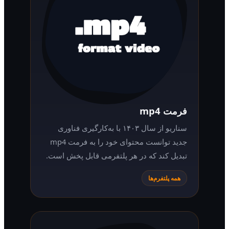
فرمت mp4
سناریو از سال ۱۴۰۳ با به‌کارگیری فناوری
جدید توانست محتوای خود را به فرمت mp4
تبدیل کند که در هر پلتفرمی قابل پخش است.
همه پلتفرم‌ها