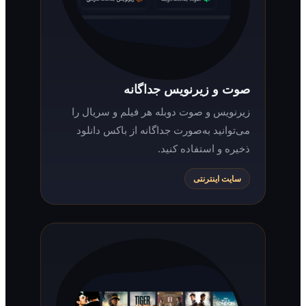
صوت و زیرنویس جداگانه
زیرنویس و صوت دوبله هر فیلم و سریال را
می‌توانید به‌صورت جداگانه از باکس دانلود
ذخیره و استفاده کنید.
سایت اینترنتی