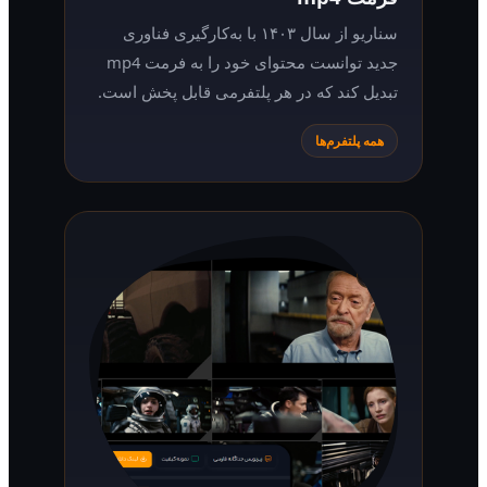
سناریو از سال ۱۴۰۳ با به‌کارگیری فناوری
جدید توانست محتوای خود را به فرمت mp4
تبدیل کند که در هر پلتفرمی قابل پخش است.
همه پلتفرم‌ها