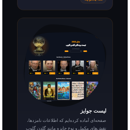
لیست جوایز
صفحه‌ای آماده کرده‌ایم که اطلاعات نامزدها،
نقش‌های مکمل و نوع جایزه مانند گلدن گلوب