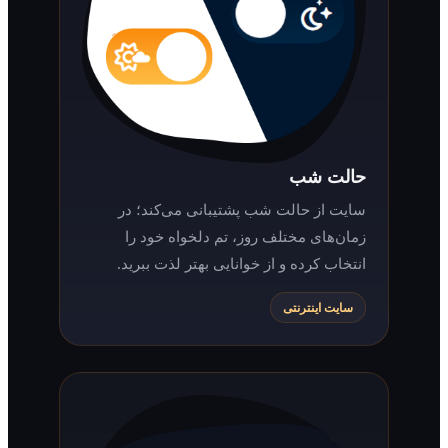
حالت شب
سایت از حالت شب پشتیبانی می‌کند؛ در
زمان‌های مختلف روز، تم دلخواه خود را
انتخاب کرده و از خوانایی بهتر لذت ببرید.
سایت اینترنتی