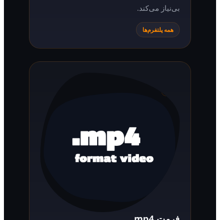
بی‌نیاز می‌کند.
همه پلتفرم‌ها
فرمت mp4