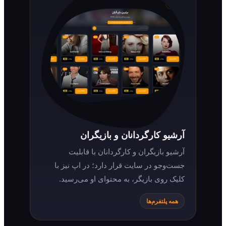
آرشیو کارگردانان و بازیگران
آرشیو بازیگران و کارگردانان با قابلیت
جست‌وجو در سایت قرار دارد؛ در اپ نیز با
کلیک روی بازیگر، به محتوای او می‌رسید.
همه پلتفرم‌ها