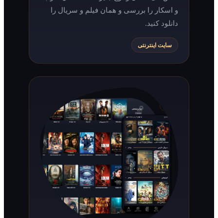
و اسکار را بررسی و همان فیلم و سریال را
دانلود کنید.
سایت اینترنتی