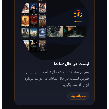
لیست در حال تماشا
پس از مشاهده بخشی از فیلم یا سریال، از
طریق لیست در حال تماشا می‌توانید دوباره
آن را از سر بگیرید.
همه پلتفرم‌ها