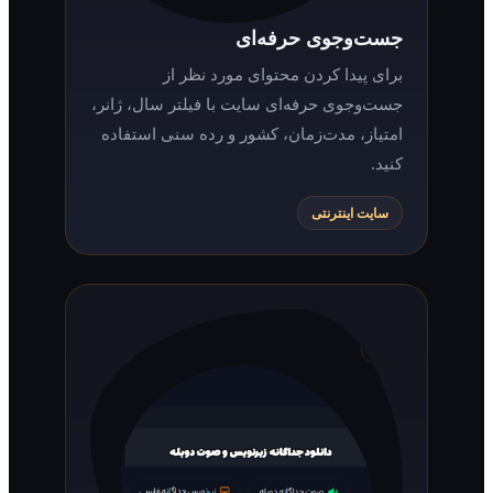
جست‌وجوی حرفه‌ای
برای پیدا کردن محتوای مورد نظر از
جست‌وجوی حرفه‌ای سایت با فیلتر سال، ژانر،
امتیاز، مدت‌زمان، کشور و رده سنی استفاده
کنید.
سایت اینترنتی