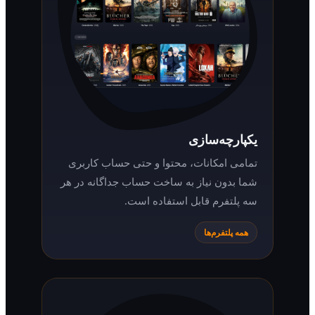
یکپارچه‌سازی
تمامی امکانات، محتوا و حتی حساب کاربری
شما بدون نیاز به ساخت حساب جداگانه در هر
سه پلتفرم قابل استفاده است.
همه پلتفرم‌ها