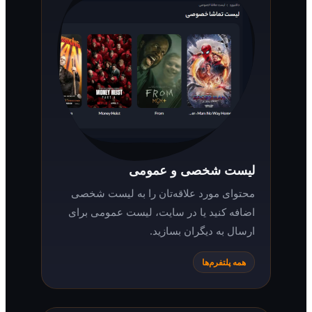
لیست شخصی و عمومی
محتوای مورد علاقه‌تان را به لیست شخصی
اضافه کنید یا در سایت، لیست عمومی برای
ارسال به دیگران بسازید.
همه پلتفرم‌ها