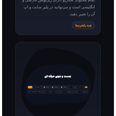
انگلیسی است و می‌توانید در پلیر سایت و اپ
آن را تغییر دهید.
همه پلتفرم‌ها