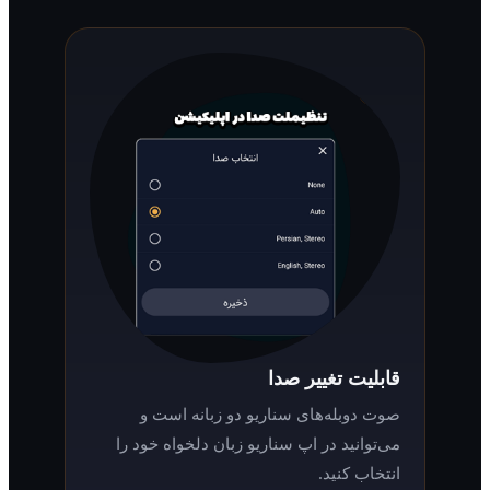
قابلیت تغییر صدا
صوت دوبله‌های سناریو دو زبانه است و
می‌توانید در اپ سناریو زبان دلخواه خود را
انتخاب کنید.