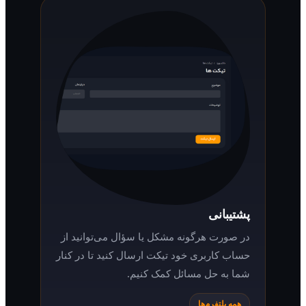
پشتیبانی
در صورت هرگونه مشکل یا سؤال می‌توانید از
حساب کاربری خود تیکت ارسال کنید تا در کنار
شما به حل مسائل کمک کنیم.
همه پلتفرم‌ها