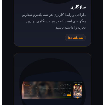
سازگاری
طراحی و رابط کاربری هر سه پلتفرم سناریو
به‌گونه‌ای است که در هر دستگاهی بهترین
تجربه را داشته باشید.
همه پلتفرم‌ها