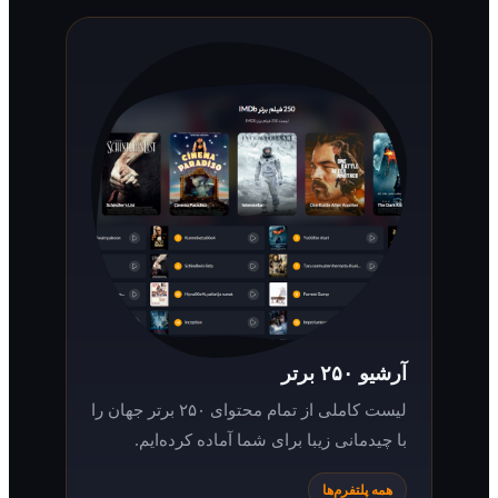
آرشیو ۲۵۰ برتر
لیست کاملی از تمام محتوای ۲۵۰ برتر جهان را
با چیدمانی زیبا برای شما آماده کرده‌ایم.
همه پلتفرم‌ها