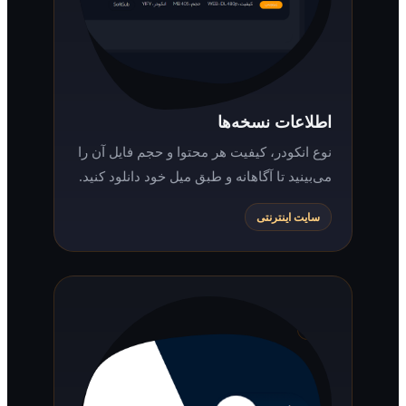
اطلاعات نسخه‌ها
نوع انکودر، کیفیت هر محتوا و حجم فایل آن را
می‌بینید تا آگاهانه و طبق میل خود دانلود کنید.
سایت اینترنتی