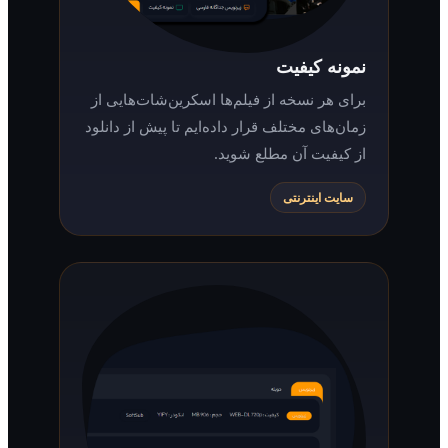
نمونه کیفیت
برای هر نسخه از فیلم‌ها اسکرین‌شات‌هایی از
زمان‌های مختلف قرار داده‌ایم تا پیش از دانلود
از کیفیت آن مطلع شوید.
سایت اینترنتی