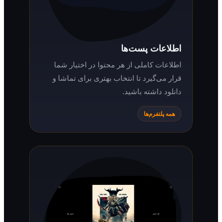
اطلاعات پست‌ها
اطلاعات کاملی از هر محتوا در اختیار شما
قرار می‌گیرد تا انتخاب بهتری برای تماشا و
دانلود داشته باشید.
همه پلتفرم‌ها