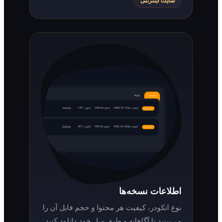
سایت اینترنتی
اطلاعات نسخه‌ها
نوع انکودر، کیفیت هر محتوا و حجم فایل آن را
می‌بینید تا آگاهانه و طبق میل خود دانلود کنید.