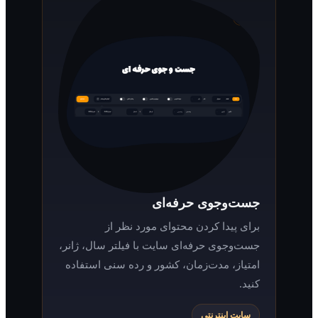
جست‌وجوی حرفه‌ای
برای پیدا کردن محتوای مورد نظر از
جست‌وجوی حرفه‌ای سایت با فیلتر سال، ژانر،
امتیاز، مدت‌زمان، کشور و رده سنی استفاده
کنید.
سایت اینترنتی