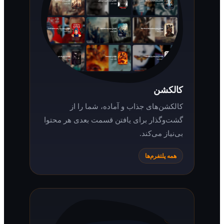
کالکشن
کالکشن‌های جذاب و آماده، شما را از
گشت‌وگذار برای یافتن قسمت بعدی هر محتوا
بی‌نیاز می‌کند.
همه پلتفرم‌ها