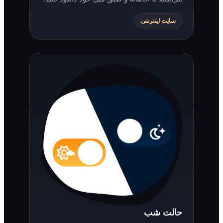
سایت اینترنتی
حالت شب