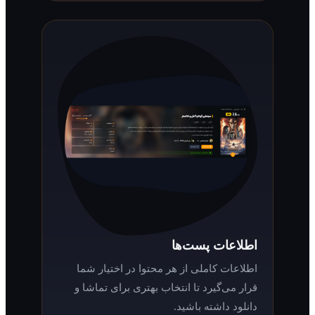
اطلاعات پست‌ها
اطلاعات کاملی از هر محتوا در اختیار شما
قرار می‌گیرد تا انتخاب بهتری برای تماشا و
دانلود داشته باشید.