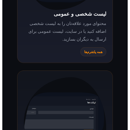
لیست شخصی و عمومی
محتوای مورد علاقه‌تان را به لیست شخصی
اضافه کنید یا در سایت، لیست عمومی برای
ارسال به دیگران بسازید.
همه پلتفرم‌ها