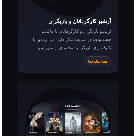
آرشیو کارگردانان و بازیگران
آرشیو بازیگران و کارگردانان با قابلیت
جست‌وجو در سایت قرار دارد؛ در اپ نیز با
کلیک روی بازیگر، به محتوای او می‌رسید.
همه پلتفرم‌ها