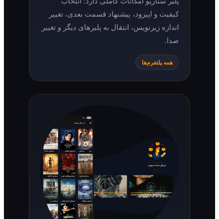
پلیر سناریو امکانات کاملی دارد: انتخاب
کیفیت و اپیزود، پیشنهاد قسمت بعدی، تغییر
اندازه زیرنویس، انتقال به پلیرهای دیگر و تغییر
صدا.
همه پلتفرم‌ها