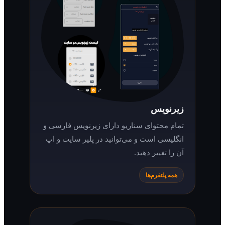
زیرنویس
تمام محتوای سناریو دارای زیرنویس فارسی و
انگلیسی است و می‌توانید در پلیر سایت و اپ
آن را تغییر دهید.
همه پلتفرم‌ها