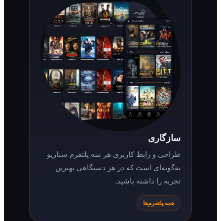
سازگاری
طراحی و رابط کاربری هر سه پلتفرم سناریو
به‌گونه‌ای است که در هر دستگاهی بهترین
تجربه را داشته باشید.
همه پلتفرم‌ها