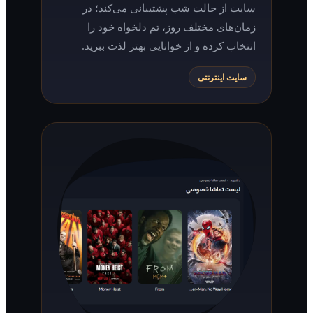
سایت از حالت شب پشتیبانی می‌کند؛ در
زمان‌های مختلف روز، تم دلخواه خود را
انتخاب کرده و از خوانایی بهتر لذت ببرید.
سایت اینترنتی