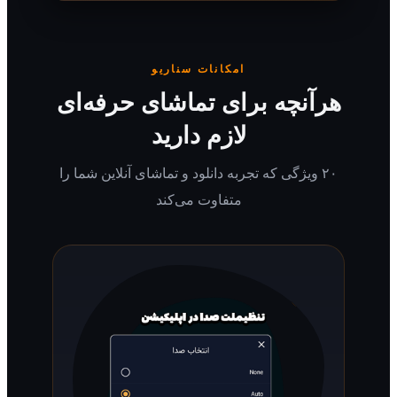
امکانات سناریو
رآنچه برای تماشای حرفه‌ای
لازم دارید
۲۰ ویژگی که تجربه دانلود و تماشای آنلاین شما را
متفاوت می‌کند