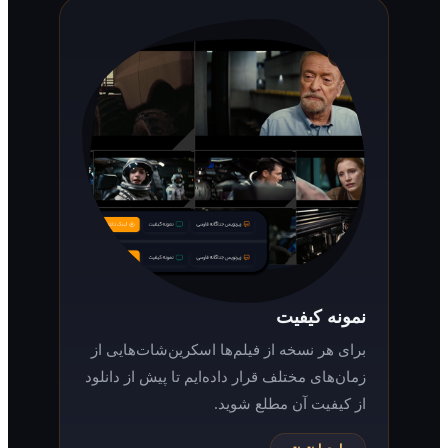
نمونه کیفیت
برای هر نسخه از فیلم‌ها اسکرین‌شات‌هایی از
زمان‌های مختلف قرار داده‌ایم تا پیش از دانلود
از کیفیت آن مطلع شوید.