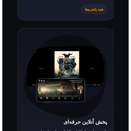
همه پلتفرم‌ها
پخش آنلاین حرفه‌ای