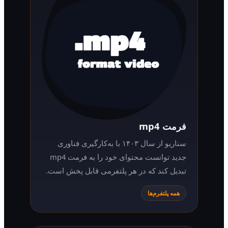
فرمت mp4
سناریو از سال ۱۴۰۳ با به‌کارگیری فناوری
جدید توانست محتوای خود را به فرمت mp4
تبدیل کند که در هر پلتفرمی قابل پخش است.
همه پلتفرم‌ها