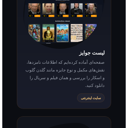
لیست جوایز
صفحه‌ای آماده کرده‌ایم که اطلاعات نامزدها،
نقش‌های مکمل و نوع جایزه مانند گلدن گلوب
و اسکار را بررسی و همان فیلم و سریال را
دانلود کنید.
سایت اینترنتی