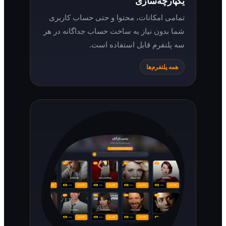
یکپارچه‌سازی
تمامی امکانات، محتوا و حتی حساب کاربری
شما بدون نیاز به ساخت حساب جداگانه در هر
سه پلتفرم قابل استفاده است.
همه پلتفرم‌ها