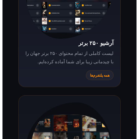
آرشیو ۲۵۰ برتر
لیست کاملی از تمام محتوای ۲۵۰ برتر جهان را
با چیدمانی زیبا برای شما آماده کرده‌ایم.
همه پلتفرم‌ها