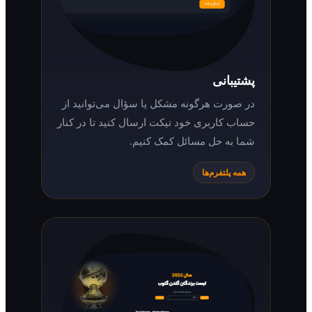
پشتیبانی
در صورت هرگونه مشکل یا سؤال می‌توانید از
حساب کاربری خود تیکت ارسال کنید تا در کنار
شما به حل مسائل کمک کنیم.
همه پلتفرم‌ها