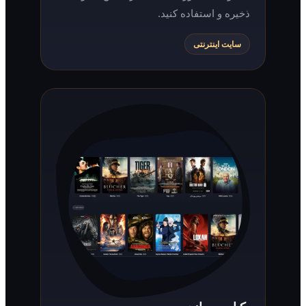
ذخیره و استفاده کنید.
سایت اینترنتی