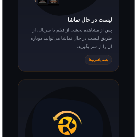
لیست در حال تماشا
پس از مشاهده بخشی از فیلم یا سریال، از
طریق لیست در حال تماشا می‌توانید دوباره
آن را از سر بگیرید.
همه پلتفرم‌ها