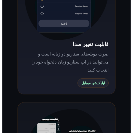
قابلیت تغییر صدا
صوت دوبله‌های سناریو دو زبانه است و
می‌توانید در اپ سناریو زبان دلخواه خود را
انتخاب کنید.
اپلیکیشن موبایل