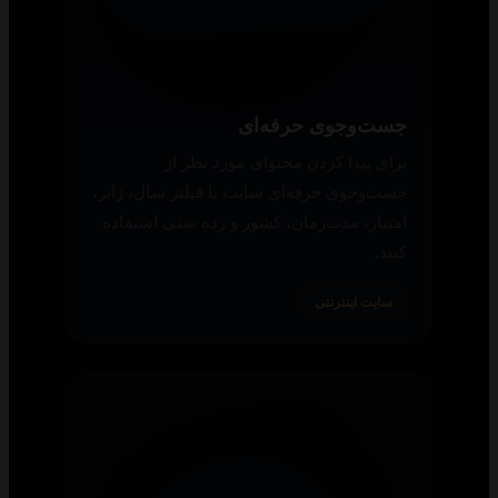
جست‌وجوی حرفه‌ای
برای پیدا کردن محتوای مورد نظر از
جست‌وجوی حرفه‌ای سایت با فیلتر سال، ژانر،
امتیاز، مدت‌زمان، کشور و رده سنی استفاده
کنید.
سایت اینترنتی