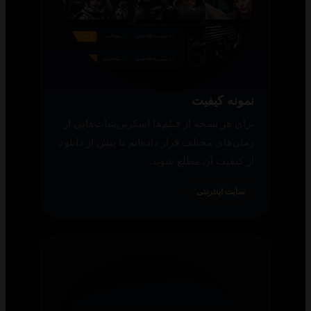
نمونه کیفیت
برای هر نسخه از فیلم‌ها اسکرین‌شات‌هایی از
زمان‌های مختلف قرار داده‌ایم تا پیش از دانلود
از کیفیت آن مطلع شوید.
سایت اینترنتی