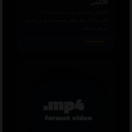
کالکشن
کالکشن‌های جذاب و آماده، شما را از
گشت‌وگذار برای یافتن قسمت بعدی هر محتوا
بی‌نیاز می‌کند.
همه پلتفرم‌ها