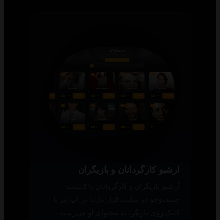
آرشیو کارگردانان و بازیگران
آرشیو بازیگران و کارگردانان با قابلیت
جست‌وجو در سایت قرار دارد؛ در اپ نیز با
کلیک روی بازیگر، به محتوای او می‌رسید.