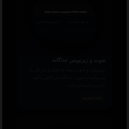
صوت و زیرنویس جداگانه
زیرنویس و صوت دوبله هر فیلم و سریال را
می‌توانید به‌صورت جداگانه از باکس دانلود
ذخیره و استفاده کنید.
سایت اینترنتی