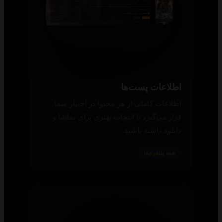
اطلاعات پست‌ها
اطلاعات کاملی از هر محتوا در اختیار شما
قرار می‌گیرد تا انتخاب بهتری برای تماشا و
دانلود داشته باشید.
همه پلتفرم‌ها