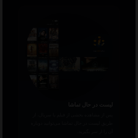
لیست در حال تماشا
پس از مشاهده بخشی از فیلم یا سریال، از
طریق لیست در حال تماشا می‌توانید دوباره
آن را از سر بگیرید.