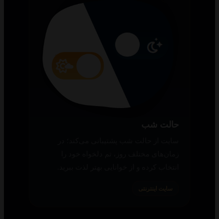
حالت شب
سایت از حالت شب پشتیبانی می‌کند؛ در
زمان‌های مختلف روز، تم دلخواه خود را
انتخاب کرده و از خوانایی بهتر لذت ببرید.
سایت اینترنتی