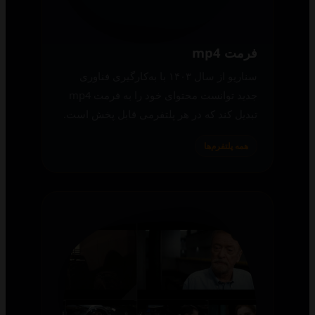
فرمت mp4
سناریو از سال ۱۴۰۳ با به‌کارگیری فناوری
جدید توانست محتوای خود را به فرمت mp4
تبدیل کند که در هر پلتفرمی قابل پخش است.
همه پلتفرم‌ها