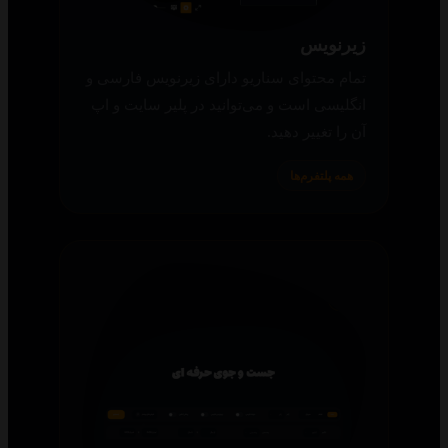
زیرنویس
تمام محتوای سناریو دارای زیرنویس فارسی و
انگلیسی است و می‌توانید در پلیر سایت و اپ
آن را تغییر دهید.
همه پلتفرم‌ها