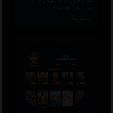
حساب کاربری خود تیکت ارسال کنید تا در کنار
شما به حل مسائل کمک کنیم.
همه پلتفرم‌ها