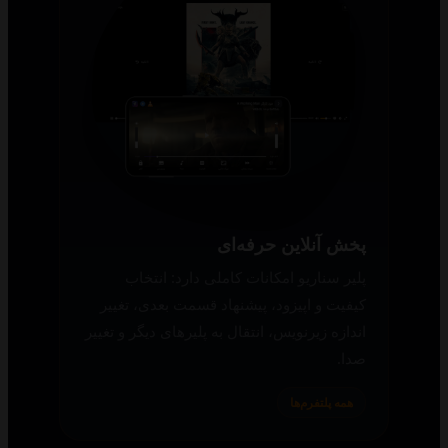
پخش آنلاین حرفه‌ای
پلیر سناریو امکانات کاملی دارد: انتخاب
کیفیت و اپیزود، پیشنهاد قسمت بعدی، تغییر
اندازه زیرنویس، انتقال به پلیرهای دیگر و تغییر
صدا.
همه پلتفرم‌ها