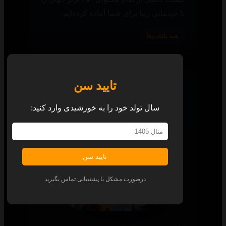
با چیدمانی زیبا برای شما آماده کرده‌ایم.
همه پلتفرم‌ها
تایید سن
سال تولد خود را به خورشیدی وارد کنید:
تایید سن
درصورت مشکل با پشتیبانی تماس بگیرید