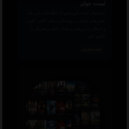
لیست جوایز
صفحه‌ای آماده کرده‌ایم که اطلاعات نامزدها،
نقش‌های مکمل و نوع جایزه مانند گلدن گلوب
و اسکار را بررسی و همان فیلم و سریال را
دانلود کنید.
سایت اینترنتی