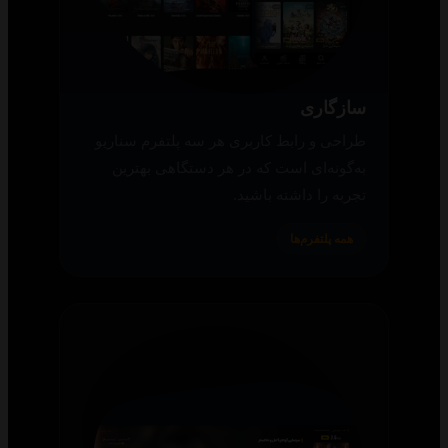
سازگاری
طراحی و رابط کاربری هر سه پلتفرم سناریو
به‌گونه‌ای است که در هر دستگاهی بهترین
تجربه را داشته باشید.
همه پلتفرم‌ها