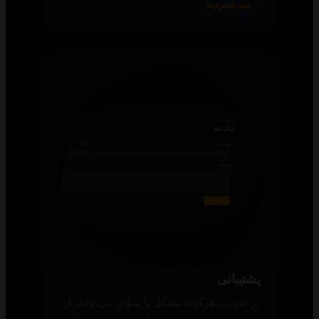
همه پلتفرم‌ها
پشتیبانی
در صورت هرگونه مشکل یا سؤال می‌توانید از