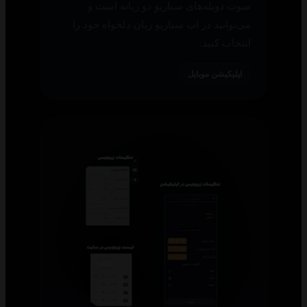
صوت دوبله‌های سناریو دو زبانه است و
می‌توانید در اپ سناریو زبان دلخواه خود را
انتخاب کنید.
اپلیکیشن موبایل