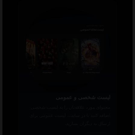
لیست شخصی و عمومی
محتوای مورد علاقه‌تان را به لیست شخصی
اضافه کنید یا در سایت، لیست عمومی برای
ارسال به دیگران بسازید.