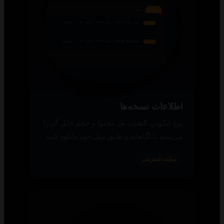
اطلاعات نسخه‌ها
نوع انکودر، کیفیت هر محتوا و حجم فایل آن را
می‌بینید تا آگاهانه و طبق میل خود دانلود کنید.
سایت اینترنتی