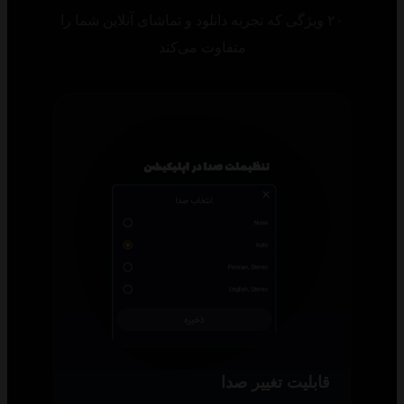
۲۰ ویژگی که تجربه دانلود و تماشای آنلاین شما را
متفاوت می‌کند
قابلیت تغییر صدا