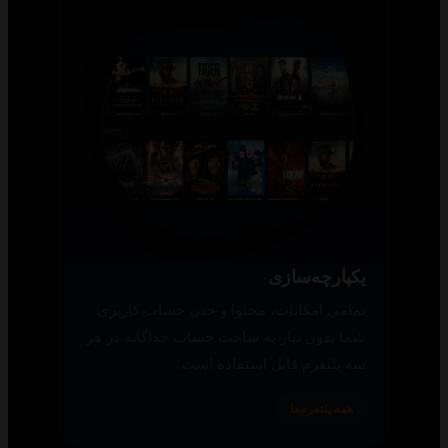
یکپارچه‌سازی
تمامی امکانات، محتوا و حتی حساب کاربری
شما بدون نیاز به ساخت حساب جداگانه در هر
سه پلتفرم قابل استفاده است.
همه پلتفرم‌ها