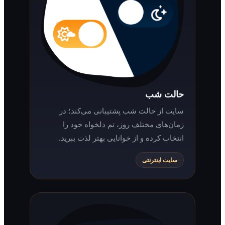
حالت شب
سایت از حالت شب پشتیبانی می‌کند؛ در
زمان‌های مختلف روز، تم دلخواه خود را
انتخاب کرده و از خوانایی بهتر لذت ببرید.
سایت اینترنتی