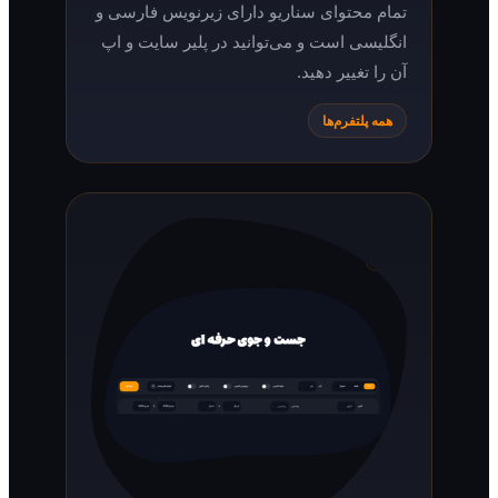
تمام محتوای سناریو دارای زیرنویس فارسی و
انگلیسی است و می‌توانید در پلیر سایت و اپ
آن را تغییر دهید.
همه پلتفرم‌ها