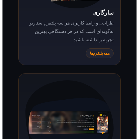
سازگاری
طراحی و رابط کاربری هر سه پلتفرم سناریو
به‌گونه‌ای است که در هر دستگاهی بهترین
تجربه را داشته باشید.
همه پلتفرم‌ها