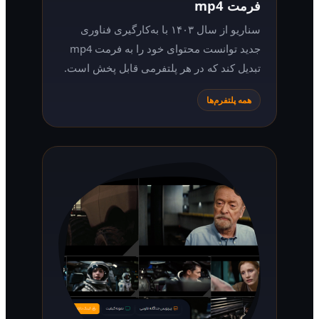
فرمت mp4
سناریو از سال ۱۴۰۳ با به‌کارگیری فناوری
جدید توانست محتوای خود را به فرمت mp4
تبدیل کند که در هر پلتفرمی قابل پخش است.
همه پلتفرم‌ها