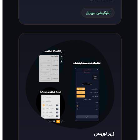
اپلیکیشن موبایل
زیرنویس