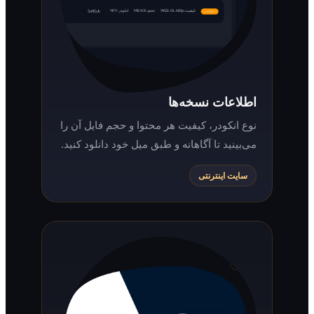
اطلاعات نسخه‌ها
نوع انکودر، کیفیت هر محتوا و حجم فایل آن را
می‌بینید تا آگاهانه و طبق میل خود دانلود کنید.
سایت اینترنتی