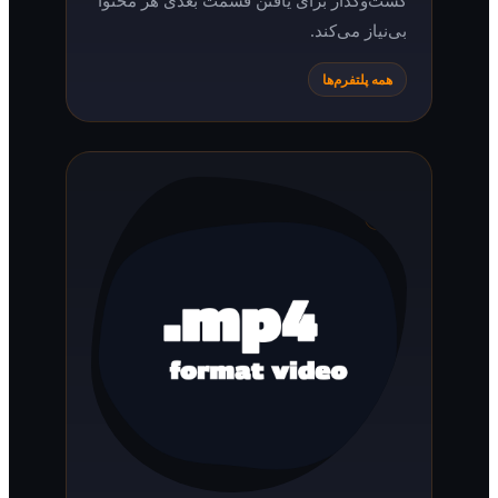
بی‌نیاز می‌کند.
همه پلتفرم‌ها