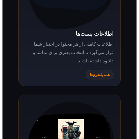
اطلاعات پست‌ها
اطلاعات کاملی از هر محتوا در اختیار شما
قرار می‌گیرد تا انتخاب بهتری برای تماشا و
دانلود داشته باشید.
همه پلتفرم‌ها