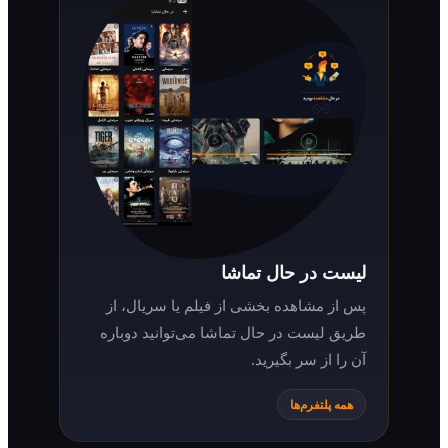
لیست در حال تماشا
پس از مشاهده بخشی از فیلم یا سریال، از
طریق لیست در حال تماشا می‌توانید دوباره
آن را از سر بگیرید.
همه پلتفرم‌ها