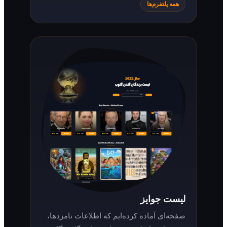
همه پلتفرم‌ها
لیست جوایز
صفحه‌ای آماده کرده‌ایم که اطلاعات نامزدها،