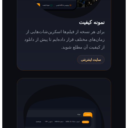
نمونه کیفیت
برای هر نسخه از فیلم‌ها اسکرین‌شات‌هایی از
زمان‌های مختلف قرار داده‌ایم تا پیش از دانلود
از کیفیت آن مطلع شوید.
سایت اینترنتی