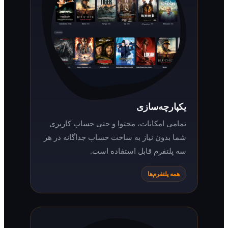
یکپارچه‌سازی
تمامی امکانات، محتوا و حتی حساب کاربری
شما بدون نیاز به ساخت حساب جداگانه در هر
سه پلتفرم قابل استفاده است.
همه پلتفرم‌ها