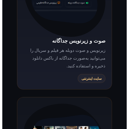
صوت و زیرنویس جداگانه
زیرنویس و صوت دوبله هر فیلم و سریال را
می‌توانید به‌صورت جداگانه از باکس دانلود
ذخیره و استفاده کنید.
سایت اینترنتی