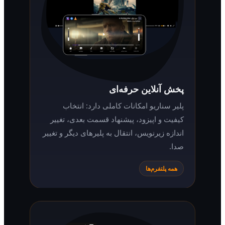
پخش آنلاین حرفه‌ای
پلیر سناریو امکانات کاملی دارد: انتخاب
کیفیت و اپیزود، پیشنهاد قسمت بعدی، تغییر
اندازه زیرنویس، انتقال به پلیرهای دیگر و تغییر
صدا.
همه پلتفرم‌ها