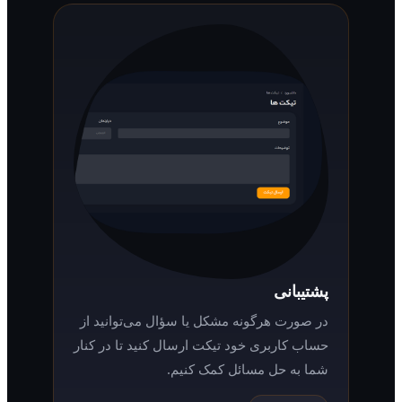
پشتیبانی
در صورت هرگونه مشکل یا سؤال می‌توانید از
حساب کاربری خود تیکت ارسال کنید تا در کنار
شما به حل مسائل کمک کنیم.