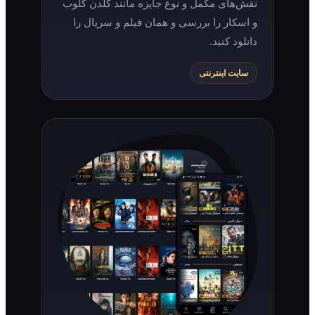
نقش‌های مکمل و نوع جایزه مانند گلدن گلوب
و اسکار را بررسی و همان فیلم و سریال را
دانلود کنید.
سایت اینترنتی