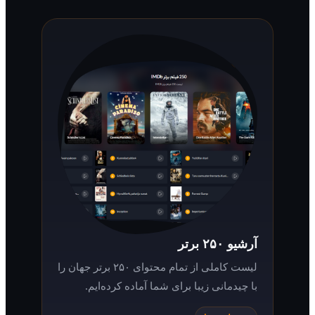
آرشیو ۲۵۰ برتر
لیست کاملی از تمام محتوای ۲۵۰ برتر جهان را
با چیدمانی زیبا برای شما آماده کرده‌ایم.