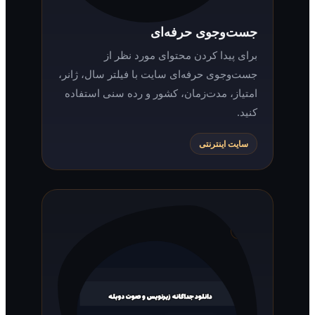
جست‌وجوی حرفه‌ای
برای پیدا کردن محتوای مورد نظر از
جست‌وجوی حرفه‌ای سایت با فیلتر سال، ژانر،
امتیاز، مدت‌زمان، کشور و رده سنی استفاده
کنید.
سایت اینترنتی