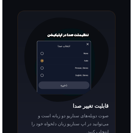
قابلیت تغییر صدا
صوت دوبله‌های سناریو دو زبانه است و
می‌توانید در اپ سناریو زبان دلخواه خود را
انتخاب کنید.