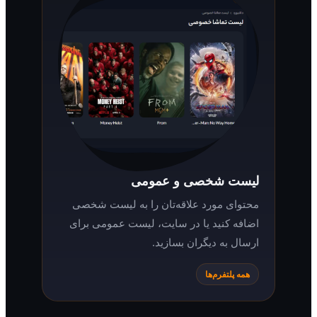
لیست شخصی و عمومی
محتوای مورد علاقه‌تان را به لیست شخصی
اضافه کنید یا در سایت، لیست عمومی برای
ارسال به دیگران بسازید.
همه پلتفرم‌ها