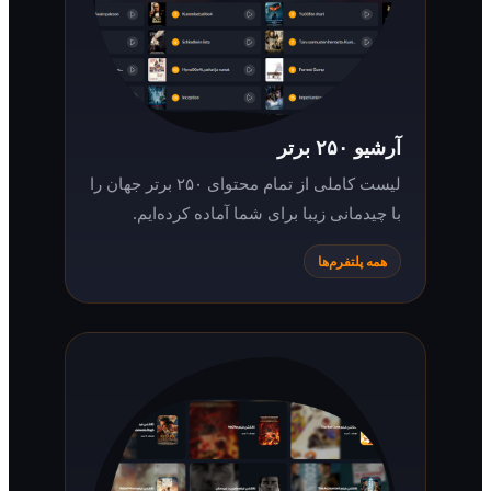
آرشیو ۲۵۰ برتر
لیست کاملی از تمام محتوای ۲۵۰ برتر جهان را
با چیدمانی زیبا برای شما آماده کرده‌ایم.
همه پلتفرم‌ها