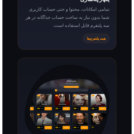
تمامی امکانات، محتوا و حتی حساب کاربری
شما بدون نیاز به ساخت حساب جداگانه در هر
سه پلتفرم قابل استفاده است.
همه پلتفرم‌ها