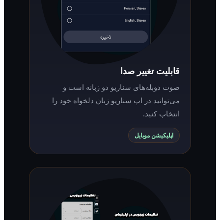
قابلیت تغییر صدا
صوت دوبله‌های سناریو دو زبانه است و
می‌توانید در اپ سناریو زبان دلخواه خود را
انتخاب کنید.
اپلیکیشن موبایل