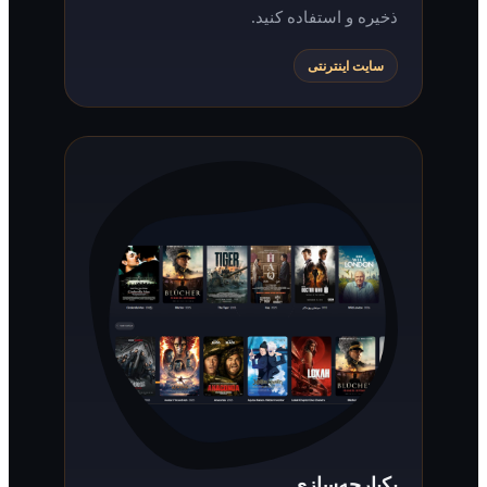
ذخیره و استفاده کنید.
سایت اینترنتی
یکپارچه‌سازی