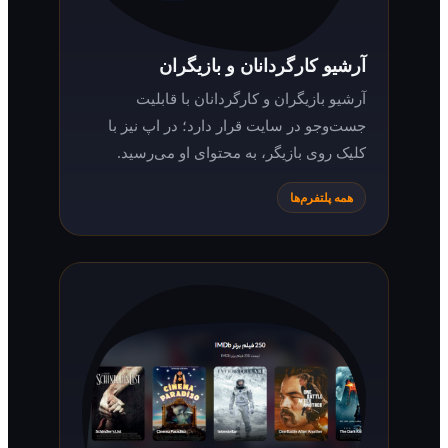
آرشیو کارگردانان و بازیگران
آرشیو بازیگران و کارگردانان با قابلیت
جست‌وجو در سایت قرار دارد؛ در اپ نیز با
کلیک روی بازیگر، به محتوای او می‌رسید.
همه پلتفرم‌ها