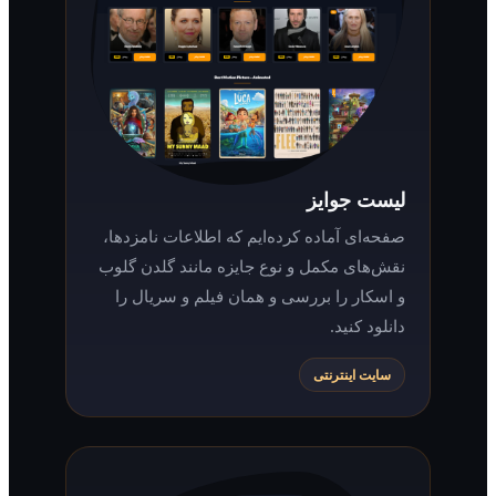
لیست جوایز
صفحه‌ای آماده کرده‌ایم که اطلاعات نامزدها،
نقش‌های مکمل و نوع جایزه مانند گلدن گلوب
و اسکار را بررسی و همان فیلم و سریال را
دانلود کنید.
سایت اینترنتی