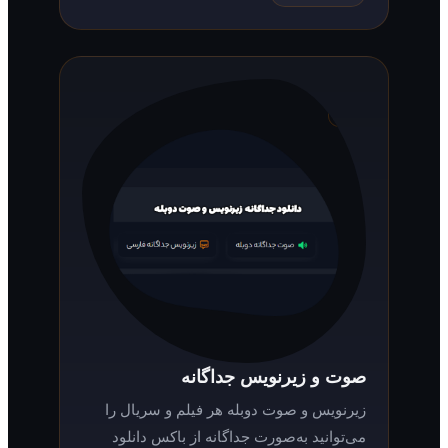
صوت و زیرنویس جداگانه
زیرنویس و صوت دوبله هر فیلم و سریال را
می‌توانید به‌صورت جداگانه از باکس دانلود