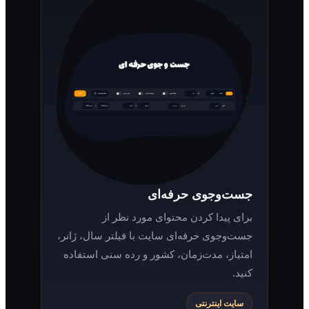
جست‌وجوی حرفه‌ای
برای پیدا کردن محتوای مورد نظر از
جست‌وجوی حرفه‌ای سایت با فیلتر سال، ژانر،
امتیاز، مدت‌زمان، کشور و رده سنی استفاده
کنید.
سایت اینترنتی