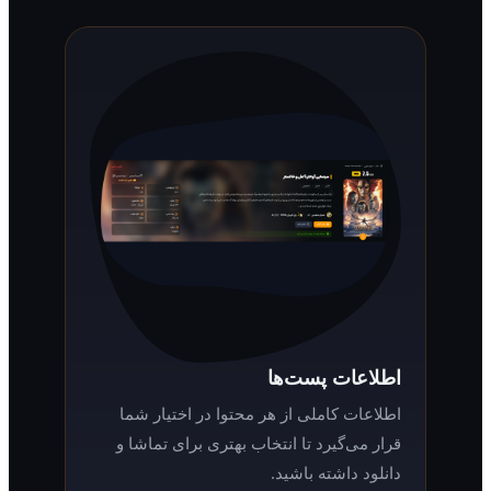
اطلاعات پست‌ها
اطلاعات کاملی از هر محتوا در اختیار شما
قرار می‌گیرد تا انتخاب بهتری برای تماشا و
دانلود داشته باشید.