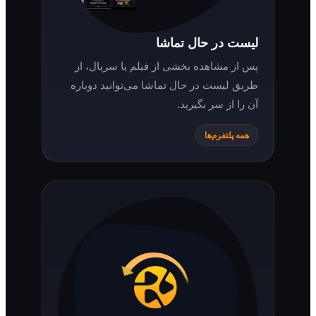
لیست در حال تماشا
پس از مشاهده بخشی از فیلم یا سریال، از
طریق لیست در حال تماشا می‌توانید دوباره
آن را از سر بگیرید.
همه پلتفرم‌ها