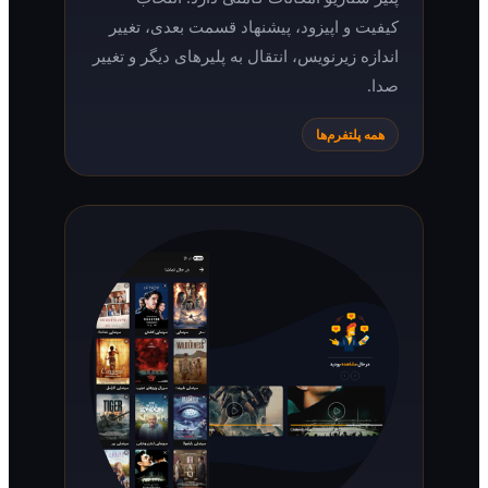
کیفیت و اپیزود، پیشنهاد قسمت بعدی، تغییر
اندازه زیرنویس، انتقال به پلیرهای دیگر و تغییر
صدا.
همه پلتفرم‌ها