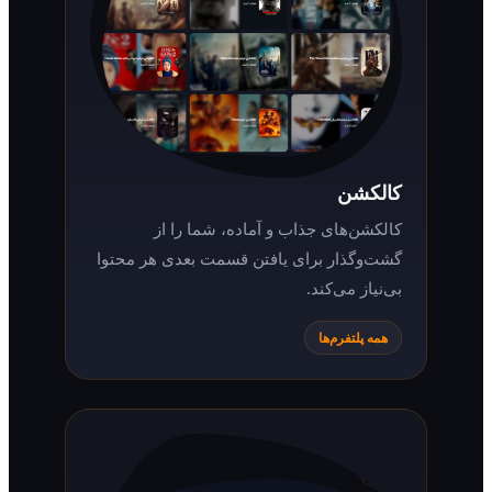
کالکشن
کالکشن‌های جذاب و آماده، شما را از
گشت‌وگذار برای یافتن قسمت بعدی هر محتوا
بی‌نیاز می‌کند.
همه پلتفرم‌ها