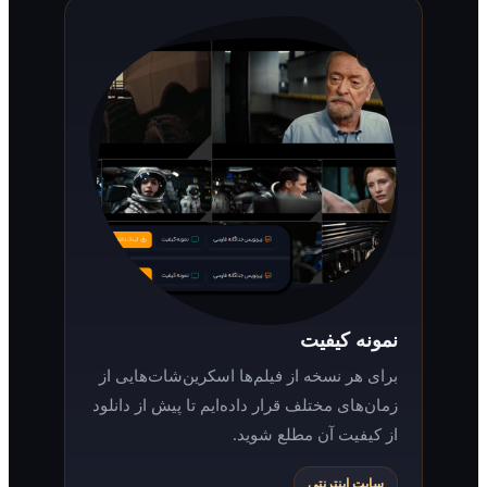
نمونه کیفیت
برای هر نسخه از فیلم‌ها اسکرین‌شات‌هایی از
زمان‌های مختلف قرار داده‌ایم تا پیش از دانلود
از کیفیت آن مطلع شوید.
سایت اینترنتی