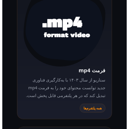
فرمت mp4
سناریو از سال ۱۴۰۳ با به‌کارگیری فناوری
جدید توانست محتوای خود را به فرمت mp4
تبدیل کند که در هر پلتفرمی قابل پخش است.
همه پلتفرم‌ها