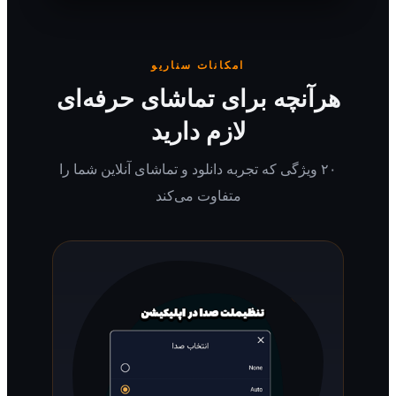
امکانات سناریو
رآنچه برای تماشای حرفه‌ای
لازم دارید
۲۰ ویژگی که تجربه دانلود و تماشای آنلاین شما را
متفاوت می‌کند