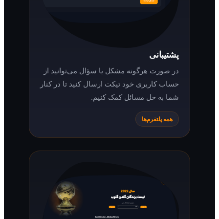
پشتیبانی
در صورت هرگونه مشکل یا سؤال می‌توانید از
حساب کاربری خود تیکت ارسال کنید تا در کنار
شما به حل مسائل کمک کنیم.
همه پلتفرم‌ها