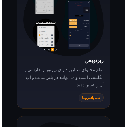
زیرنویس
تمام محتوای سناریو دارای زیرنویس فارسی و
انگلیسی است و می‌توانید در پلیر سایت و اپ
آن را تغییر دهید.
همه پلتفرم‌ها