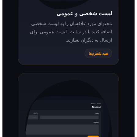
لیست شخصی و عمومی
محتوای مورد علاقه‌تان را به لیست شخصی
اضافه کنید یا در سایت، لیست عمومی برای
ارسال به دیگران بسازید.
همه پلتفرم‌ها