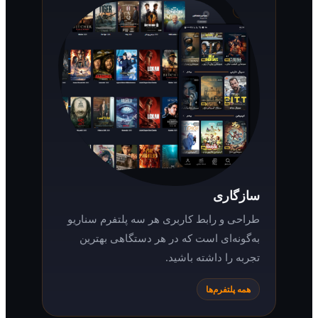
سازگاری
طراحی و رابط کاربری هر سه پلتفرم سناریو
به‌گونه‌ای است که در هر دستگاهی بهترین
تجربه را داشته باشید.
همه پلتفرم‌ها