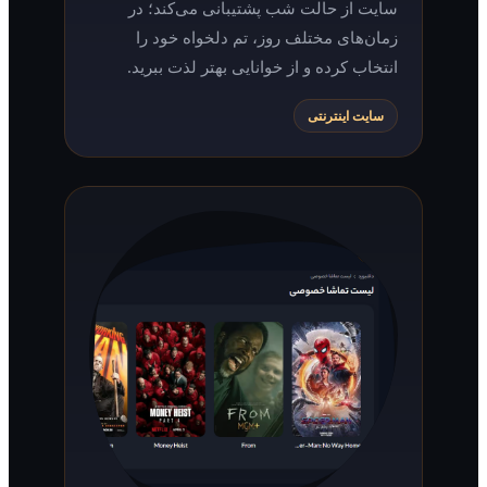
سایت از حالت شب پشتیبانی می‌کند؛ در
زمان‌های مختلف روز، تم دلخواه خود را
انتخاب کرده و از خوانایی بهتر لذت ببرید.
سایت اینترنتی