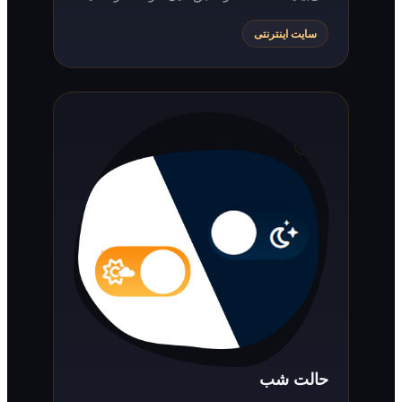
سایت اینترنتی
حالت شب