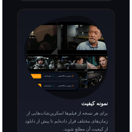
نمونه کیفیت
برای هر نسخه از فیلم‌ها اسکرین‌شات‌هایی از
زمان‌های مختلف قرار داده‌ایم تا پیش از دانلود
از کیفیت آن مطلع شوید.