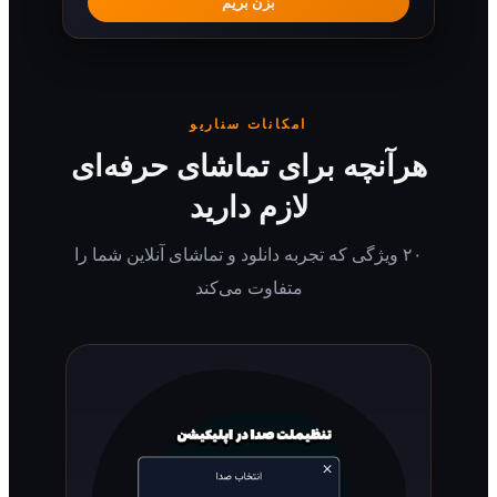
بزن بریم
امکانات سناریو
رآنچه برای تماشای حرفه‌ای
لازم دارید
۲۰ ویژگی که تجربه دانلود و تماشای آنلاین شما را
متفاوت می‌کند