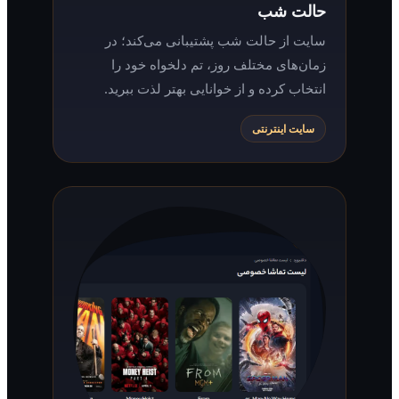
حالت شب
سایت از حالت شب پشتیبانی می‌کند؛ در
زمان‌های مختلف روز، تم دلخواه خود را
انتخاب کرده و از خوانایی بهتر لذت ببرید.
سایت اینترنتی