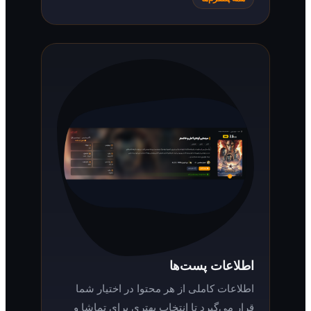
اطلاعات پست‌ها
اطلاعات کاملی از هر محتوا در اختیار شما
قرار می‌گیرد تا انتخاب بهتری برای تماشا و