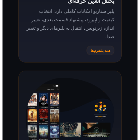
پخش آنلاین حرفه‌ای
پلیر سناریو امکانات کاملی دارد: انتخاب
کیفیت و اپیزود، پیشنهاد قسمت بعدی، تغییر
اندازه زیرنویس، انتقال به پلیرهای دیگر و تغییر
صدا.
همه پلتفرم‌ها