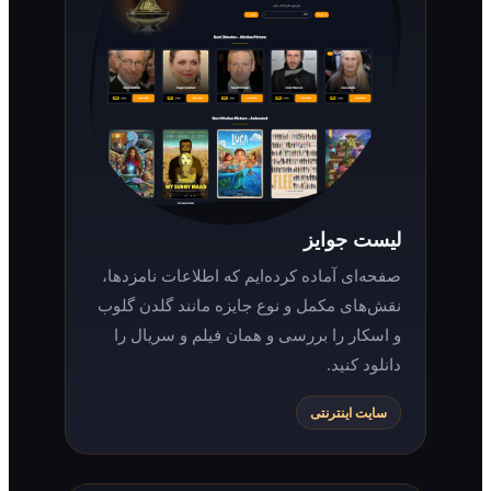
لیست جوایز
صفحه‌ای آماده کرده‌ایم که اطلاعات نامزدها،
نقش‌های مکمل و نوع جایزه مانند گلدن گلوب
و اسکار را بررسی و همان فیلم و سریال را
دانلود کنید.
سایت اینترنتی