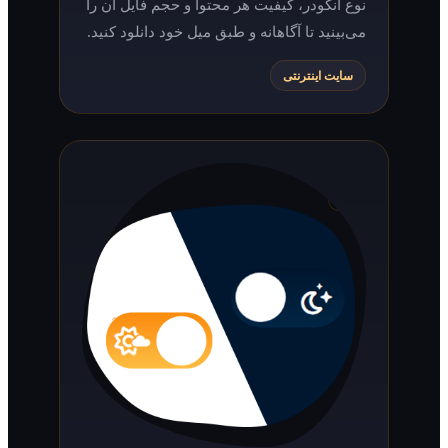
نوع انکودر، کیفیت هر محتوا و حجم فایل آن را
می‌بینید تا آگاهانه و طبق میل خود دانلود کنید.
سایت اینترنتی