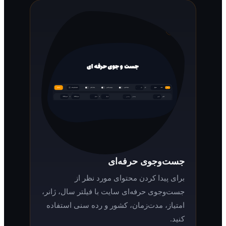
جست‌وجوی حرفه‌ای
برای پیدا کردن محتوای مورد نظر از
جست‌وجوی حرفه‌ای سایت با فیلتر سال، ژانر،
امتیاز، مدت‌زمان، کشور و رده سنی استفاده
کنید.