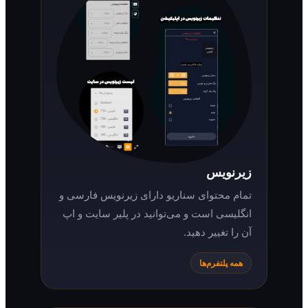
زیرنویس
تمام محتوای سناریو دارای زیرنویس فارسی و
انگلیسی است و می‌توانید در پلیر سایت و اپ
آن را تغییر دهید.
همه پلتفرم‌ها