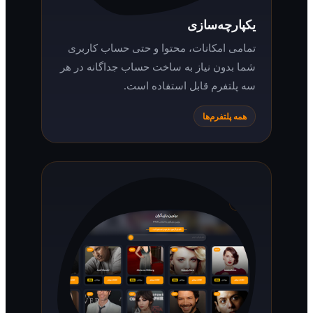
یکپارچه‌سازی
تمامی امکانات، محتوا و حتی حساب کاربری
شما بدون نیاز به ساخت حساب جداگانه در هر
سه پلتفرم قابل استفاده است.
همه پلتفرم‌ها