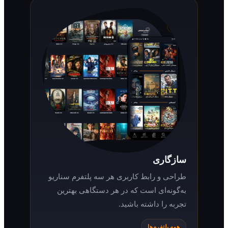
سازگاری
طراحی و رابط کاربری هر سه پلتفرم سناریو
به‌گونه‌ای است که در هر دستگاهی بهترین
تجربه را داشته باشید.
همه پلتفرم‌ها