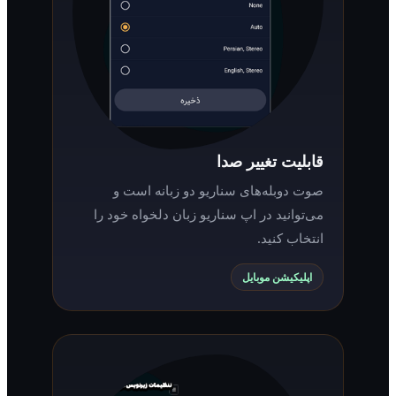
قابلیت تغییر صدا
صوت دوبله‌های سناریو دو زبانه است و
می‌توانید در اپ سناریو زبان دلخواه خود را
انتخاب کنید.
اپلیکیشن موبایل