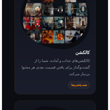
کالکشن
کالکشن‌های جذاب و آماده، شما را از
گشت‌وگذار برای یافتن قسمت بعدی هر محتوا
بی‌نیاز می‌کند.
همه پلتفرم‌ها