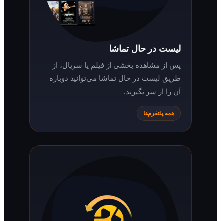
لیست در حال تماشا
پس از مشاهده بخشی از فیلم یا سریال، از
طریق لیست در حال تماشا می‌توانید دوباره
آن را از سر بگیرید.
همه پلتفرم‌ها