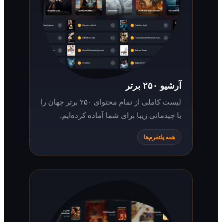
آرشیو ۲۵۰ برتر
لیست کاملی از تمام محتوای ۲۵۰ برتر جهان را
با چیدمانی زیبا برای شما آماده کرده‌ایم.
همه پلتفرم‌ها