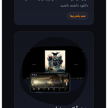
دانلود داشته باشید.
همه پلتفرم‌ها