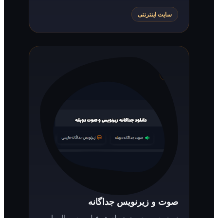
سایت اینترنتی
صوت و زیرنویس جداگانه
زیرنویس و صوت دوبله هر فیلم و سریال را