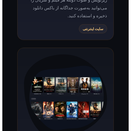
می‌توانید به‌صورت جداگانه از باکس دانلود
ذخیره و استفاده کنید.
سایت اینترنتی