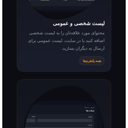
لیست شخصی و عمومی
محتوای مورد علاقه‌تان را به لیست شخصی
اضافه کنید یا در سایت، لیست عمومی برای
ارسال به دیگران بسازید.
همه پلتفرم‌ها