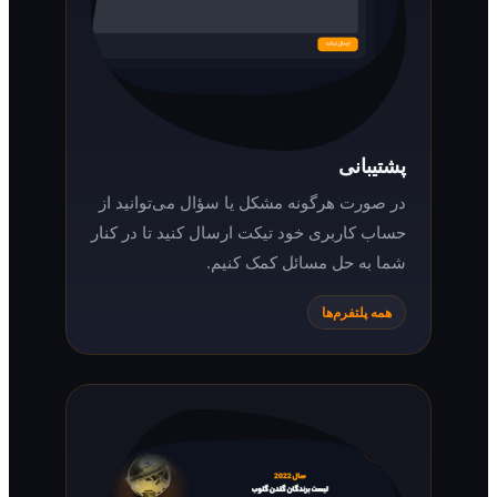
پشتیبانی
در صورت هرگونه مشکل یا سؤال می‌توانید از
حساب کاربری خود تیکت ارسال کنید تا در کنار
شما به حل مسائل کمک کنیم.
همه پلتفرم‌ها