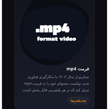
فرمت mp4
سناریو از سال ۱۴۰۳ با به‌کارگیری فناوری
جدید توانست محتوای خود را به فرمت mp4
تبدیل کند که در هر پلتفرمی قابل پخش است.
همه پلتفرم‌ها