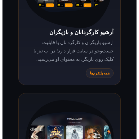
آرشیو کارگردانان و بازیگران
آرشیو بازیگران و کارگردانان با قابلیت
جست‌وجو در سایت قرار دارد؛ در اپ نیز با
کلیک روی بازیگر، به محتوای او می‌رسید.
همه پلتفرم‌ها