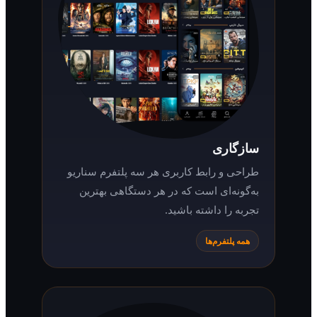
سازگاری
طراحی و رابط کاربری هر سه پلتفرم سناریو
به‌گونه‌ای است که در هر دستگاهی بهترین
تجربه را داشته باشید.
همه پلتفرم‌ها