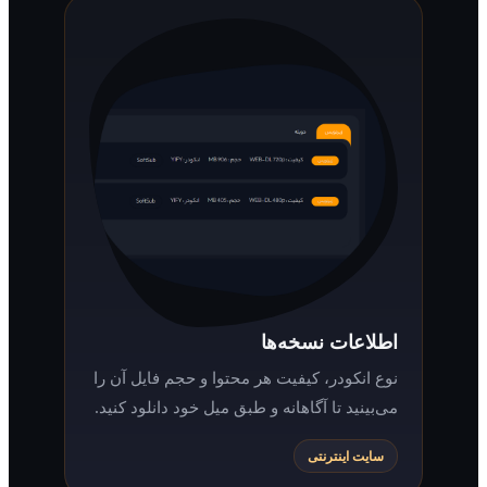
اطلاعات نسخه‌ها
نوع انکودر، کیفیت هر محتوا و حجم فایل آن را
می‌بینید تا آگاهانه و طبق میل خود دانلود کنید.
سایت اینترنتی