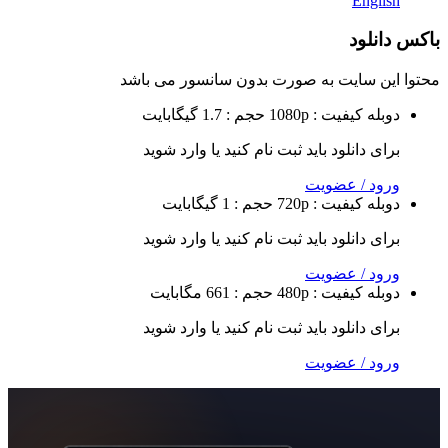
Eng
لود
 سایت به صورت
بدون سانسور
می باشد
ه
کیفیت : 1080p
حجم : 1.7 گیگابایت
 دانلود باید ثبت نام کنید یا وارد شوید
 / عضویت
ه
کیفیت : 720p
حجم : 1 گیگابایت
 دانلود باید ثبت نام کنید یا وارد شوید
 / عضویت
ه
کیفیت : 480p
حجم : 661 مگابایت
 دانلود باید ثبت نام کنید یا وارد شوید
 / عضویت