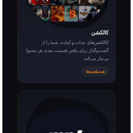
کالکشن
کالکشن‌های جذاب و آماده، شما را از
گشت‌وگذار برای یافتن قسمت بعدی هر محتوا
بی‌نیاز می‌کند.
همه پلتفرم‌ها