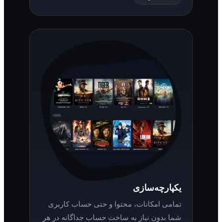
یکپارچه‌سازی
تمامی امکانات، محتوا و حتی حساب کاربری
شما بدون نیاز به ساخت حساب جداگانه در هر