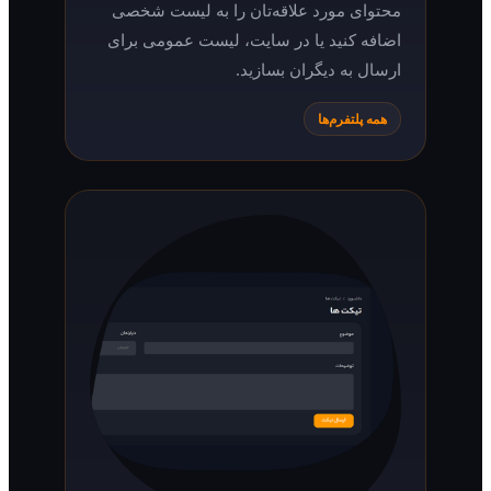
محتوای مورد علاقه‌تان را به لیست شخصی
اضافه کنید یا در سایت، لیست عمومی برای
ارسال به دیگران بسازید.
همه پلتفرم‌ها