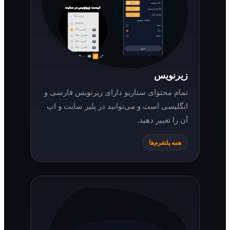
زیرنویس
تمام محتوای سناریو دارای زیرنویس فارسی و
انگلیسی است و می‌توانید در پلیر سایت و اپ
آن را تغییر دهید.
همه پلتفرم‌ها