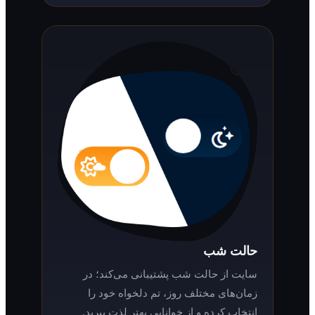
حالت شب
سایت از حالت شب پشتیبانی می‌کند؛ در
زمان‌های مختلف روز، تم دلخواه خود را
انتخاب کرده و از خوانایی بهتر لذت ببرید.