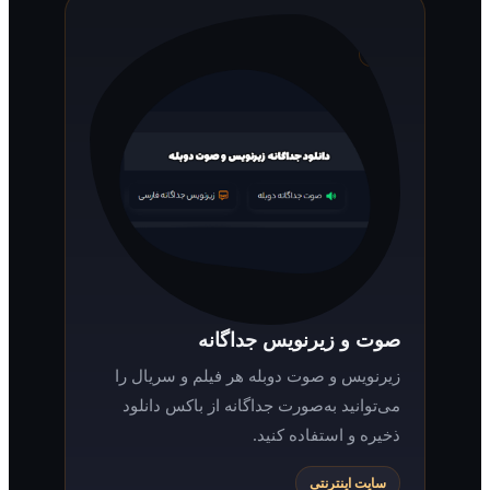
صوت و زیرنویس جداگانه
زیرنویس و صوت دوبله هر فیلم و سریال را
می‌توانید به‌صورت جداگانه از باکس دانلود
ذخیره و استفاده کنید.
سایت اینترنتی