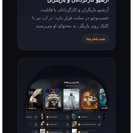
آرشیو بازیگران و کارگردانان با قابلیت
جست‌وجو در سایت قرار دارد؛ در اپ نیز با
کلیک روی بازیگر، به محتوای او می‌رسید.
همه پلتفرم‌ها