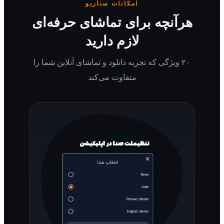
امکانات سناریو
رآنچه برای تماشای حرفه‌ای
لازم دارید
۲۰ ویژگی که تجربه دانلود و تماشای آنلاین شما را
متفاوت می‌کند