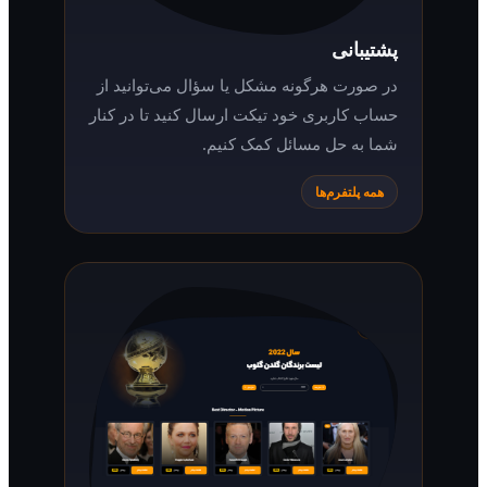
پشتیبانی
در صورت هرگونه مشکل یا سؤال می‌توانید از
حساب کاربری خود تیکت ارسال کنید تا در کنار
شما به حل مسائل کمک کنیم.
همه پلتفرم‌ها