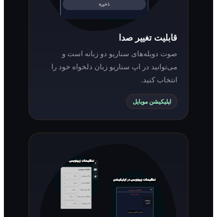
قابلیت تغییر صدا
صوت دوبله‌های سناریو دو زبانه است و
می‌توانید در اپ سناریو زبان دلخواه خود را
انتخاب کنید.
اپلیکیشن موبایل