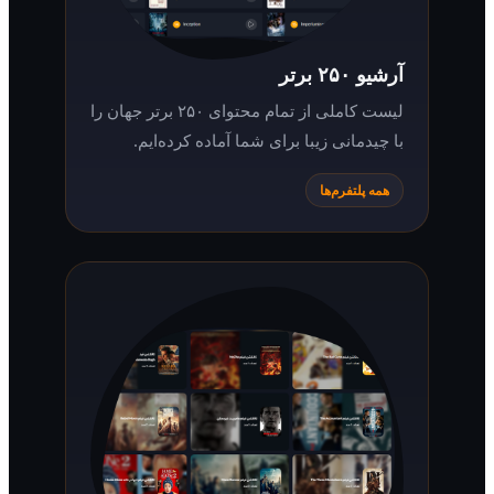
آرشیو ۲۵۰ برتر
لیست کاملی از تمام محتوای ۲۵۰ برتر جهان را
با چیدمانی زیبا برای شما آماده کرده‌ایم.
همه پلتفرم‌ها