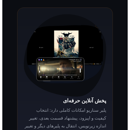
پخش آنلاین حرفه‌ای
پلیر سناریو امکانات کاملی دارد: انتخاب
کیفیت و اپیزود، پیشنهاد قسمت بعدی، تغییر
اندازه زیرنویس، انتقال به پلیرهای دیگر و تغییر