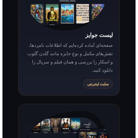
لیست جوایز
صفحه‌ای آماده کرده‌ایم که اطلاعات نامزدها،
نقش‌های مکمل و نوع جایزه مانند گلدن گلوب
و اسکار را بررسی و همان فیلم و سریال را
دانلود کنید.
سایت اینترنتی