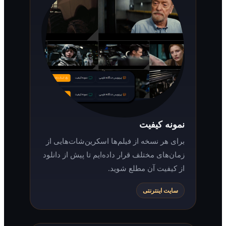
نمونه کیفیت
برای هر نسخه از فیلم‌ها اسکرین‌شات‌هایی از
زمان‌های مختلف قرار داده‌ایم تا پیش از دانلود
از کیفیت آن مطلع شوید.
سایت اینترنتی