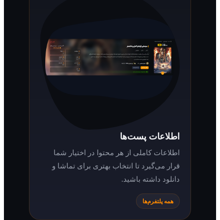
اطلاعات پست‌ها
اطلاعات کاملی از هر محتوا در اختیار شما
قرار می‌گیرد تا انتخاب بهتری برای تماشا و
دانلود داشته باشید.
همه پلتفرم‌ها