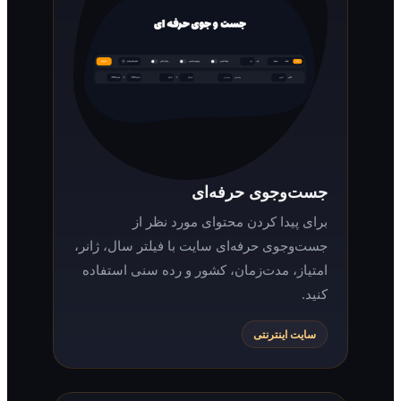
جست‌وجوی حرفه‌ای
برای پیدا کردن محتوای مورد نظر از
جست‌وجوی حرفه‌ای سایت با فیلتر سال، ژانر،
امتیاز، مدت‌زمان، کشور و رده سنی استفاده
کنید.
سایت اینترنتی