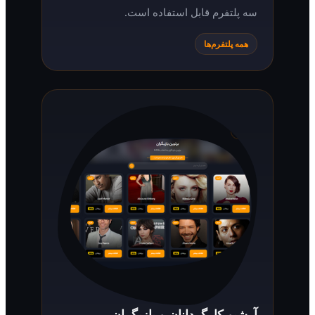
سه پلتفرم قابل استفاده است.
همه پلتفرم‌ها
آرشیو کارگردانان و بازیگران