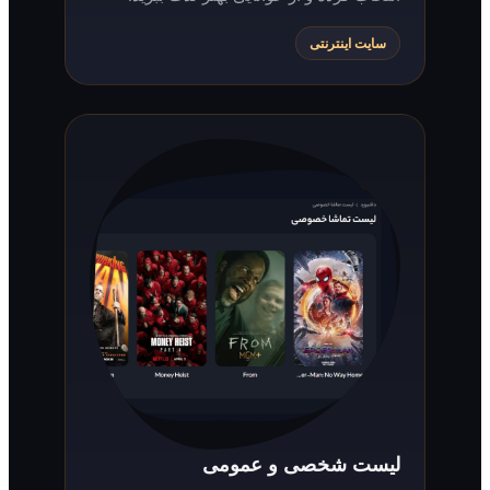
سایت اینترنتی
لیست شخصی و عمومی