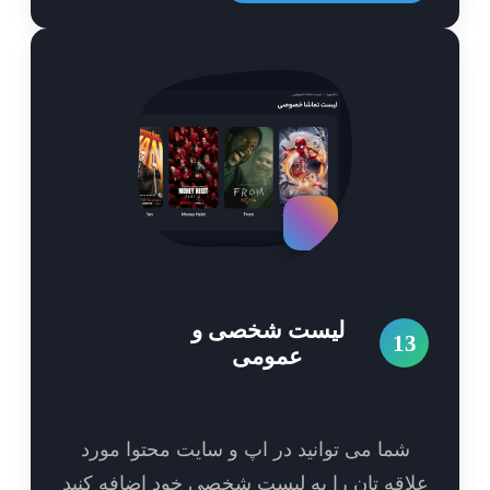
لیست شخصی و
1
عمومی
شما می توانید در اپ و سایت محتوا مورد
اقه تان را به لیست شخصی خود اضافه کنید