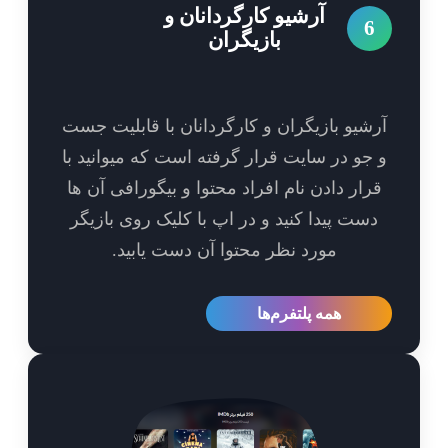
آرشیو کارگردانان و
6
بازیگران
شیو بازیگران و کارگردانان با قابلیت جست
جو در سایت قرار گرفته است که میوانید با
رار دادن نام افراد محتوا و بیگورافی آن ها
ست پیدا کنید و در اپ با کلیک روی بازیگر
مورد نظر محتوا آن دست یابید.
همه پلتفرم‌ها