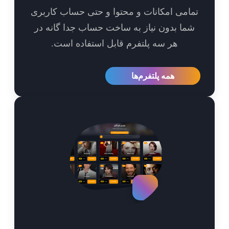
امی امکانات و محتوا و حتی حساب کاربری
ما بدون نیاز به ساخت حساب جدا گانه در
هر سه پلتفرم قابل استفاده است.
همه پلتفرم‌ها