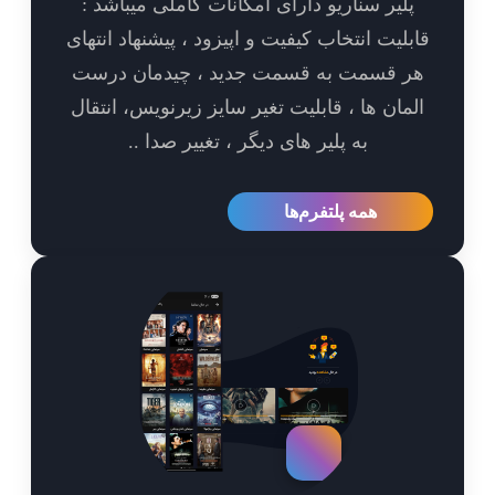
پلیر سناریو دارای امکانات کاملی میباشد :
بلیت انتخاب کیفیت و اپیزود ، پیشنهاد انتهای
ر قسمت به قسمت جدید ، چیدمان درست
مان ها ، قابلیت تغیر سایز زیرنویس، انتقال
به پلیر های دیگر ، تغییر صدا ..
همه پلتفرم‌ها