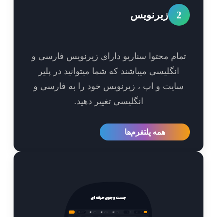
2
زیرنویس
مام محتوا سناریو دارای زیرنویس فارسی و
انگلیسی میباشند که شما میتوانید در پلیر
ایت و اپ ، زیرنویس خود را به فارسی و
انگلیسی تغییر دهید.
همه پلتفرم‌ها