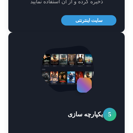
ذخیره کرده و از آن استفاده نمایید
سایت اینترنتی
5
یکپارچه سازی