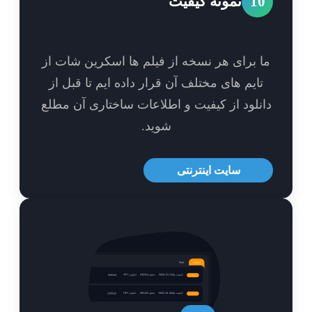
1
نمونه کیفیت
 برای هر نسخه از فیلم ها اسکرین شات از
ایم های مختلف آن قرار داده ایم تا قبل از
نلود از کیفیت و اطلاعات ساختاری آن مطلع
شوید.
سایت اینترنتی