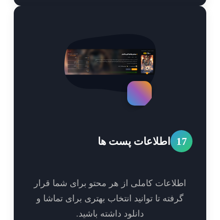
1
اطلاعات پست ها
طلاعات کاملی از هر محتو برای شما قرار
گرفته تا توانید انتخاب بهتری برای تماشا و
دانلود داشته باشید.