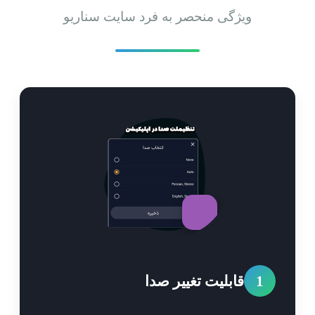
ویژگی منحصر به فرد سایت سناریو
1
قابلیت تغییر صدا