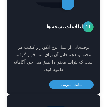
1
اطلاعات نسخه ها
توضیحاتی از قبیل نوع انکودر و کیفیت هر
حتوا و حجم فایل آن برای شما قرار گرفته
ت که بتوانید محتوا را طبق میل خود آگاهانه
دانلود کنید.
سایت اینترنتی