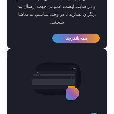
و در سایت لیست عمومی جهت ارسال به
یگران بسازید تا در وقت مناسب به تماشا
بنشینید.
همه پلتفرم‌ها