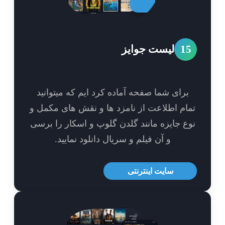
1
لیست جوایز
برای شما صفحه آماده کرد ایم که میتوانید
ام اطلاعت از نامزد ها و نقش های مکمل و
ع جایزه مانند گلدن گلوپ و اسکار را برسی
و آن فیلم و سریال دانلود نمایید.
سایت اینترنتی