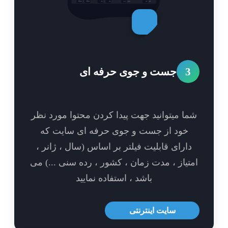
3
جست و جوی حرفه ای
ا میتوانید جهت پیدا کردن محتوا مورد نظر
خود از جست و جوی حرفه ای سایت که
ارای قابلیت فیلتر بر اساس (سال ، ژانر ،
تیاز ، مدت زمان ، کشور ، رده سنی ...) می
باشد ، استفاده نمایید
سایت اینترنتی