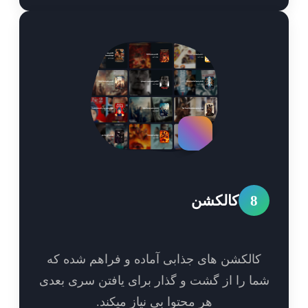
8
کالکشن
الکشن های جذابی آماده و فراهم شده که
ا را از گشت و گذار برای یافتن سری بعدی
هر محتوا بی نیاز میکند.