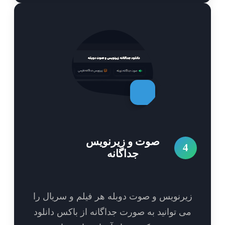
صوت و زیرنویس
4
جداگانه
یرنویس و صوت دوبله هر فیلم و سریال را
ی توانید به صورت جداگانه از باکس دانلود