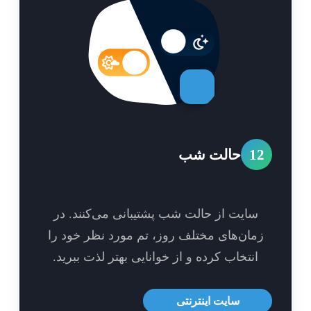
1
حالت شب
سایت از حالت شب پشتیبانی می‌کنند. در
مان‌های مختلف روز، تم مورد نظر خود را
انتخاب کرده و از خوانایی بهتر لذت ببرید.
سایت اینترنتی