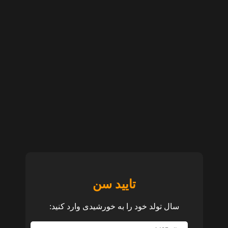
تایید سن
سال تولد خود را به خورشیدی وارد کنید: