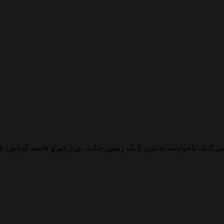
کنند، ناخواسته به نبرد با یک رئیس جنایت بی رحم و فاسد، اوباش، 