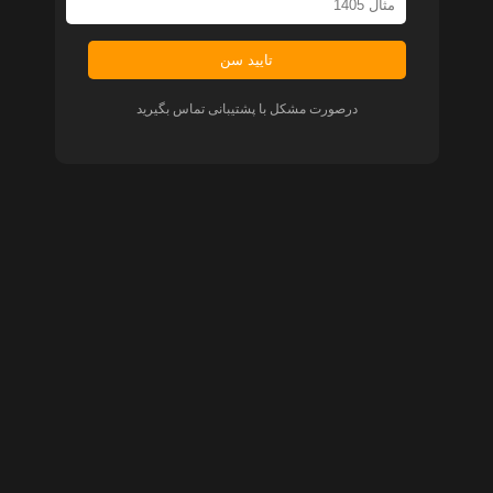
تایید سن
درصورت مشکل با پشتیبانی تماس بگیرید