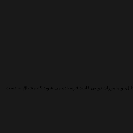
قاتل، و ماموران دولتی فاسد فرستاده می شوند که مشتاق به دست