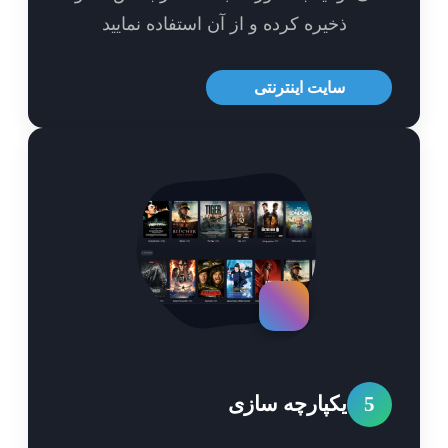
ذخیره کرده و از آن استفاده نمایید
سایت اینترنتی
5
یکپارچه سازی