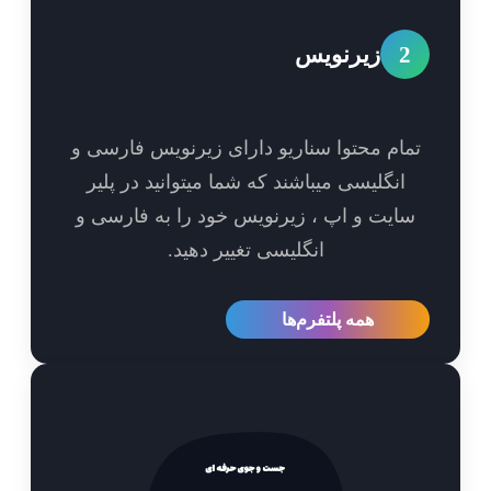
2
زیرنویس
مام محتوا سناریو دارای زیرنویس فارسی و
انگلیسی میباشند که شما میتوانید در پلیر
ایت و اپ ، زیرنویس خود را به فارسی و
انگلیسی تغییر دهید.
همه پلتفرم‌ها