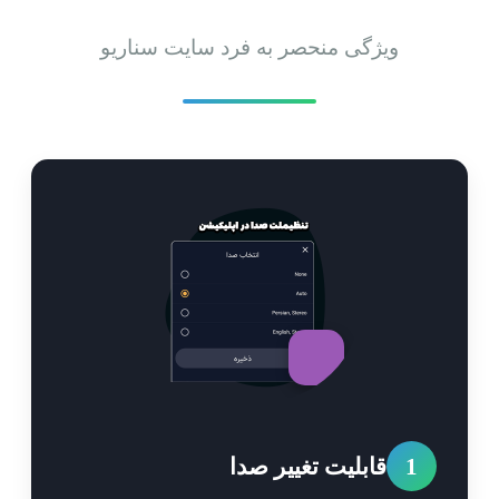
ویژگی منحصر به فرد سایت سناریو
1
قابلیت تغییر صدا