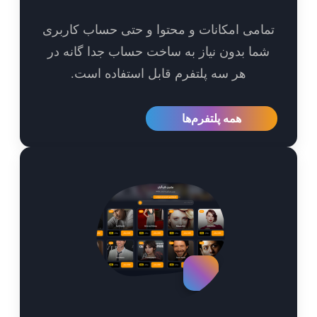
امی امکانات و محتوا و حتی حساب کاربری
ما بدون نیاز به ساخت حساب جدا گانه در
هر سه پلتفرم قابل استفاده است.
همه پلتفرم‌ها