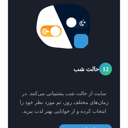
1
حالت شب
سایت از حالت شب پشتیبانی می‌کنند. در
مان‌های مختلف روز، تم مورد نظر خود را
انتخاب کرده و از خوانایی بهتر لذت ببرید.