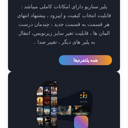
پلیر سناریو دارای امکانات کاملی میباشد :
بلیت انتخاب کیفیت و اپیزود ، پیشنهاد انتهای
ر قسمت به قسمت جدید ، چیدمان درست
مان ها ، قابلیت تغیر سایز زیرنویس، انتقال
به پلیر های دیگر ، تغییر صدا ..
همه پلتفرم‌ها