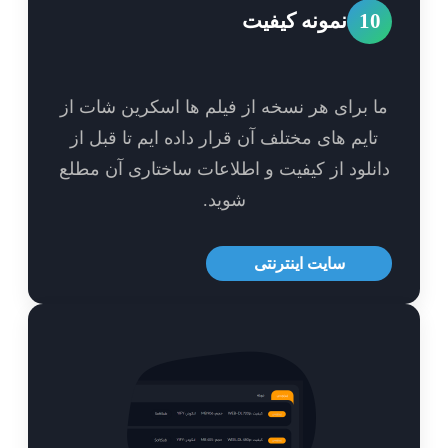
1
نمونه کیفیت
 برای هر نسخه از فیلم ها اسکرین شات از
ایم های مختلف آن قرار داده ایم تا قبل از
نلود از کیفیت و اطلاعات ساختاری آن مطلع
شوید.
سایت اینترنتی