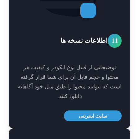
1
اطلاعات نسخه ها
توضیحاتی از قبیل نوع انکودر و کیفیت هر
حتوا و حجم فایل آن برای شما قرار گرفته
ت که بتوانید محتوا را طبق میل خود آگاهانه
دانلود کنید.
سایت اینترنتی