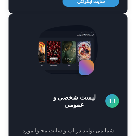
سایت اینترنتی
لیست شخصی و
1
عمومی
شما می توانید در اپ و سایت محتوا مورد