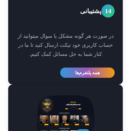
1
پشتیبانی
 صورت هر گونه مشکل یا سوال میتوانید از
اب کاربری خود تیکت ارسال کنید تا ما در
کنار شما به حل مسائل کمک کنیم.
همه پلتفرم‌ها