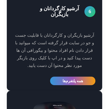
آرشیو کارگردانان و
6
بازیگران
شیو بازیگران و کارگردانان با قابلیت جست
جو در سایت قرار گرفته است که میوانید با
رار دادن نام افراد محتوا و بیگورافی آن ها
ست پیدا کنید و در اپ با کلیک روی بازیگر
مورد نظر محتوا آن دست یابید.
همه پلتفرم‌ها