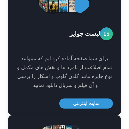
1
لیست جوایز
برای شما صفحه آماده کرد ایم که میتوانید
ام اطلاعت از نامزد ها و نقش های مکمل و
ع جایزه مانند گلدن گلوپ و اسکار را برسی
و آن فیلم و سریال دانلود نمایید.
سایت اینترنتی