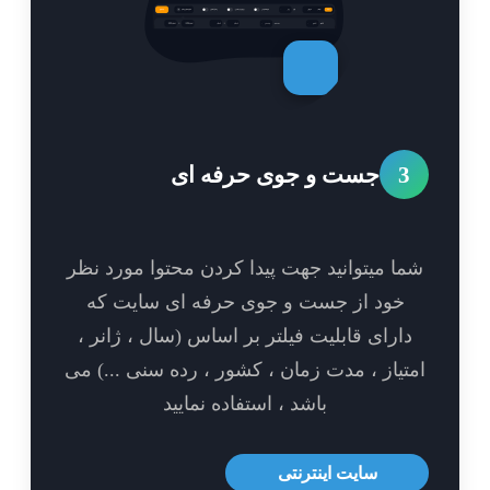
3
جست و جوی حرفه ای
ا میتوانید جهت پیدا کردن محتوا مورد نظر
خود از جست و جوی حرفه ای سایت که
ارای قابلیت فیلتر بر اساس (سال ، ژانر ،
تیاز ، مدت زمان ، کشور ، رده سنی ...) می
باشد ، استفاده نمایید
سایت اینترنتی