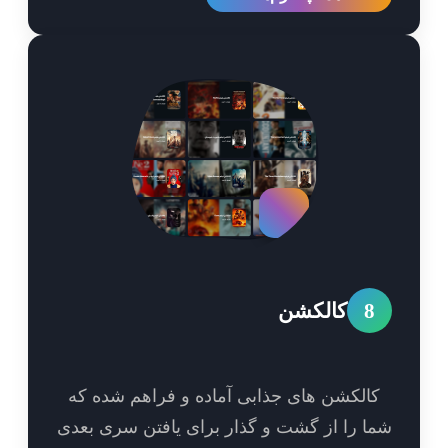
8
کالکشن
الکشن های جذابی آماده و فراهم شده که
ا را از گشت و گذار برای یافتن سری بعدی