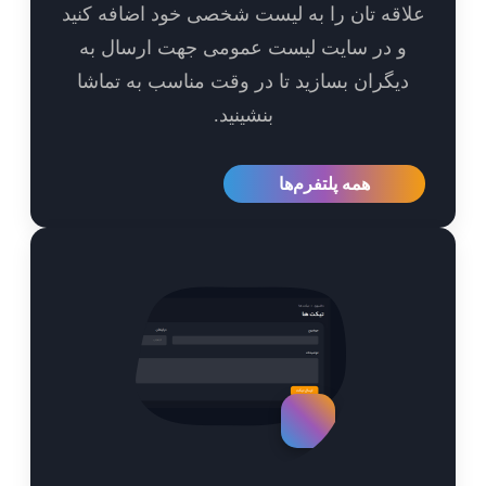
اقه تان را به لیست شخصی خود اضافه کنید
و در سایت لیست عمومی جهت ارسال به
یگران بسازید تا در وقت مناسب به تماشا
بنشینید.
همه پلتفرم‌ها