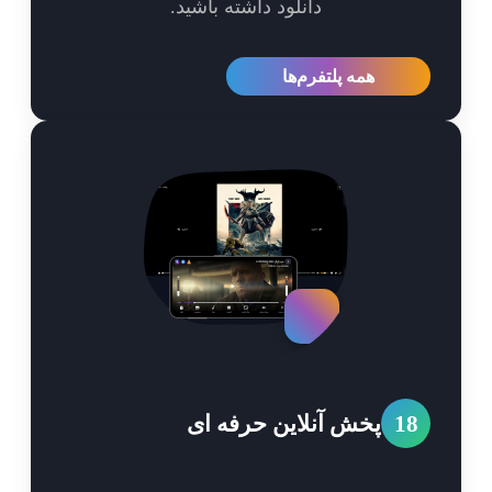
دانلود داشته باشید.
همه پلتفرم‌ها
1
پخش آنلاین حرفه ای