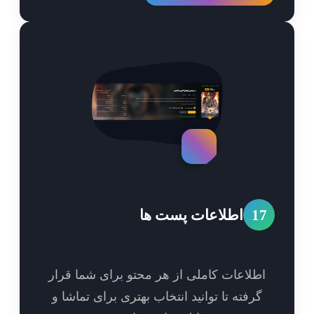
1
اطلاعات پست ها
طلاعات کاملی از هر محتو برای شما قرار
گرفته تا توانید انتخاب بهتری برای تماشا و