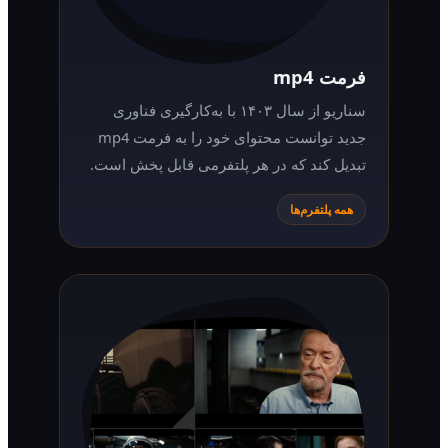
فرمت mp4
سناریو از سال ۱۴۰۳ با به‌کارگیری فناوری
جدید توانست محتوای خود را به فرمت mp4
تبدیل کند که در هر پلتفرمی قابل پخش است.
همه پلتفرم‌ها