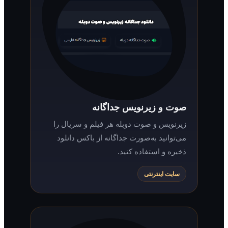
صوت و زیرنویس جداگانه
زیرنویس و صوت دوبله هر فیلم و سریال را
می‌توانید به‌صورت جداگانه از باکس دانلود
ذخیره و استفاده کنید.
سایت اینترنتی