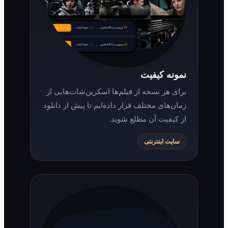
نمونه کیفیت
برای هر نسخه از فیلم‌ها اسکرین‌شات‌هایی از
زمان‌های مختلف قرار داده‌ایم تا پیش از دانلود
از کیفیت آن مطلع شوید.
سایت اینترنتی