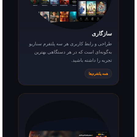
سازگاری
طراحی و رابط کاربری هر سه پلتفرم سناریو
به‌گونه‌ای است که در هر دستگاهی بهترین
تجربه را داشته باشید.
همه پلتفرم‌ها