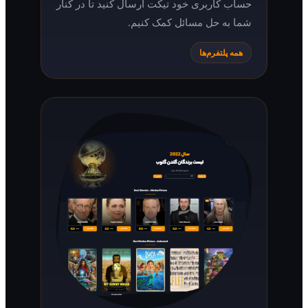
حساب کاربری خود تیکت ارسال کنید تا در کنار
شما به حل مسائل کمک کنیم.
همه پلتفرم‌ها