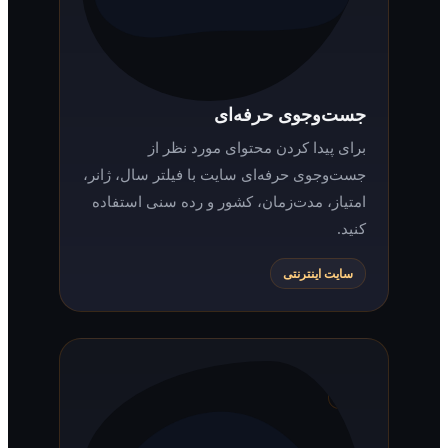
جست‌وجوی حرفه‌ای
برای پیدا کردن محتوای مورد نظر از
جست‌وجوی حرفه‌ای سایت با فیلتر سال، ژانر،
امتیاز، مدت‌زمان، کشور و رده سنی استفاده
کنید.
سایت اینترنتی