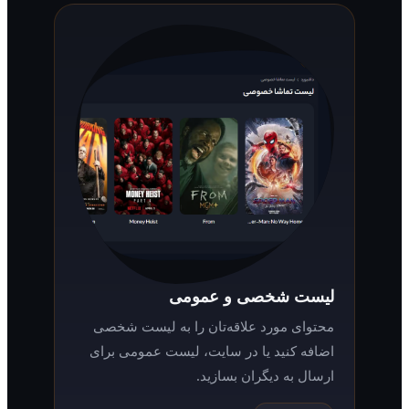
لیست شخصی و عمومی
محتوای مورد علاقه‌تان را به لیست شخصی
اضافه کنید یا در سایت، لیست عمومی برای
ارسال به دیگران بسازید.