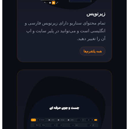
زیرنویس
تمام محتوای سناریو دارای زیرنویس فارسی و
انگلیسی است و می‌توانید در پلیر سایت و اپ
آن را تغییر دهید.
همه پلتفرم‌ها