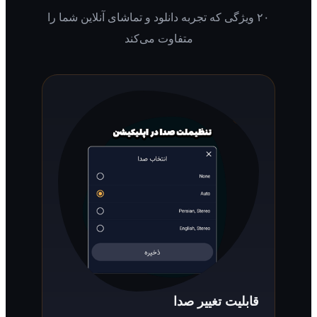
۲۰ ویژگی که تجربه دانلود و تماشای آنلاین شما را
متفاوت می‌کند
قابلیت تغییر صدا