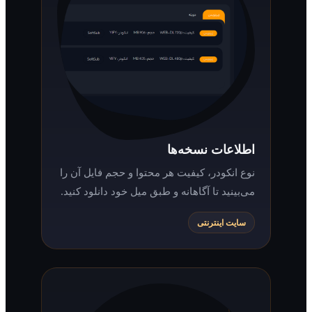
اطلاعات نسخه‌ها
نوع انکودر، کیفیت هر محتوا و حجم فایل آن را
می‌بینید تا آگاهانه و طبق میل خود دانلود کنید.
سایت اینترنتی