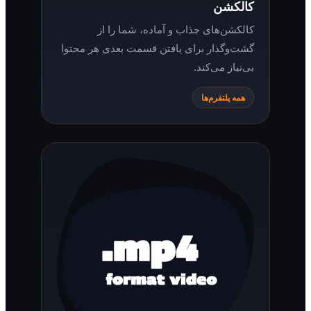
کالکشن
کالکشن‌های جذاب و آماده، شما را از
گشت‌وگذار برای یافتن قسمت بعدی هر محتوا
بی‌نیاز می‌کند.
همه پلتفرم‌ها