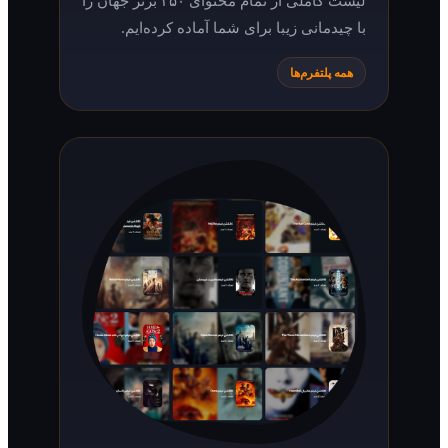
لیست کاملی از تمام محتوای ۲۵۰ برتر جهان را
با چیدمانی زیبا برای شما آماده کرده‌ایم.
همه پلتفرم‌ها