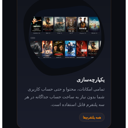
یکپارچه‌سازی
تمامی امکانات، محتوا و حتی حساب کاربری
شما بدون نیاز به ساخت حساب جداگانه در هر
سه پلتفرم قابل استفاده است.
همه پلتفرم‌ها