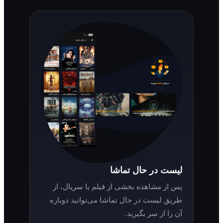
لیست در حال تماشا
پس از مشاهده بخشی از فیلم یا سریال، از
طریق لیست در حال تماشا می‌توانید دوباره
آن را از سر بگیرید.