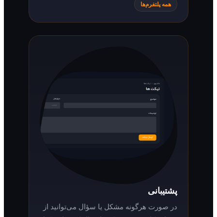
همه پلتفرم‌ها
پشتیبانی
در صورت هرگونه مشکل یا سؤال می‌توانید از