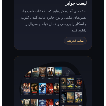
لیست جوایز
صفحه‌ای آماده کرده‌ایم که اطلاعات نامزدها،
نقش‌های مکمل و نوع جایزه مانند گلدن گلوب
و اسکار را بررسی و همان فیلم و سریال را
دانلود کنید.
سایت اینترنتی