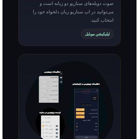
صوت دوبله‌های سناریو دو زبانه است و
می‌توانید در اپ سناریو زبان دلخواه خود را
انتخاب کنید.
اپلیکیشن موبایل