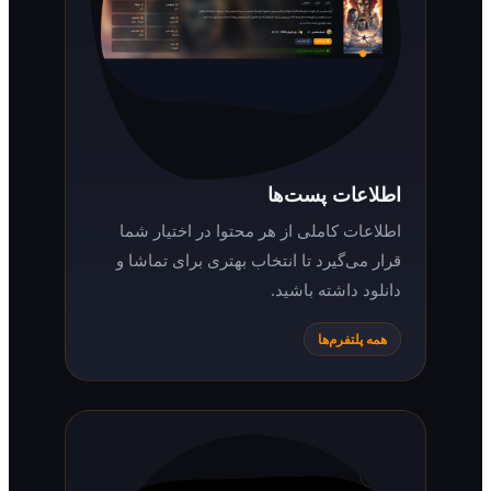
اطلاعات پست‌ها
اطلاعات کاملی از هر محتوا در اختیار شما
قرار می‌گیرد تا انتخاب بهتری برای تماشا و
دانلود داشته باشید.
همه پلتفرم‌ها