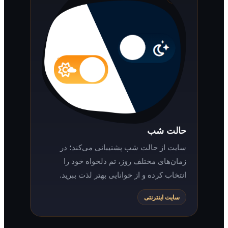
حالت شب
سایت از حالت شب پشتیبانی می‌کند؛ در
زمان‌های مختلف روز، تم دلخواه خود را
انتخاب کرده و از خوانایی بهتر لذت ببرید.
سایت اینترنتی