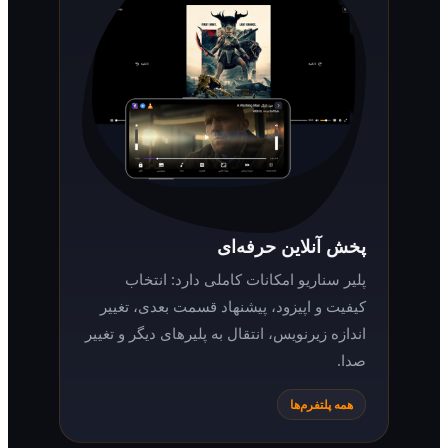
پخش آنلاین حرفه‌ای
پلیر سناریو امکانات کاملی دارد: انتخاب
کیفیت و اپیزود، پیشنهاد قسمت بعدی، تغییر
اندازه زیرنویس، انتقال به پلیرهای دیگر و تغییر
صدا.
همه پلتفرم‌ها