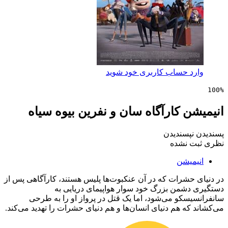
 حساب کاربری خود شوید
 کارآگاه سان و نفرین بیوه سیاه
پسندیدن
 نشده
یشن
حشرات که در آن عنکبوت‌ها پلیس هستند، کارآگاهی پس از
شمن بزرگ خود سوار هواپیمای دریایی به
کو می‌شود، اما یک قتل در پرواز او را به طرحی
ه هم دنیای انسان‌ها و هم دنیای حشرات را تهدید می‌کند.