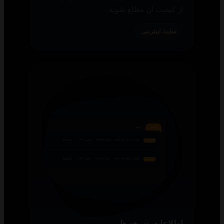
از کیفیت آن مطلع شوید.
سایت اینترنتی
اطلاعات نسخه‌ها