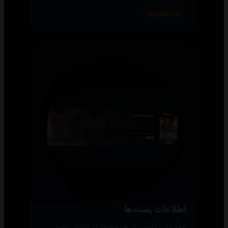
همه پلتفرم‌ها
اطلاعات پست‌ها
اطلاعات کاملی از هر محتوا در اختیار شما