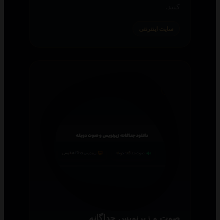
کنید.
سایت اینترنتی
صوت و زیرنویس جداگانه