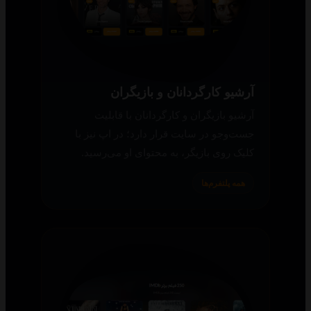
آرشیو کارگردانان و بازیگران
آرشیو بازیگران و کارگردانان با قابلیت
جست‌وجو در سایت قرار دارد؛ در اپ نیز با
کلیک روی بازیگر، به محتوای او می‌رسید.
همه پلتفرم‌ها