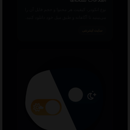
نوع انکودر، کیفیت هر محتوا و حجم فایل آن را
می‌بینید تا آگاهانه و طبق میل خود دانلود کنید.
سایت اینترنتی