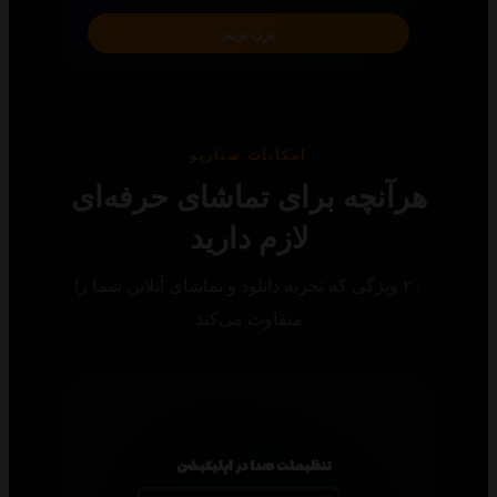
بزن بریم
امکانات سناریو
رآنچه برای تماشای حرفه‌ای
لازم دارید
۲۰ ویژگی که تجربه دانلود و تماشای آنلاین شما را
متفاوت می‌کند