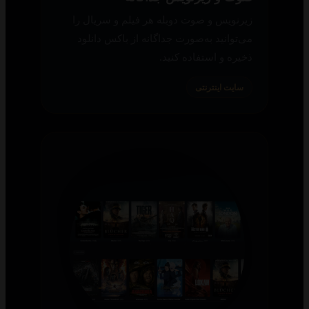
زیرنویس و صوت دوبله هر فیلم و سریال را
می‌توانید به‌صورت جداگانه از باکس دانلود
ذخیره و استفاده کنید.
سایت اینترنتی