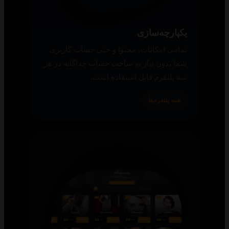
یکپارچه‌سازی
تمامی امکانات، محتوا و حتی حساب کاربری
شما بدون نیاز به ساخت حساب جداگانه در هر
سه پلتفرم قابل استفاده است.
همه پلتفرم‌ها