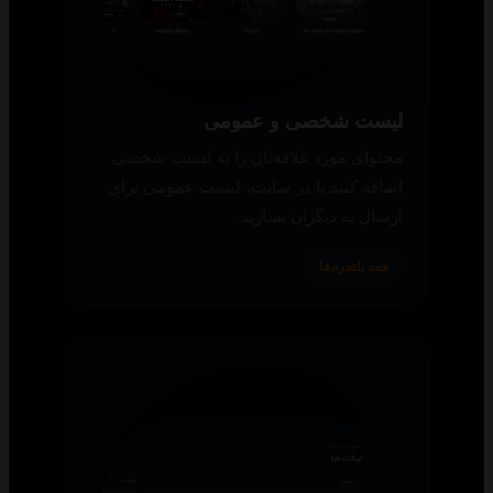
لیست شخصی و عمومی
محتوای مورد علاقه‌تان را به لیست شخصی
اضافه کنید یا در سایت، لیست عمومی برای
ارسال به دیگران بسازید.
همه پلتفرم‌ها