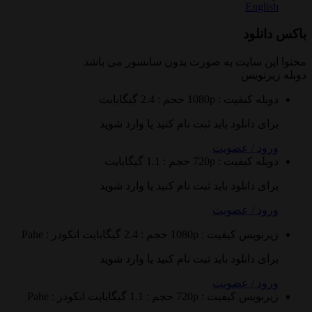
Eng
لود
 سایت به صورت
بدون سانسور
می باشد
ویس
ه
کیفیت : 1080p
حجم : 2.4 گیگابایت
 دانلود باید ثبت نام کنید یا وارد شوید
 / عضویت
ه
کیفیت : 720p
حجم : 1.1 گیگابایت
 دانلود باید ثبت نام کنید یا وارد شوید
 / عضویت
نویس
کیفیت : 1080p
حجم : 2.4 گیگابایت
انکودر : Pahe
 دانلود باید ثبت نام کنید یا وارد شوید
 / عضویت
نویس
کیفیت : 720p
حجم : 1.1 گیگابایت
انکودر : Pahe