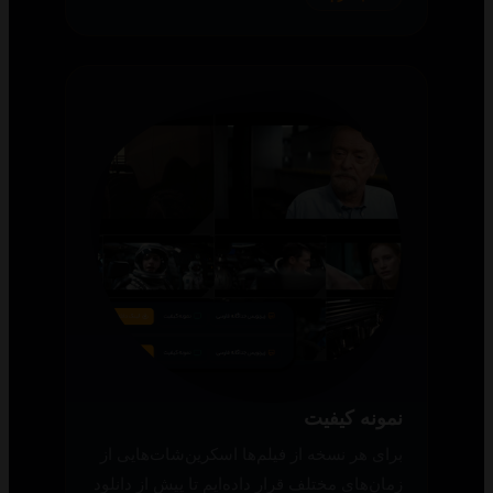
نمونه کیفیت
برای هر نسخه از فیلم‌ها اسکرین‌شات‌هایی از
زمان‌های مختلف قرار داده‌ایم تا پیش از دانلود