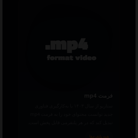
فرمت mp4
سناریو از سال ۱۴۰۳ با به‌کارگیری فناوری
جدید توانست محتوای خود را به فرمت mp4
تبدیل کند که در هر پلتفرمی قابل پخش است.
همه پلتفرم‌ها