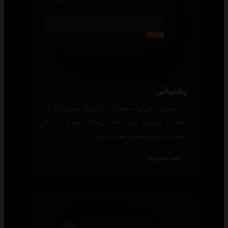
پشتیبانی
در صورت هرگونه مشکل یا سؤال می‌توانید از
حساب کاربری خود تیکت ارسال کنید تا در کنار
شما به حل مسائل کمک کنیم.
همه پلتفرم‌ها