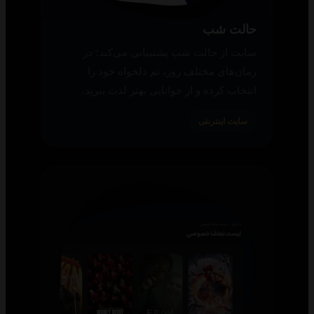
حالت شب
سایت از حالت شب پشتیبانی می‌کند؛ در
زمان‌های مختلف روز، تم دلخواه خود را
انتخاب کرده و از خوانایی بهتر لذت ببرید.
سایت اینترنتی