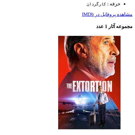
حرفه :
کارگردان
مشاهده پروفایل در IMDb
مجموعه آثار
1 عدد