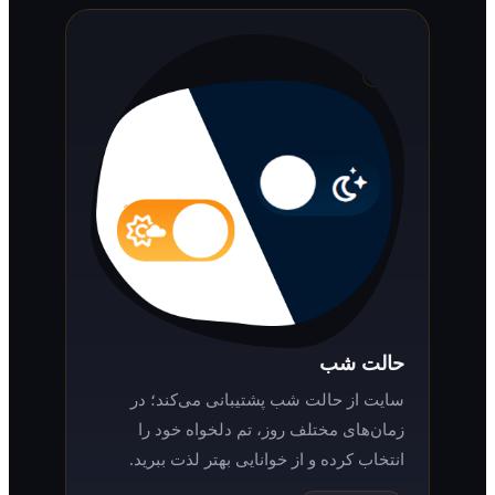
حالت شب
سایت از حالت شب پشتیبانی می‌کند؛ در
زمان‌های مختلف روز، تم دلخواه خود را
انتخاب کرده و از خوانایی بهتر لذت ببرید.