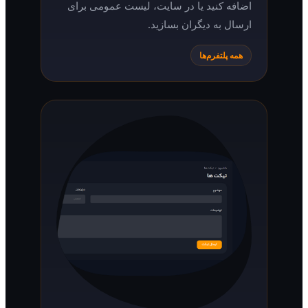
اضافه کنید یا در سایت، لیست عمومی برای
ارسال به دیگران بسازید.
همه پلتفرم‌ها