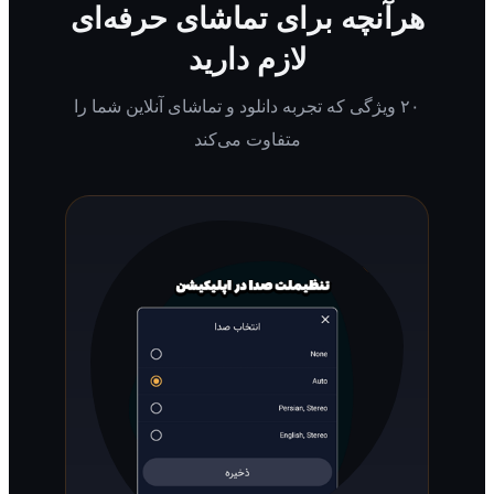
رآنچه برای تماشای حرفه‌ای
لازم دارید
۲۰ ویژگی که تجربه دانلود و تماشای آنلاین شما را
متفاوت می‌کند