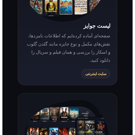
لیست جوایز
صفحه‌ای آماده کرده‌ایم که اطلاعات نامزدها،
نقش‌های مکمل و نوع جایزه مانند گلدن گلوب
و اسکار را بررسی و همان فیلم و سریال را
دانلود کنید.
سایت اینترنتی