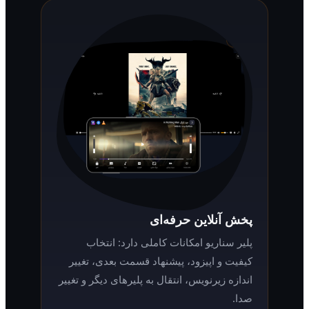
پخش آنلاین حرفه‌ای
پلیر سناریو امکانات کاملی دارد: انتخاب
کیفیت و اپیزود، پیشنهاد قسمت بعدی، تغییر
اندازه زیرنویس، انتقال به پلیرهای دیگر و تغییر
صدا.