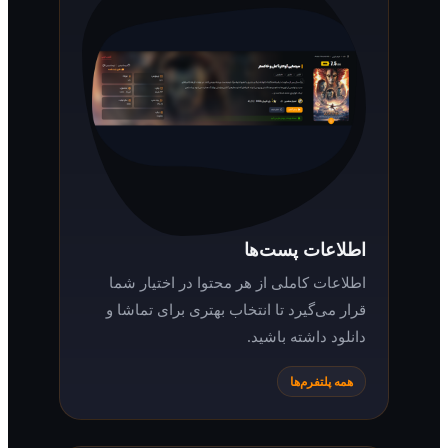
اطلاعات پست‌ها
اطلاعات کاملی از هر محتوا در اختیار شما
قرار می‌گیرد تا انتخاب بهتری برای تماشا و
دانلود داشته باشید.
همه پلتفرم‌ها