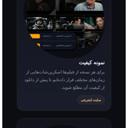
نمونه کیفیت
برای هر نسخه از فیلم‌ها اسکرین‌شات‌هایی از
زمان‌های مختلف قرار داده‌ایم تا پیش از دانلود
از کیفیت آن مطلع شوید.
سایت اینترنتی