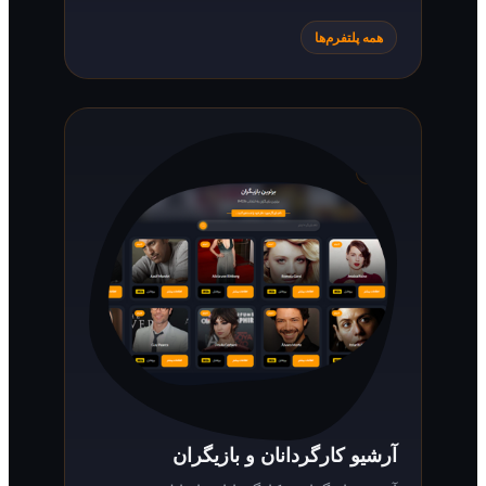
همه پلتفرم‌ها
آرشیو کارگردانان و بازیگران