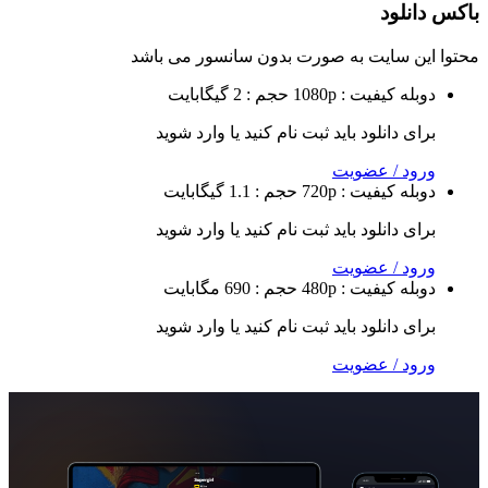
لود
 سایت به صورت
بدون سانسور
می باشد
ه
کیفیت : 1080p
حجم : 2 گیگابایت
 دانلود باید ثبت نام کنید یا وارد شوید
 / عضویت
ه
کیفیت : 720p
حجم : 1.1 گیگابایت
 دانلود باید ثبت نام کنید یا وارد شوید
 / عضویت
ه
کیفیت : 480p
حجم : 690 مگابایت
 دانلود باید ثبت نام کنید یا وارد شوید
 / عضویت