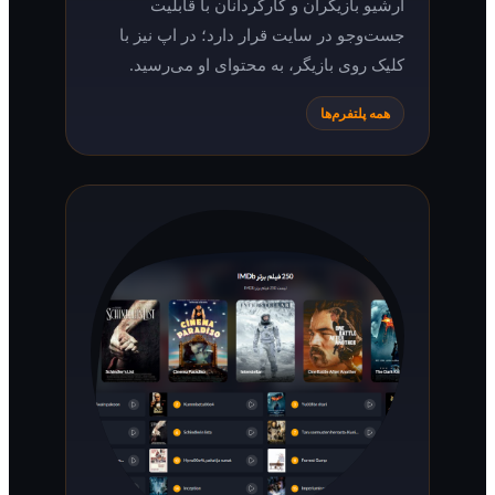
آرشیو بازیگران و کارگردانان با قابلیت
جست‌وجو در سایت قرار دارد؛ در اپ نیز با
کلیک روی بازیگر، به محتوای او می‌رسید.
همه پلتفرم‌ها