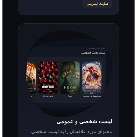
سایت اینترنتی
لیست شخصی و عمومی
محتوای مورد علاقه‌تان را به لیست شخصی