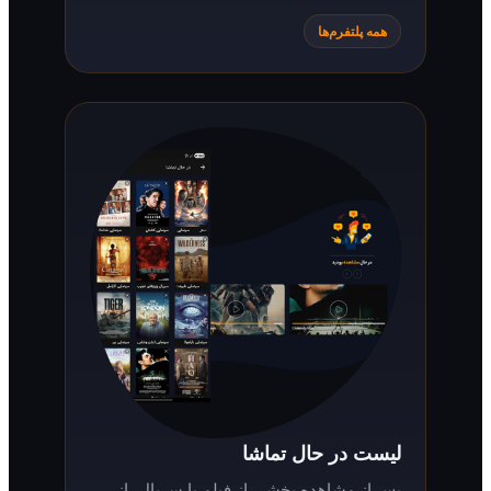
همه پلتفرم‌ها
لیست در حال تماشا
پس از مشاهده بخشی از فیلم یا سریال، از