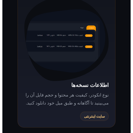
اطلاعات نسخه‌ها
نوع انکودر، کیفیت هر محتوا و حجم فایل آن را
می‌بینید تا آگاهانه و طبق میل خود دانلود کنید.
سایت اینترنتی