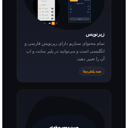
زیرنویس
تمام محتوای سناریو دارای زیرنویس فارسی و
انگلیسی است و می‌توانید در پلیر سایت و اپ
آن را تغییر دهید.
همه پلتفرم‌ها