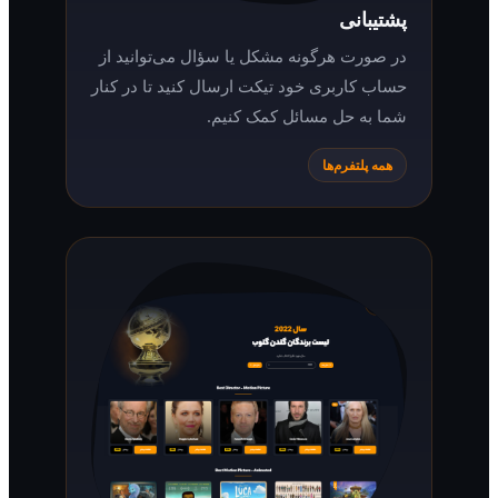
پشتیبانی
در صورت هرگونه مشکل یا سؤال می‌توانید از
حساب کاربری خود تیکت ارسال کنید تا در کنار
شما به حل مسائل کمک کنیم.
همه پلتفرم‌ها