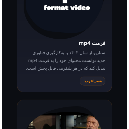
فرمت mp4
سناریو از سال ۱۴۰۳ با به‌کارگیری فناوری
جدید توانست محتوای خود را به فرمت mp4
تبدیل کند که در هر پلتفرمی قابل پخش است.
همه پلتفرم‌ها