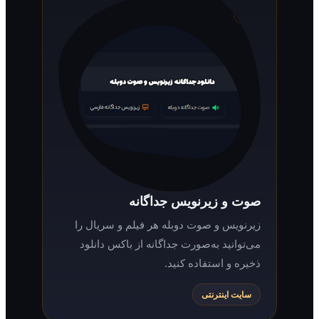
صوت و زیرنویس جداگانه
زیرنویس و صوت دوبله هر فیلم و سریال را
می‌توانید به‌صورت جداگانه از باکس دانلود
ذخیره و استفاده کنید.
سایت اینترنتی