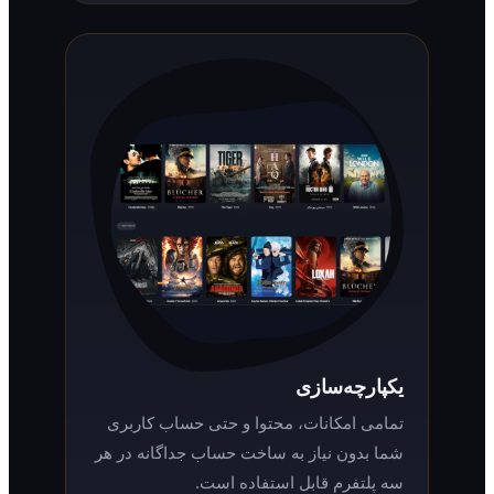
یکپارچه‌سازی
تمامی امکانات، محتوا و حتی حساب کاربری
شما بدون نیاز به ساخت حساب جداگانه در هر
سه پلتفرم قابل استفاده است.