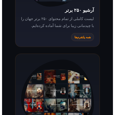
آرشیو ۲۵۰ برتر
لیست کاملی از تمام محتوای ۲۵۰ برتر جهان را
با چیدمانی زیبا برای شما آماده کرده‌ایم.
همه پلتفرم‌ها