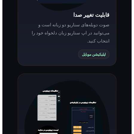
قابلیت تغییر صدا
صوت دوبله‌های سناریو دو زبانه است و
می‌توانید در اپ سناریو زبان دلخواه خود را
انتخاب کنید.
اپلیکیشن موبایل