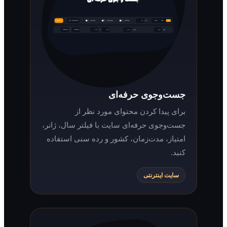
جست‌وجوی حرفه‌ای
برای پیدا کردن محتوای مورد نظر از
جست‌وجوی حرفه‌ای سایت با فیلتر سال، ژانر،
امتیاز، مدت‌زمان، کشور و رده سنی استفاده
کنید.
سایت اینترنتی