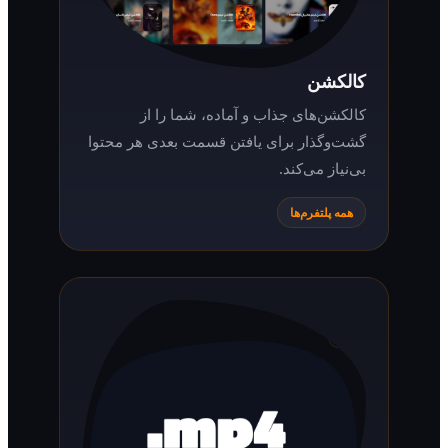
کالکشن
کالکشن‌های جذاب و آماده، شما را از
گشت‌وگذار برای یافتن قسمت بعدی هر محتوا
بی‌نیاز می‌کند.
همه پلتفرم‌ها