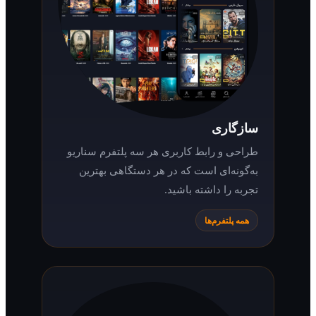
سازگاری
طراحی و رابط کاربری هر سه پلتفرم سناریو
به‌گونه‌ای است که در هر دستگاهی بهترین
تجربه را داشته باشید.
همه پلتفرم‌ها