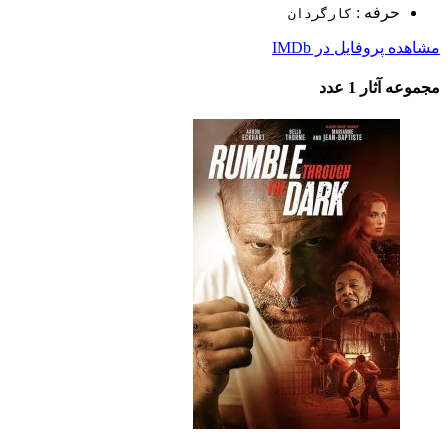
حرفه :
کارگردان
مشاهده پروفایل در IMDb
مجموعه آثار
1 عدد