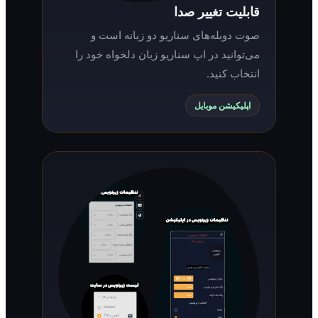
قابلیت تغییر صدا
صوت دوبله‌های سناریو دو زبانه است و
می‌توانید در اپ سناریو زبان دلخواه خود را
انتخاب کنید.
اپلیکیشن موبایل