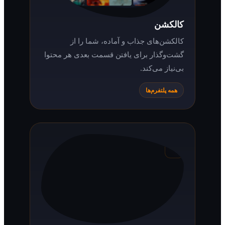
کالکشن
کالکشن‌های جذاب و آماده، شما را از
گشت‌وگذار برای یافتن قسمت بعدی هر محتوا
بی‌نیاز می‌کند.
همه پلتفرم‌ها