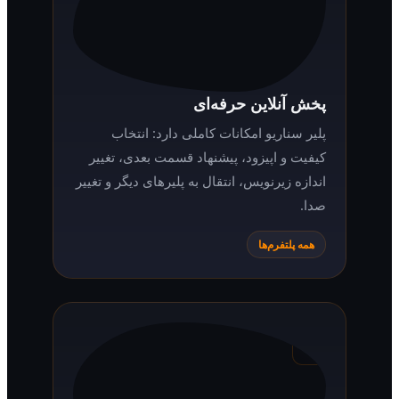
پخش آنلاین حرفه‌ای
پلیر سناریو امکانات کاملی دارد: انتخاب
کیفیت و اپیزود، پیشنهاد قسمت بعدی، تغییر
اندازه زیرنویس، انتقال به پلیرهای دیگر و تغییر
صدا.
همه پلتفرم‌ها