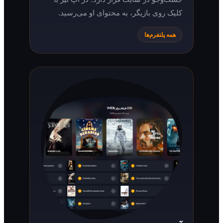
کلیک روی بازیگر، به محتوای او می‌رسید.
همه پلتفرم‌ها