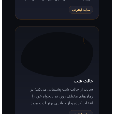
سایت اینترنتی
حالت شب
سایت از حالت شب پشتیبانی می‌کند؛ در
زمان‌های مختلف روز، تم دلخواه خود را
انتخاب کرده و از خوانایی بهتر لذت ببرید.