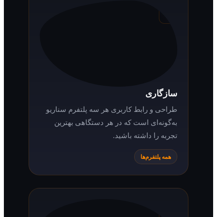
سازگاری
طراحی و رابط کاربری هر سه پلتفرم سناریو
به‌گونه‌ای است که در هر دستگاهی بهترین
تجربه را داشته باشید.
همه پلتفرم‌ها