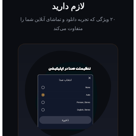
لازم دارید
۲۰ ویژگی که تجربه دانلود و تماشای آنلاین شما را
متفاوت می‌کند