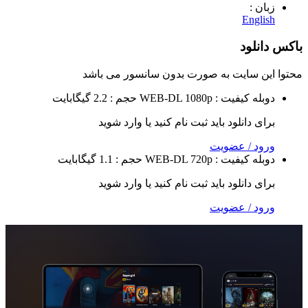
 :
Eng
لود
 سایت به صورت
بدون سانسور
می باشد
ه
کیفیت : WEB-DL 1080p
حجم : 2.2 گیگابایت
 دانلود باید ثبت نام کنید یا وارد شوید
 / عضویت
ه
کیفیت : WEB-DL 720p
حجم : 1.1 گیگابایت
 دانلود باید ثبت نام کنید یا وارد شوید
 / عضویت