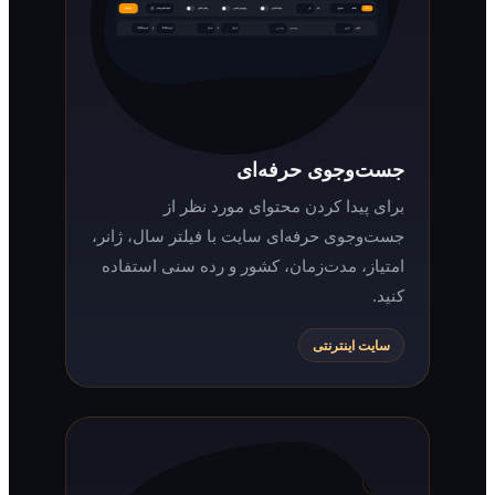
جست‌وجوی حرفه‌ای
برای پیدا کردن محتوای مورد نظر از
جست‌وجوی حرفه‌ای سایت با فیلتر سال، ژانر،
امتیاز، مدت‌زمان، کشور و رده سنی استفاده
کنید.
سایت اینترنتی