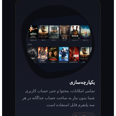
یکپارچه‌سازی
تمامی امکانات، محتوا و حتی حساب کاربری
شما بدون نیاز به ساخت حساب جداگانه در هر
سه پلتفرم قابل استفاده است.