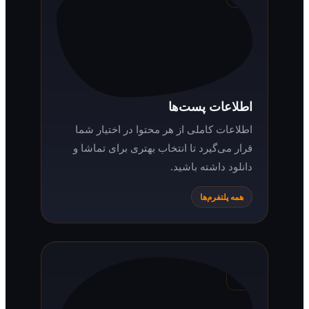
اطلاعات پست‌ها
اطلاعات کاملی از هر محتوا در اختیار شما
قرار می‌گیرد تا انتخاب بهتری برای تماشا و
دانلود داشته باشید.
همه پلتفرم‌ها