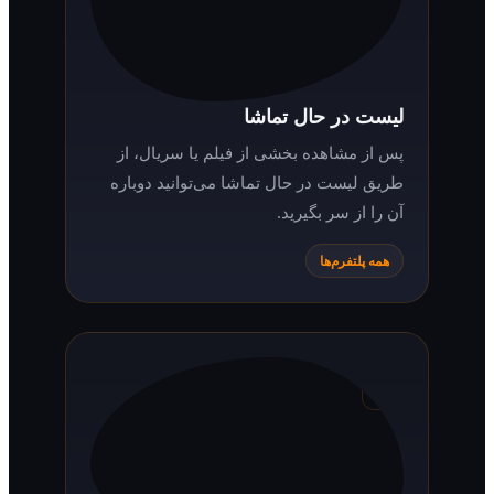
لیست در حال تماشا
پس از مشاهده بخشی از فیلم یا سریال، از
طریق لیست در حال تماشا می‌توانید دوباره
آن را از سر بگیرید.
همه پلتفرم‌ها