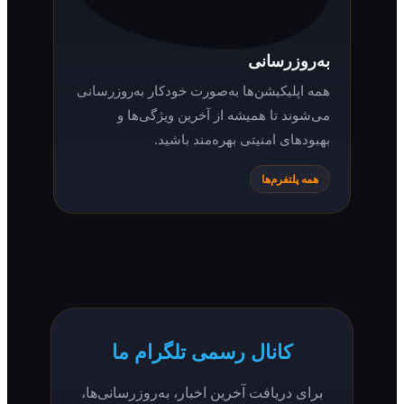
به‌روزرسانی
همه اپلیکیشن‌ها به‌صورت خودکار به‌روزرسانی
می‌شوند تا همیشه از آخرین ویژگی‌ها و
بهبودهای امنیتی بهره‌مند باشید.
همه پلتفرم‌ها
کانال رسمی تلگرام ما
برای دریافت آخرین اخبار، به‌روزرسانی‌ها،