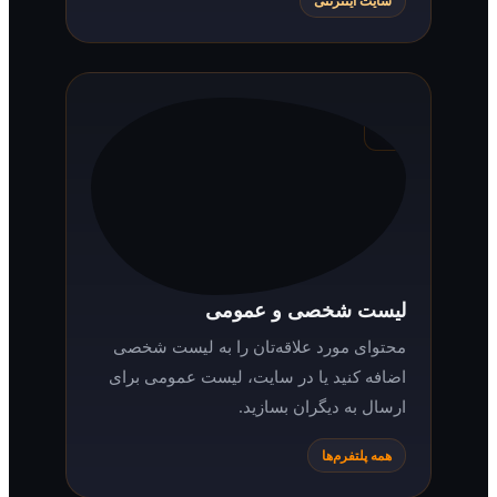
سایت اینترنتی
لیست شخصی و عمومی
محتوای مورد علاقه‌تان را به لیست شخصی
اضافه کنید یا در سایت، لیست عمومی برای
ارسال به دیگران بسازید.
همه پلتفرم‌ها