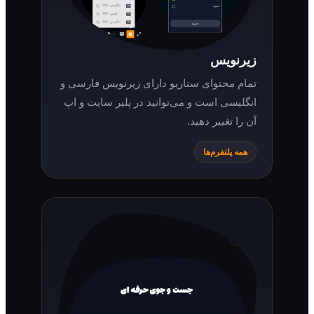
زیرنویس
تمام محتوای سناریو دارای زیرنویس فارسی و
انگلیسی است و می‌توانید در پلیر سایت و اپ
آن را تغییر دهید.
همه پلتفرم‌ها