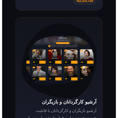
همه پلتفرم‌ها
آرشیو کارگردانان و بازیگران
آرشیو بازیگران و کارگردانان با قابلیت
جست‌وجو در سایت قرار دارد؛ در اپ نیز با