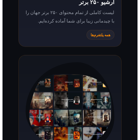
آرشیو ۲۵۰ برتر
لیست کاملی از تمام محتوای ۲۵۰ برتر جهان را
با چیدمانی زیبا برای شما آماده کرده‌ایم.
همه پلتفرم‌ها