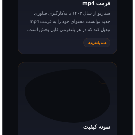
فرمت mp4
سناریو از سال ۱۴۰۳ با به‌کارگیری فناوری
جدید توانست محتوای خود را به فرمت mp4
تبدیل کند که در هر پلتفرمی قابل پخش است.
همه پلتفرم‌ها
نمونه کیفیت