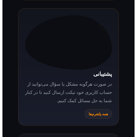
پشتیبانی
در صورت هرگونه مشکل یا سؤال می‌توانید از
حساب کاربری خود تیکت ارسال کنید تا در کنار
شما به حل مسائل کمک کنیم.
همه پلتفرم‌ها