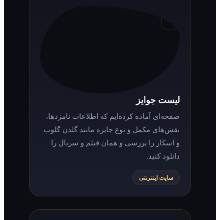
لیست جوایز
صفحه‌ای آماده کرده‌ایم که اطلاعات نامزدها،
نقش‌های مکمل و نوع جایزه مانند گلدن گلوب
و اسکار را بررسی و همان فیلم و سریال را
دانلود کنید.
سایت اینترنتی