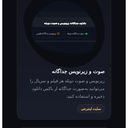
صوت و زیرنویس جداگانه
زیرنویس و صوت دوبله هر فیلم و سریال را
می‌توانید به‌صورت جداگانه از باکس دانلود
ذخیره و استفاده کنید.
سایت اینترنتی