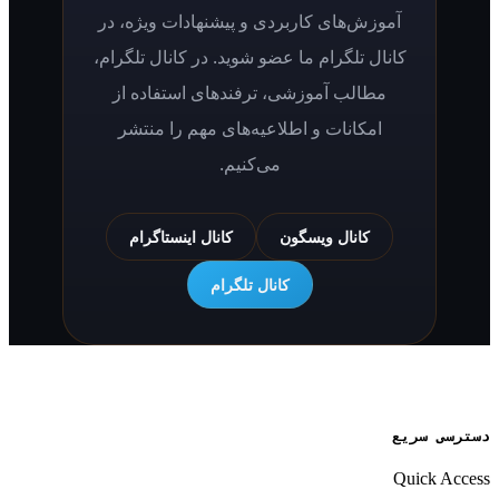
آموزش‌های کاربردی و پیشنهادات ویژه، در
کانال تلگرام ما عضو شوید. در کانال تلگرام،
مطالب آموزشی، ترفندهای استفاده از
امکانات و اطلاعیه‌های مهم را منتشر
می‌کنیم.
کانال ویسگون
کانال اینستاگرام
کانال تلگرام
ریع
Qui