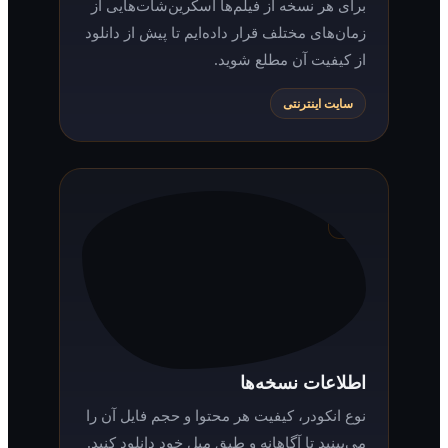
برای هر نسخه از فیلم‌ها اسکرین‌شات‌هایی از
زمان‌های مختلف قرار داده‌ایم تا پیش از دانلود
از کیفیت آن مطلع شوید.
سایت اینترنتی
اطلاعات نسخه‌ها
نوع انکودر، کیفیت هر محتوا و حجم فایل آن را
می‌بینید تا آگاهانه و طبق میل خود دانلود کنید.