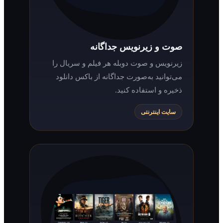
صوت و زیرنویس جداگانه
زیرنویس و صوت دوبله هر فیلم و سریال را
می‌توانید به‌صورت جداگانه از باکس دانلود
ذخیره و استفاده کنید.
سایت اینترنتی