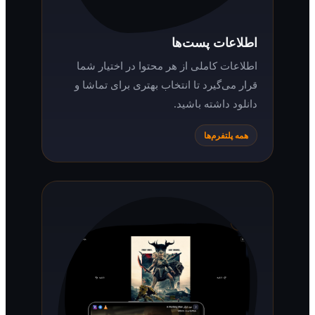
اطلاعات پست‌ها
اطلاعات کاملی از هر محتوا در اختیار شما
قرار می‌گیرد تا انتخاب بهتری برای تماشا و
دانلود داشته باشید.
همه پلتفرم‌ها