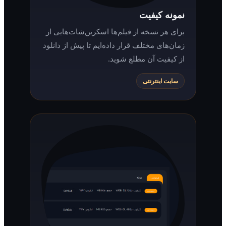
نمونه کیفیت
برای هر نسخه از فیلم‌ها اسکرین‌شات‌هایی از
زمان‌های مختلف قرار داده‌ایم تا پیش از دانلود
از کیفیت آن مطلع شوید.
سایت اینترنتی