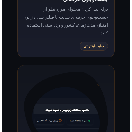
برای پیدا کردن محتوای مورد نظر از
جست‌وجوی حرفه‌ای سایت با فیلتر سال، ژانر،
امتیاز، مدت‌زمان، کشور و رده سنی استفاده
کنید.
سایت اینترنتی