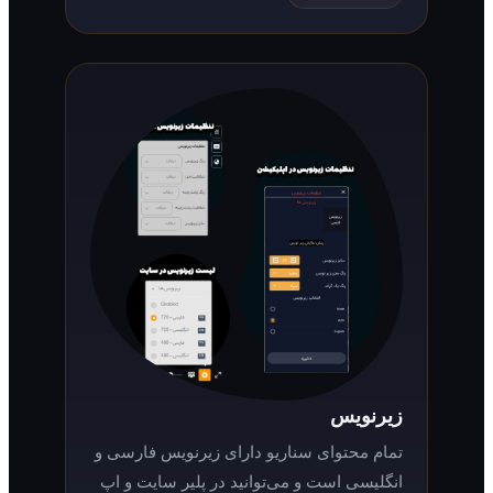
زیرنویس
تمام محتوای سناریو دارای زیرنویس فارسی و
انگلیسی است و می‌توانید در پلیر سایت و اپ