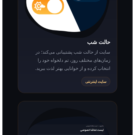
حالت شب
سایت از حالت شب پشتیبانی می‌کند؛ در
زمان‌های مختلف روز، تم دلخواه خود را
انتخاب کرده و از خوانایی بهتر لذت ببرید.
سایت اینترنتی