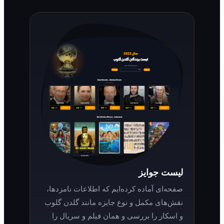
لیست جوایز
صفحه‌ای آماده کرده‌ایم که اطلاعات نامزدها،
نقش‌های مکمل و نوع جایزه مانند گلدن گلوب
و اسکار را بررسی و همان فیلم و سریال را