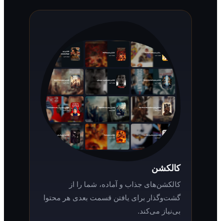
کالکشن
کالکشن‌های جذاب و آماده، شما را از
گشت‌وگذار برای یافتن قسمت بعدی هر محتوا
بی‌نیاز می‌کند.