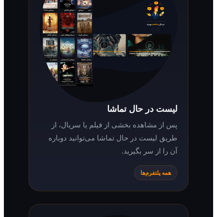
لیست در حال تماشا
پس از مشاهده بخشی از فیلم یا سریال، از
طریق لیست در حال تماشا می‌توانید دوباره
آن را از سر بگیرید.
همه پلتفرم‌ها