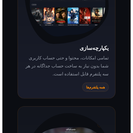
یکپارچه‌سازی
تمامی امکانات، محتوا و حتی حساب کاربری
شما بدون نیاز به ساخت حساب جداگانه در هر
سه پلتفرم قابل استفاده است.
همه پلتفرم‌ها