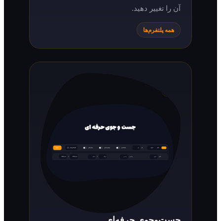
آن را تغییر دهید.
همه پلتفرم‌ها
جست‌وجوی حرفه‌ای