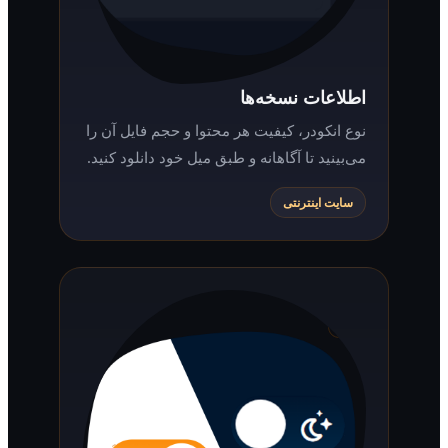
اطلاعات نسخه‌ها
نوع انکودر، کیفیت هر محتوا و حجم فایل آن را
می‌بینید تا آگاهانه و طبق میل خود دانلود کنید.
سایت اینترنتی