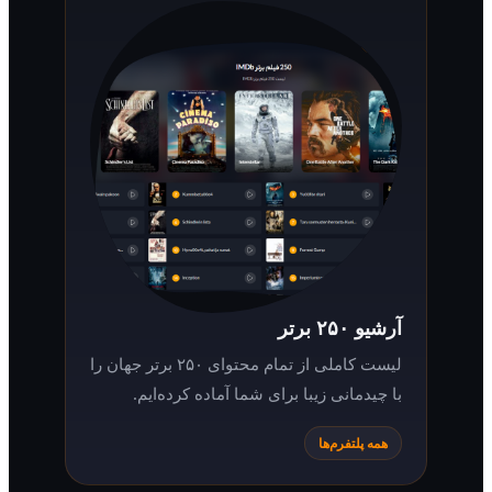
آرشیو ۲۵۰ برتر
لیست کاملی از تمام محتوای ۲۵۰ برتر جهان را
با چیدمانی زیبا برای شما آماده کرده‌ایم.
همه پلتفرم‌ها