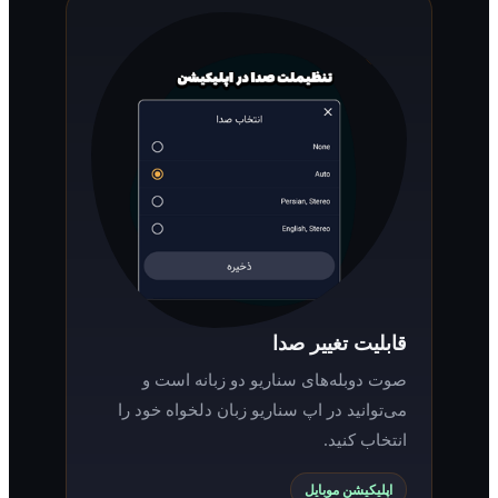
قابلیت تغییر صدا
صوت دوبله‌های سناریو دو زبانه است و
می‌توانید در اپ سناریو زبان دلخواه خود را
انتخاب کنید.
اپلیکیشن موبایل