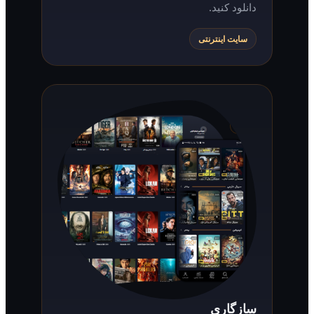
دانلود کنید.
سایت اینترنتی
سازگاری