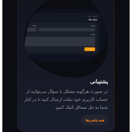
پشتیبانی
در صورت هرگونه مشکل یا سؤال می‌توانید از
حساب کاربری خود تیکت ارسال کنید تا در کنار
شما به حل مسائل کمک کنیم.
همه پلتفرم‌ها