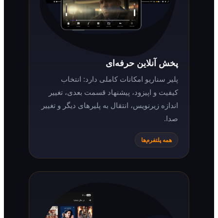
پخش آنلاین حرفه‌ای
پلیر سناریو امکانات کاملی دارد: انتخاب
کیفیت و اپیزود، پیشنهاد قسمت بعدی، تغییر
اندازه زیرنویس، انتقال به پلیرهای دیگر و تغییر
صدا.
همه پلتفرم‌ها