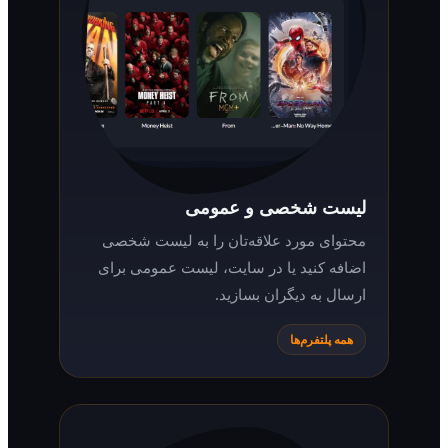
لیست شخصی و عمومی
محتوای مورد علاقه‌تان را به لیست شخصی
اضافه کنید یا در سایت، لیست عمومی برای
ارسال به دیگران بسازید.
همه پلتفرم‌ها