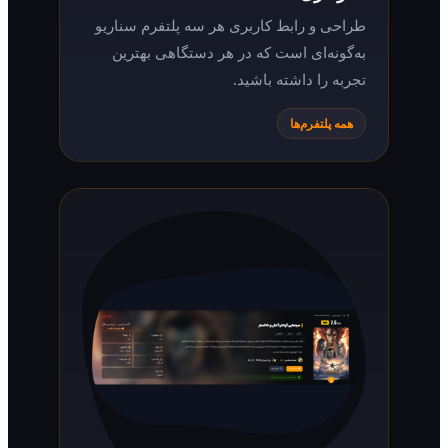
طراحی و رابط کاربری هر سه پلتفرم سناریو
به‌گونه‌ای است که در هر دستگاهی بهترین
تجربه را داشته باشید.
همه پلتفرم‌ها