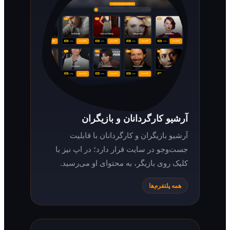
آرشیو کارگردانان و بازیگران
آرشیو بازیگران و کارگردانان با قابلیت
جست‌وجو در سایت قرار دارد؛ در اپ نیز با
کلیک روی بازیگر، به محتوای او می‌رسید.
همه پلتفرم‌ها