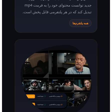
جدید توانست محتوای خود را به فرمت mp4
تبدیل کند که در هر پلتفرمی قابل پخش است.
همه پلتفرم‌ها