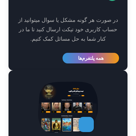
 صورت هر گونه مشکل یا سوال میتوانید از
اب کاربری خود تیکت ارسال کنید تا ما در
کنار شما به حل مسائل کمک کنیم.
همه پلتفرم‌ها