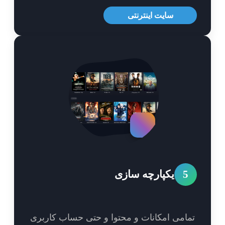
سایت اینترنتی
5
یکپارچه سازی
امی امکانات و محتوا و حتی حساب کاربری