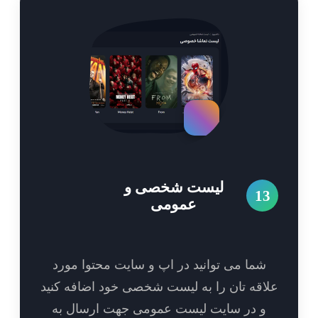
لیست شخصی و
1
عمومی
شما می توانید در اپ و سایت محتوا مورد
اقه تان را به لیست شخصی خود اضافه کنید
و در سایت لیست عمومی جهت ارسال به