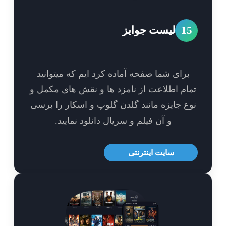
1
لیست جوایز
برای شما صفحه آماده کرد ایم که میتوانید
ام اطلاعت از نامزد ها و نقش های مکمل و
ع جایزه مانند گلدن گلوپ و اسکار را برسی
و آن فیلم و سریال دانلود نمایید.
سایت اینترنتی