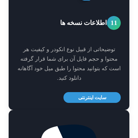
1
اطلاعات نسخه ها
توضیحاتی از قبیل نوع انکودر و کیفیت هر
حتوا و حجم فایل آن برای شما قرار گرفته
ت که بتوانید محتوا را طبق میل خود آگاهانه
دانلود کنید.
سایت اینترنتی