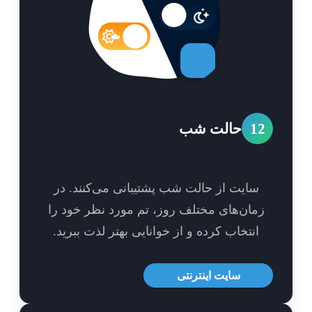
1
حالت شب
سایت از حالت شب پشتیبانی می‌کنند. در
مان‌های مختلف روز، تم مورد نظر خود را
انتخاب کرده و از خوانایی بهتر لذت ببرید.
سایت اینترنتی