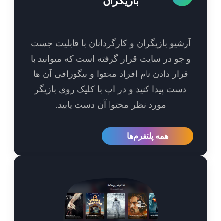
بازیگران
شیو بازیگران و کارگردانان با قابلیت جست
جو در سایت قرار گرفته است که میوانید با
رار دادن نام افراد محتوا و بیگورافی آن ها
ست پیدا کنید و در اپ با کلیک روی بازیگر
مورد نظر محتوا آن دست یابید.
همه پلتفرم‌ها