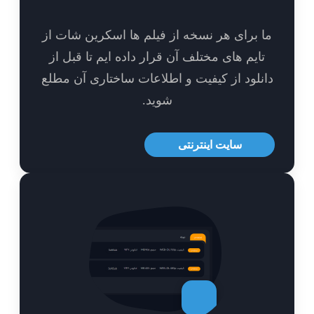
 برای هر نسخه از فیلم ها اسکرین شات از
ایم های مختلف آن قرار داده ایم تا قبل از
نلود از کیفیت و اطلاعات ساختاری آن مطلع
شوید.
سایت اینترنتی