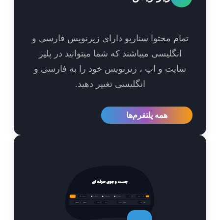
مام محتوا سناریو دارای زیرنویس فارسی و
انگلیسی میباشند که شما میتوانید در پلیر
ایت و اپ ، زیرنویس خود را به فارسی و
انگلیسی تغییر دهید.
همه پلتفرم‌ها