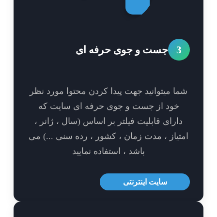
3
جست و جوی حرفه ای
ا میتوانید جهت پیدا کردن محتوا مورد نظر
خود از جست و جوی حرفه ای سایت که
ارای قابلیت فیلتر بر اساس (سال ، ژانر ،
تیاز ، مدت زمان ، کشور ، رده سنی ...) می
باشد ، استفاده نمایید
سایت اینترنتی