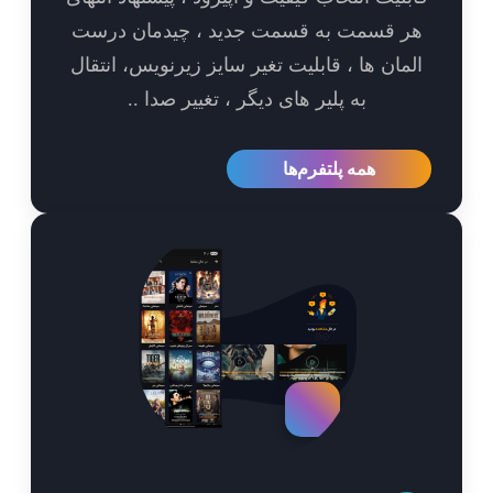
ر قسمت به قسمت جدید ، چیدمان درست
مان ها ، قابلیت تغیر سایز زیرنویس، انتقال
به پلیر های دیگر ، تغییر صدا ..
همه پلتفرم‌ها