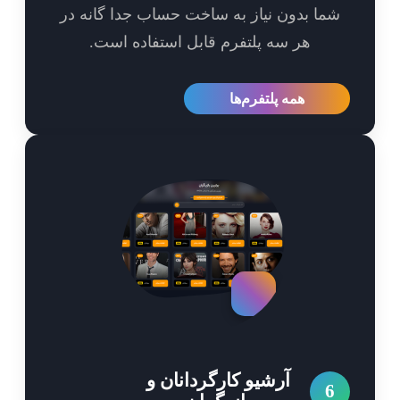
ما بدون نیاز به ساخت حساب جدا گانه در
هر سه پلتفرم قابل استفاده است.
همه پلتفرم‌ها
آرشیو کارگردانان و
6