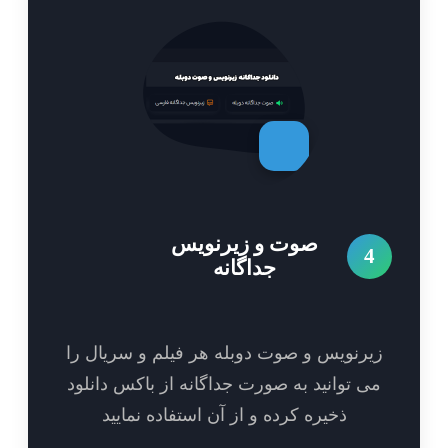
صوت و زیرنویس
4
جداگانه
یرنویس و صوت دوبله هر فیلم و سریال را
ی توانید به صورت جداگانه از باکس دانلود
ذخیره کرده و از آن استفاده نمایید