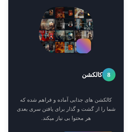
8
کالکشن
الکشن های جذابی آماده و فراهم شده که
ا را از گشت و گذار برای یافتن سری بعدی
هر محتوا بی نیاز میکند.