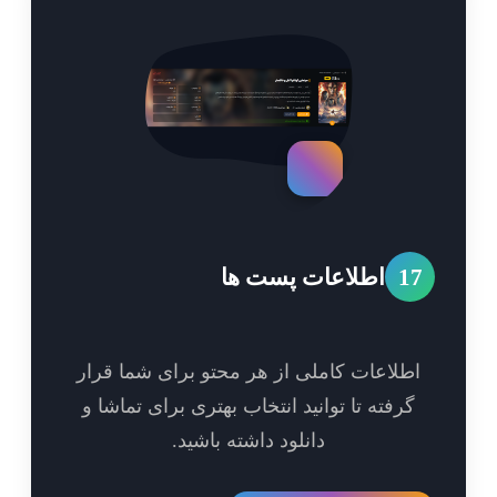
1
اطلاعات پست ها
طلاعات کاملی از هر محتو برای شما قرار
گرفته تا توانید انتخاب بهتری برای تماشا و
دانلود داشته باشید.