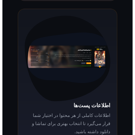
اطلاعات پست‌ها
اطلاعات کاملی از هر محتوا در اختیار شما
قرار می‌گیرد تا انتخاب بهتری برای تماشا و
دانلود داشته باشید.