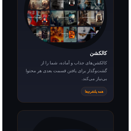
کالکشن
کالکشن‌های جذاب و آماده، شما را از
گشت‌وگذار برای یافتن قسمت بعدی هر محتوا
بی‌نیاز می‌کند.
همه پلتفرم‌ها