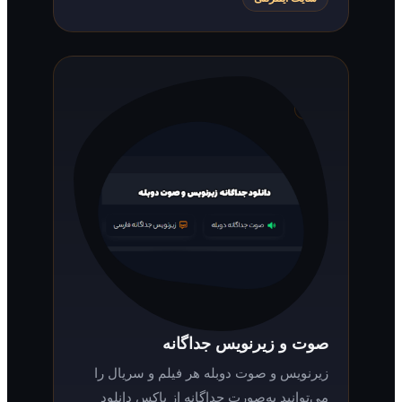
صوت و زیرنویس جداگانه
زیرنویس و صوت دوبله هر فیلم و سریال را
می‌توانید به‌صورت جداگانه از باکس دانلود