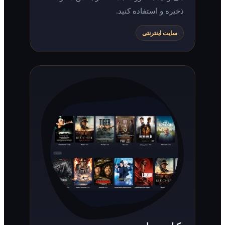
ذخیره و استفاده کنید.
سایت اینترنتی