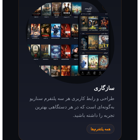
سازگاری
طراحی و رابط کاربری هر سه پلتفرم سناریو
به‌گونه‌ای است که در هر دستگاهی بهترین
تجربه را داشته باشید.
همه پلتفرم‌ها