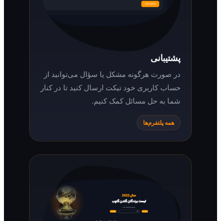
پشتیبانی
در صورت هرگونه مشکل یا سؤال می‌توانید از
حساب کاربری خود تیکت ارسال کنید تا در کنار
شما به حل مسائل کمک کنیم.
همه پلتفرم‌ها