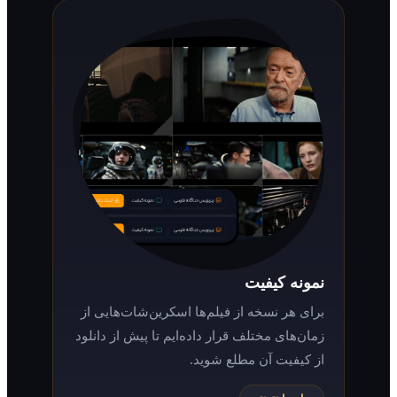
نمونه کیفیت
برای هر نسخه از فیلم‌ها اسکرین‌شات‌هایی از
زمان‌های مختلف قرار داده‌ایم تا پیش از دانلود
از کیفیت آن مطلع شوید.