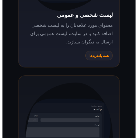
لیست شخصی و عمومی
محتوای مورد علاقه‌تان را به لیست شخصی
اضافه کنید یا در سایت، لیست عمومی برای
ارسال به دیگران بسازید.
همه پلتفرم‌ها