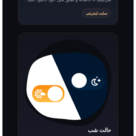
سایت اینترنتی
حالت شب