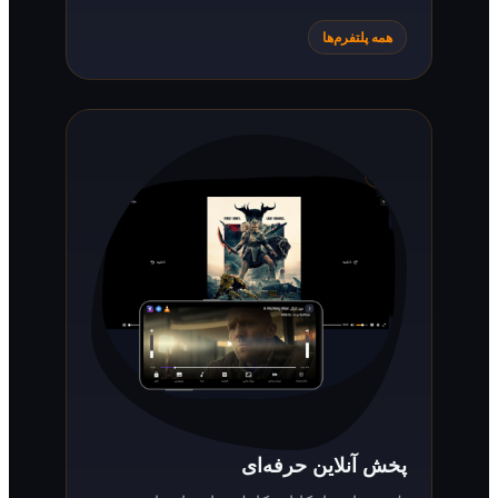
همه پلتفرم‌ها
پخش آنلاین حرفه‌ای