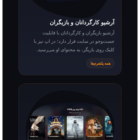
آرشیو کارگردانان و بازیگران
آرشیو بازیگران و کارگردانان با قابلیت
جست‌وجو در سایت قرار دارد؛ در اپ نیز با
کلیک روی بازیگر، به محتوای او می‌رسید.
همه پلتفرم‌ها