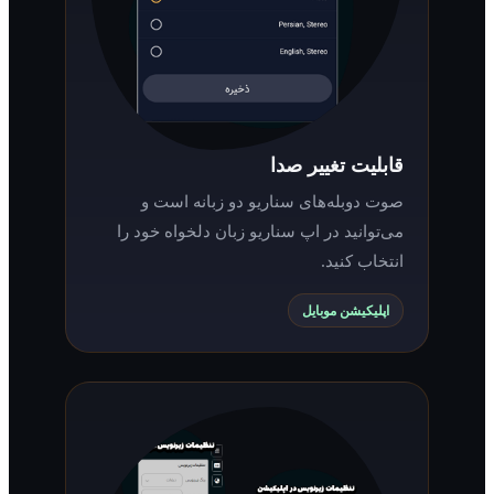
قابلیت تغییر صدا
صوت دوبله‌های سناریو دو زبانه است و
می‌توانید در اپ سناریو زبان دلخواه خود را
انتخاب کنید.
اپلیکیشن موبایل