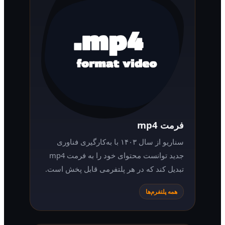
فرمت mp4
سناریو از سال ۱۴۰۳ با به‌کارگیری فناوری
جدید توانست محتوای خود را به فرمت mp4
تبدیل کند که در هر پلتفرمی قابل پخش است.
همه پلتفرم‌ها