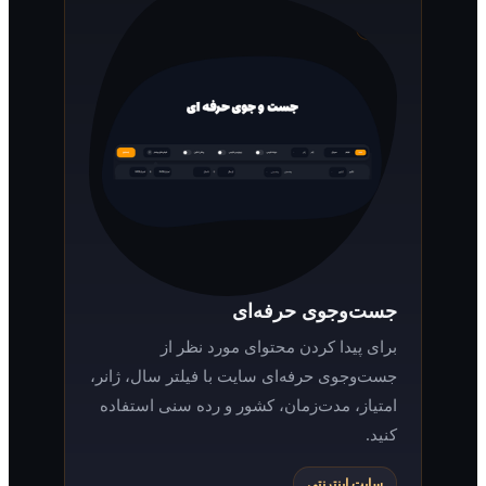
جست‌وجوی حرفه‌ای
برای پیدا کردن محتوای مورد نظر از
جست‌وجوی حرفه‌ای سایت با فیلتر سال، ژانر،
امتیاز، مدت‌زمان، کشور و رده سنی استفاده
کنید.
سایت اینترنتی