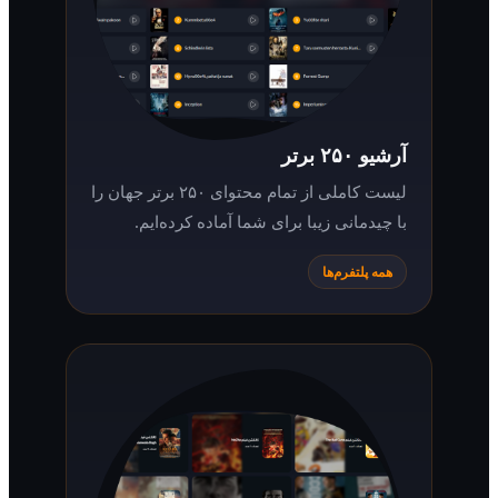
آرشیو ۲۵۰ برتر
لیست کاملی از تمام محتوای ۲۵۰ برتر جهان را
با چیدمانی زیبا برای شما آماده کرده‌ایم.
همه پلتفرم‌ها