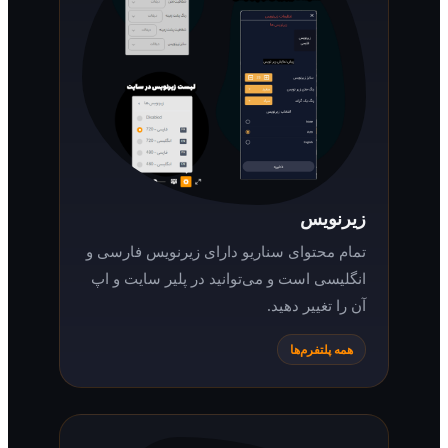
زیرنویس
تمام محتوای سناریو دارای زیرنویس فارسی و
انگلیسی است و می‌توانید در پلیر سایت و اپ
آن را تغییر دهید.
همه پلتفرم‌ها