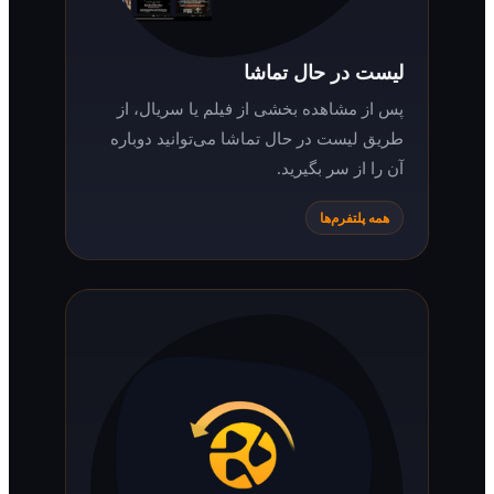
لیست در حال تماشا
پس از مشاهده بخشی از فیلم یا سریال، از
طریق لیست در حال تماشا می‌توانید دوباره
آن را از سر بگیرید.
همه پلتفرم‌ها