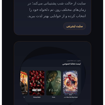
سایت از حالت شب پشتیبانی می‌کند؛ در
زمان‌های مختلف روز، تم دلخواه خود را
انتخاب کرده و از خوانایی بهتر لذت ببرید.
سایت اینترنتی