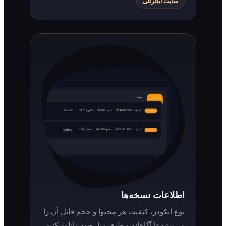
سایت اینترنتی
اطلاعات نسخه‌ها
نوع انکودر، کیفیت هر محتوا و حجم فایل آن را
می‌بینید تا آگاهانه و طبق میل خود دانلود کنید.