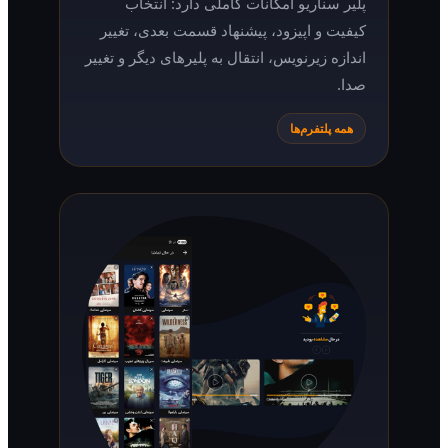
پلیر سناریو امکانات کاملی دارد: انتخاب
کیفیت و اپیزود، پیشنهاد قسمت بعدی، تغییر
اندازه زیرنویس، انتقال به پلیرهای دیگر و تغییر
صدا.
همه پلتفرم‌ها