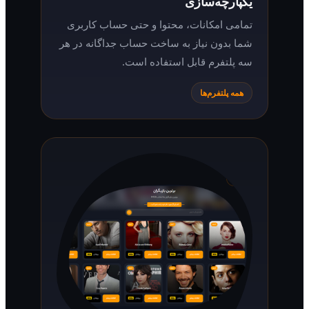
یکپارچه‌سازی
تمامی امکانات، محتوا و حتی حساب کاربری
شما بدون نیاز به ساخت حساب جداگانه در هر
سه پلتفرم قابل استفاده است.
همه پلتفرم‌ها