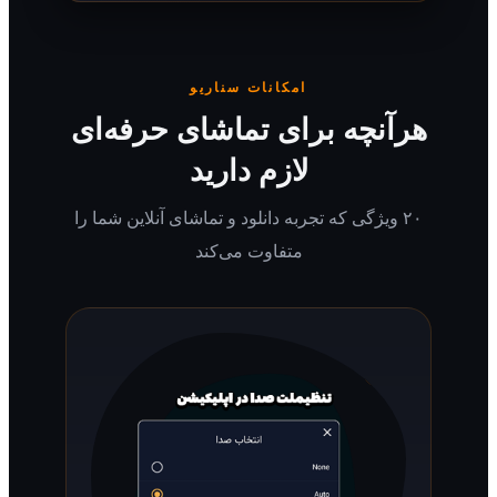
امکانات سناریو
رآنچه برای تماشای حرفه‌ای
لازم دارید
۲۰ ویژگی که تجربه دانلود و تماشای آنلاین شما را
متفاوت می‌کند