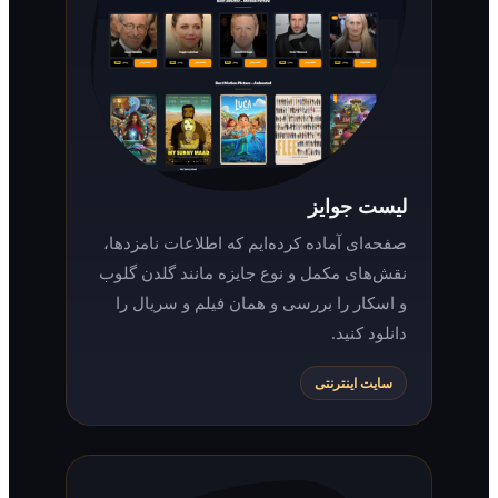
لیست جوایز
صفحه‌ای آماده کرده‌ایم که اطلاعات نامزدها،
نقش‌های مکمل و نوع جایزه مانند گلدن گلوب
و اسکار را بررسی و همان فیلم و سریال را
دانلود کنید.
سایت اینترنتی