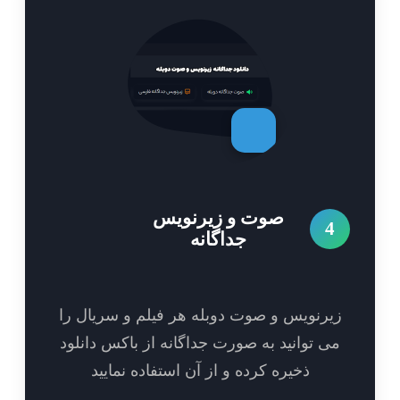
صوت و زیرنویس
4
جداگانه
یرنویس و صوت دوبله هر فیلم و سریال را
ی توانید به صورت جداگانه از باکس دانلود
ذخیره کرده و از آن استفاده نمایید