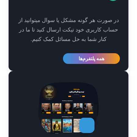
 صورت هر گونه مشکل یا سوال میتوانید از
اب کاربری خود تیکت ارسال کنید تا ما در
کنار شما به حل مسائل کمک کنیم.
همه پلتفرم‌ها