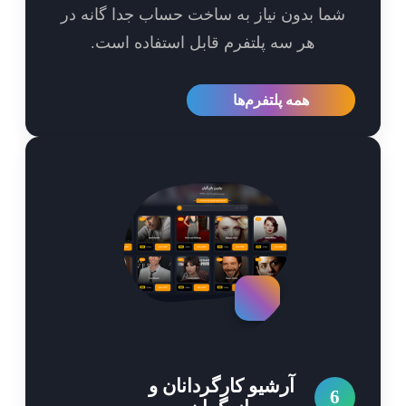
ما بدون نیاز به ساخت حساب جدا گانه در
هر سه پلتفرم قابل استفاده است.
همه پلتفرم‌ها
آرشیو کارگردانان و
6