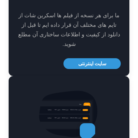
 برای هر نسخه از فیلم ها اسکرین شات از
ایم های مختلف آن قرار داده ایم تا قبل از
نلود از کیفیت و اطلاعات ساختاری آن مطلع
شوید.
سایت اینترنتی