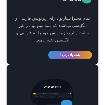
مام محتوا سناریو دارای زیرنویس فارسی و
انگلیسی میباشند که شما میتوانید در پلیر
ایت و اپ ، زیرنویس خود را به فارسی و
انگلیسی تغییر دهید.
همه پلتفرم‌ها