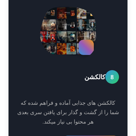
8
کالکشن
الکشن های جذابی آماده و فراهم شده که
ا را از گشت و گذار برای یافتن سری بعدی
هر محتوا بی نیاز میکند.