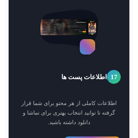
1
اطلاعات پست ها
طلاعات کاملی از هر محتو برای شما قرار
گرفته تا توانید انتخاب بهتری برای تماشا و
دانلود داشته باشید.