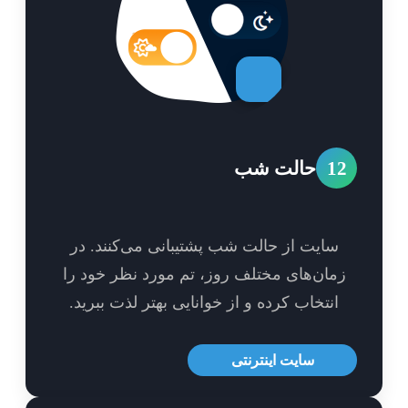
1
حالت شب
سایت از حالت شب پشتیبانی می‌کنند. در
مان‌های مختلف روز، تم مورد نظر خود را
انتخاب کرده و از خوانایی بهتر لذت ببرید.
سایت اینترنتی