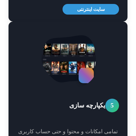
سایت اینترنتی
5
یکپارچه سازی
امی امکانات و محتوا و حتی حساب کاربری