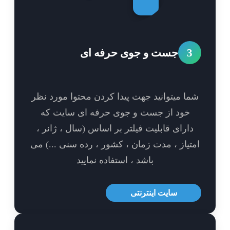
3
جست و جوی حرفه ای
ا میتوانید جهت پیدا کردن محتوا مورد نظر
خود از جست و جوی حرفه ای سایت که
ارای قابلیت فیلتر بر اساس (سال ، ژانر ،
تیاز ، مدت زمان ، کشور ، رده سنی ...) می
باشد ، استفاده نمایید
سایت اینترنتی