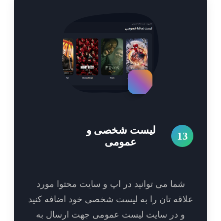
لیست شخصی و
1
عمومی
شما می توانید در اپ و سایت محتوا مورد
اقه تان را به لیست شخصی خود اضافه کنید
و در سایت لیست عمومی جهت ارسال به