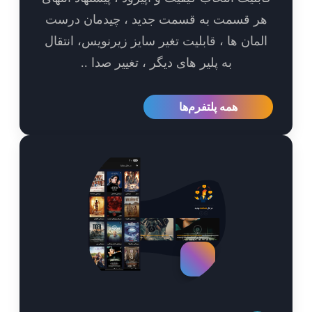
ر قسمت به قسمت جدید ، چیدمان درست
مان ها ، قابلیت تغیر سایز زیرنویس، انتقال
به پلیر های دیگر ، تغییر صدا ..
همه پلتفرم‌ها