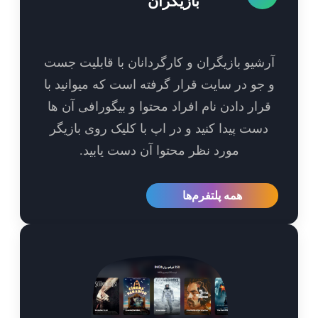
بازیگران
شیو بازیگران و کارگردانان با قابلیت جست
جو در سایت قرار گرفته است که میوانید با
رار دادن نام افراد محتوا و بیگورافی آن ها
ست پیدا کنید و در اپ با کلیک روی بازیگر
مورد نظر محتوا آن دست یابید.
همه پلتفرم‌ها