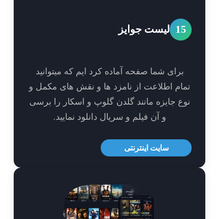
1
لیست جوایز
برای شما صفحه آماده کرد ایم که میتوانید
ام اطلاعت از نامزد ها و نقش های مکمل و
ع جایزه مانند گلدن گلوپ و اسکار را برسی
و آن فیلم و سریال دانلود نمایید.
سایت اینترنتی