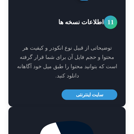
1
اطلاعات نسخه ها
توضیحاتی از قبیل نوع انکودر و کیفیت هر
حتوا و حجم فایل آن برای شما قرار گرفته
ت که بتوانید محتوا را طبق میل خود آگاهانه
دانلود کنید.
سایت اینترنتی