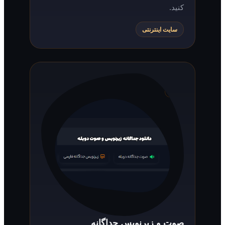
کنید.
سایت اینترنتی
صوت و زیرنویس جداگانه