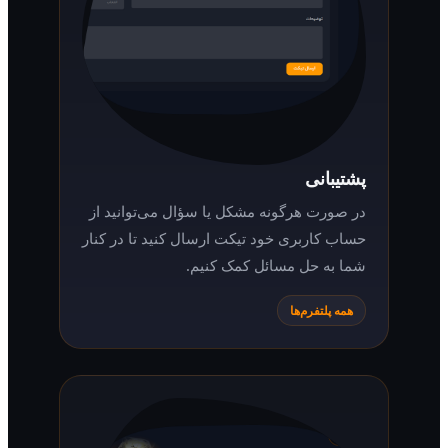
پشتیبانی
در صورت هرگونه مشکل یا سؤال می‌توانید از
حساب کاربری خود تیکت ارسال کنید تا در کنار
شما به حل مسائل کمک کنیم.
همه پلتفرم‌ها