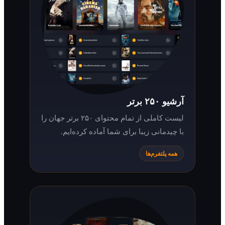
آرشیو ۲۵۰ برتر
لیست کاملی از تمام محتوای ۲۵۰ برتر جهان را
با چیدمانی زیبا برای شما آماده کرده‌ایم.
همه پلتفرم‌ها