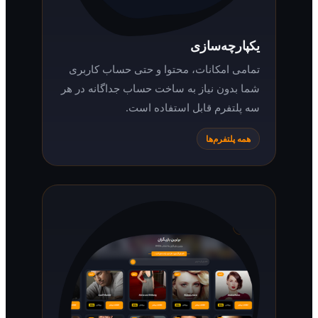
یکپارچه‌سازی
تمامی امکانات، محتوا و حتی حساب کاربری
شما بدون نیاز به ساخت حساب جداگانه در هر
سه پلتفرم قابل استفاده است.
همه پلتفرم‌ها