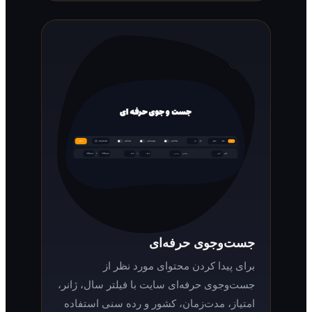
جست‌وجوی حرفه‌ای
برای پیدا کردن محتوای مورد نظر از
جست‌وجوی حرفه‌ای سایت با فیلتر سال، ژانر،
امتیاز، مدت‌زمان، کشور و رده سنی استفاده