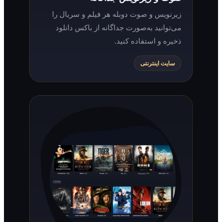
زیرنویس و صوت دوبله هر فیلم و سریال را
می‌توانید به‌صورت جداگانه از باکس دانلود
ذخیره و استفاده کنید.
سایت اینترنتی