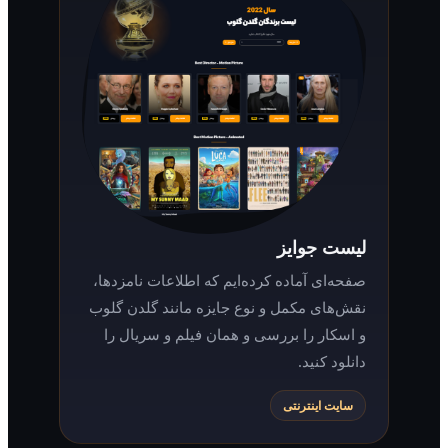
لیست جوایز
صفحه‌ای آماده کرده‌ایم که اطلاعات نامزدها،
نقش‌های مکمل و نوع جایزه مانند گلدن گلوب
و اسکار را بررسی و همان فیلم و سریال را
دانلود کنید.
سایت اینترنتی