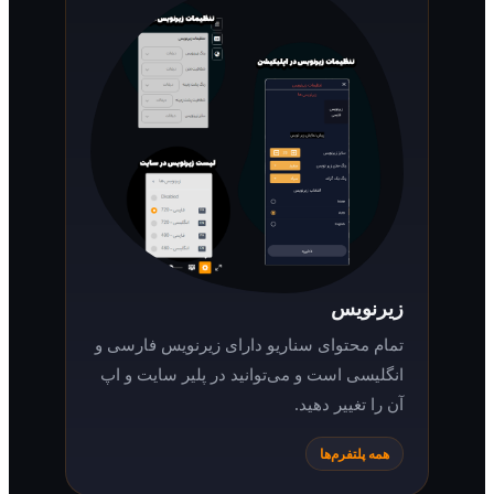
زیرنویس
تمام محتوای سناریو دارای زیرنویس فارسی و
انگلیسی است و می‌توانید در پلیر سایت و اپ
آن را تغییر دهید.
همه پلتفرم‌ها