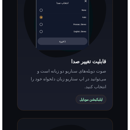
قابلیت تغییر صدا
صوت دوبله‌های سناریو دو زبانه است و
می‌توانید در اپ سناریو زبان دلخواه خود را
انتخاب کنید.
اپلیکیشن موبایل