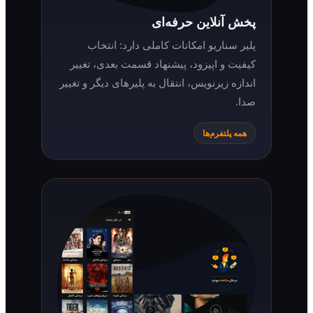
پخش آنلاین حرفه‌ای
پلیر سناریو امکانات کاملی دارد: انتخاب
کیفیت و اپیزود، پیشنهاد قسمت بعدی، تغییر
اندازه زیرنویس، انتقال به پلیرهای دیگر و تغییر
صدا.
همه پلتفرم‌ها