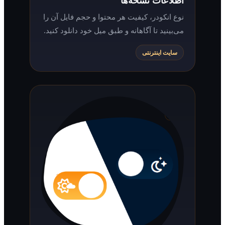
نوع انکودر، کیفیت هر محتوا و حجم فایل آن را
می‌بینید تا آگاهانه و طبق میل خود دانلود کنید.
سایت اینترنتی