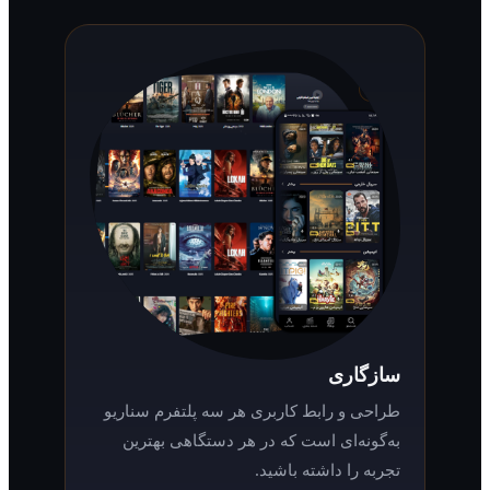
سازگاری
طراحی و رابط کاربری هر سه پلتفرم سناریو
به‌گونه‌ای است که در هر دستگاهی بهترین
تجربه را داشته باشید.