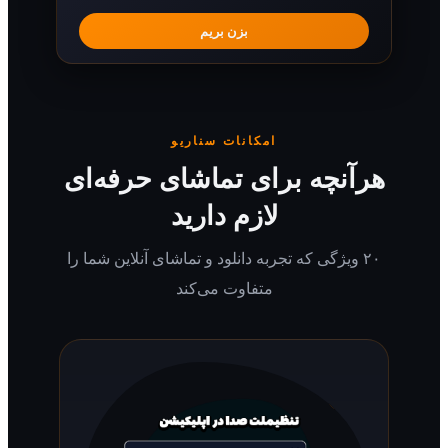
بزن بریم
امکانات سناریو
رآنچه برای تماشای حرفه‌ای
لازم دارید
۲۰ ویژگی که تجربه دانلود و تماشای آنلاین شما را
متفاوت می‌کند