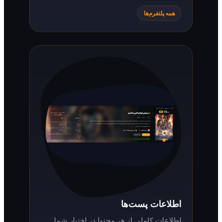
همه پلتفرم‌ها
اطلاعات پست‌ها
اطلاعات کاملی از هر محتوا در اختیار شما