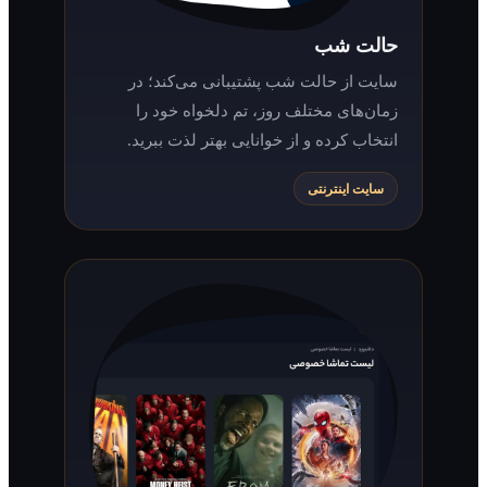
حالت شب
سایت از حالت شب پشتیبانی می‌کند؛ در
زمان‌های مختلف روز، تم دلخواه خود را
انتخاب کرده و از خوانایی بهتر لذت ببرید.
سایت اینترنتی