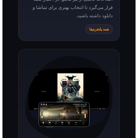
قرار می‌گیرد تا انتخاب بهتری برای تماشا و
دانلود داشته باشید.
همه پلتفرم‌ها