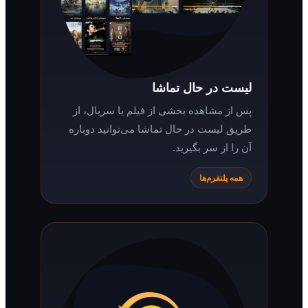
لیست در حال تماشا
پس از مشاهده بخشی از فیلم یا سریال، از
طریق لیست در حال تماشا می‌توانید دوباره
آن را از سر بگیرید.
همه پلتفرم‌ها