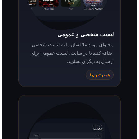
لیست شخصی و عمومی
محتوای مورد علاقه‌تان را به لیست شخصی
اضافه کنید یا در سایت، لیست عمومی برای
ارسال به دیگران بسازید.
همه پلتفرم‌ها