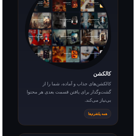
کالکشن
کالکشن‌های جذاب و آماده، شما را از
گشت‌وگذار برای یافتن قسمت بعدی هر محتوا
بی‌نیاز می‌کند.
همه پلتفرم‌ها