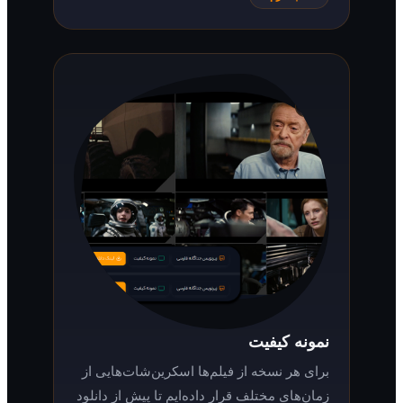
نمونه کیفیت
برای هر نسخه از فیلم‌ها اسکرین‌شات‌هایی از
زمان‌های مختلف قرار داده‌ایم تا پیش از دانلود