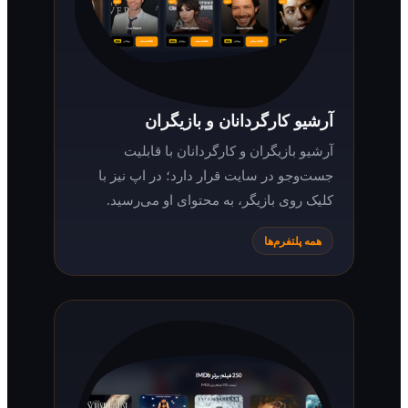
آرشیو کارگردانان و بازیگران
آرشیو بازیگران و کارگردانان با قابلیت
جست‌وجو در سایت قرار دارد؛ در اپ نیز با
کلیک روی بازیگر، به محتوای او می‌رسید.
همه پلتفرم‌ها