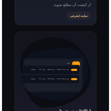
از کیفیت آن مطلع شوید.
سایت اینترنتی
اطلاعات نسخه‌ها