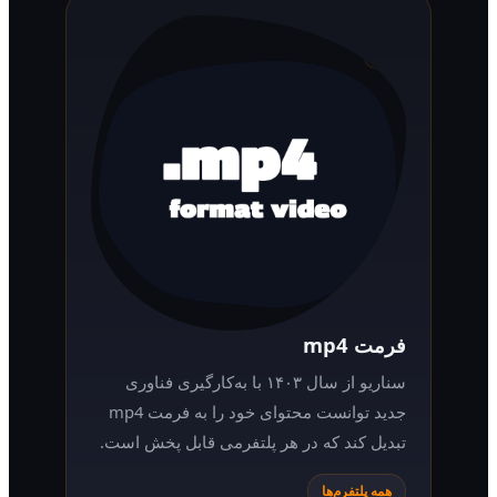
فرمت mp4
سناریو از سال ۱۴۰۳ با به‌کارگیری فناوری
جدید توانست محتوای خود را به فرمت mp4
تبدیل کند که در هر پلتفرمی قابل پخش است.
همه پلتفرم‌ها