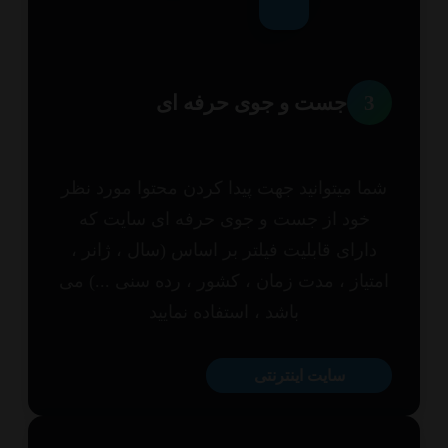
3
جست و جوی حرفه ای
ا میتوانید جهت پیدا کردن محتوا مورد نظر
خود از جست و جوی حرفه ای سایت که
ارای قابلیت فیلتر بر اساس (سال ، ژانر ،
تیاز ، مدت زمان ، کشور ، رده سنی ...) می
باشد ، استفاده نمایید
سایت اینترنتی