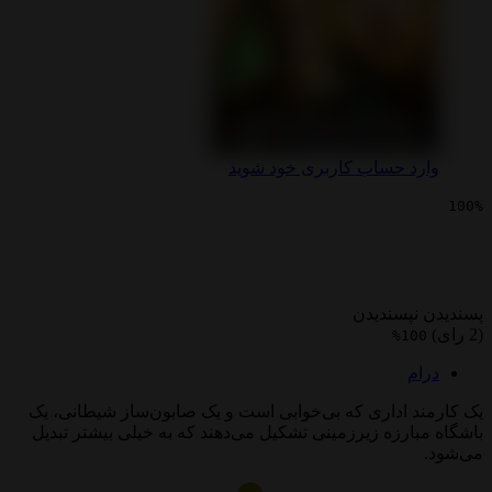
 حساب کاربری خود شوید
یی باشگاه مبارزه
پسندیدن
1
 اداری که بی‌خوابی است و یک صابون‌ساز شیطانی، یک
رزه زیرزمینی تشکیل می‌دهند که به خیلی بیشتر تبدیل