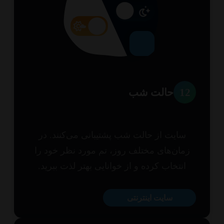
1
حالت شب
سایت از حالت شب پشتیبانی می‌کنند. در
مان‌های مختلف روز، تم مورد نظر خود را
انتخاب کرده و از خوانایی بهتر لذت ببرید.
سایت اینترنتی