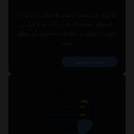
 برای هر نسخه از فیلم ها اسکرین شات از
ایم های مختلف آن قرار داده ایم تا قبل از
نلود از کیفیت و اطلاعات ساختاری آن مطلع
شوید.
سایت اینترنتی