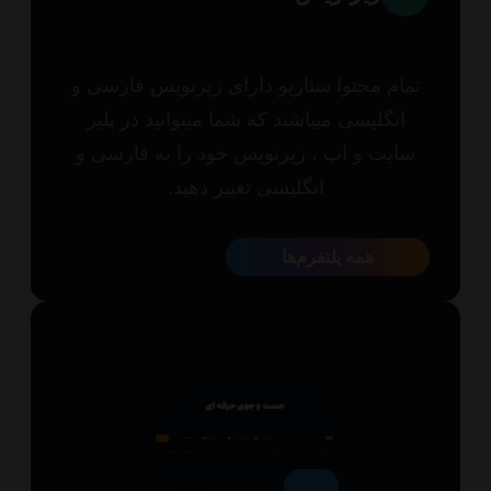
مام محتوا سناریو دارای زیرنویس فارسی و
انگلیسی میباشند که شما میتوانید در پلیر
ایت و اپ ، زیرنویس خود را به فارسی و
انگلیسی تغییر دهید.
همه پلتفرم‌ها