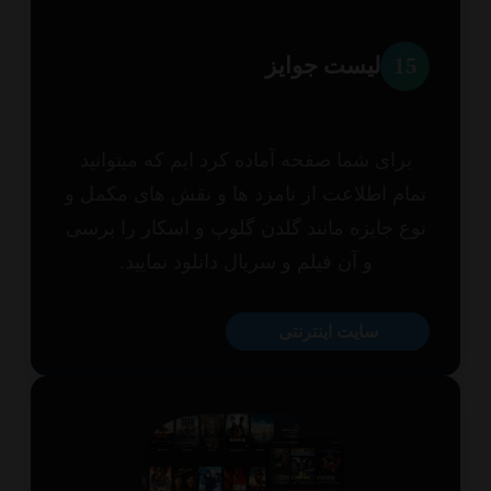
1
لیست جوایز
برای شما صفحه آماده کرد ایم که میتوانید
ام اطلاعت از نامزد ها و نقش های مکمل و
ع جایزه مانند گلدن گلوپ و اسکار را برسی
و آن فیلم و سریال دانلود نمایید.
سایت اینترنتی