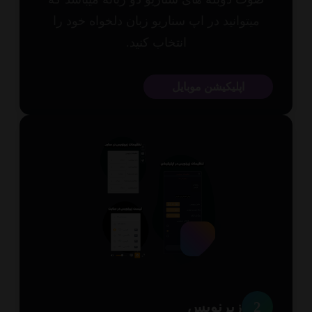
میتوانید در اپ سناریو زبان دلخواه خود را
انتخاب کنید.
اپلیکیشن موبایل
2
زیرنویس