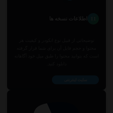
1
اطلاعات نسخه ها
توضیحاتی از قبیل نوع انکودر و کیفیت هر
حتوا و حجم فایل آن برای شما قرار گرفته
ت که بتوانید محتوا را طبق میل خود آگاهانه
دانلود کنید.
سایت اینترنتی