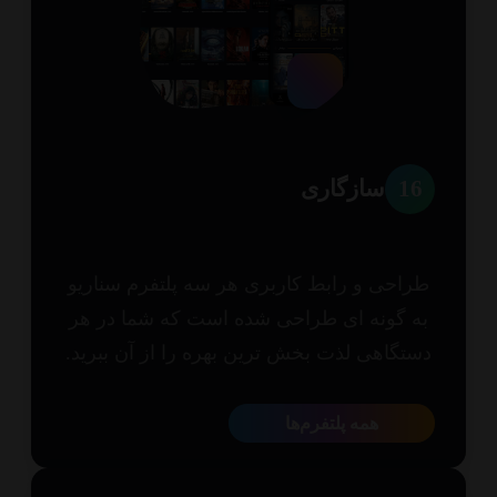
1
سازگاری
احی و رابط کاربری هر سه پلتفرم سناریو
 گونه ای طراحی شده است که شما در هر
تگاهی لذت بخش ترین بهره را از آن ببرید.
همه پلتفرم‌ها