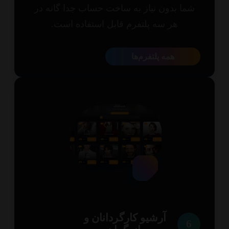
ما بدون نیاز به ساخت حساب جدا گانه در
هر سه پلتفرم قابل استفاده است.
همه پلتفرم‌ها
آرشیو کارگردانان و
6