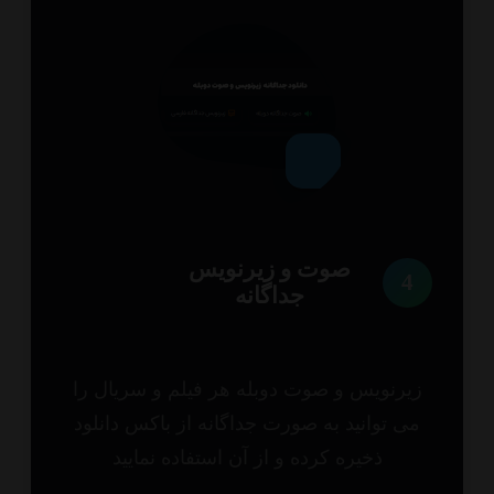
صوت و زیرنویس
4
جداگانه
یرنویس و صوت دوبله هر فیلم و سریال را
ی توانید به صورت جداگانه از باکس دانلود
ذخیره کرده و از آن استفاده نمایید