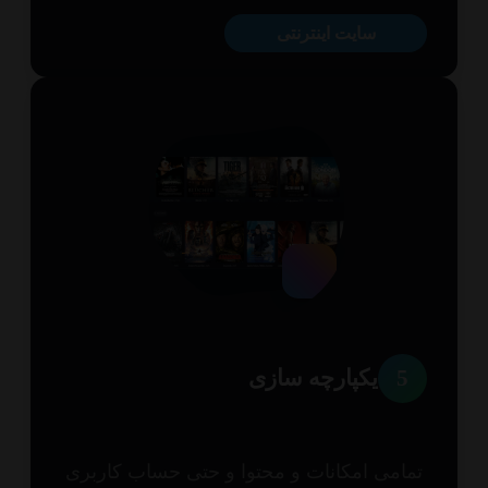
سایت اینترنتی
5
یکپارچه سازی
امی امکانات و محتوا و حتی حساب کاربری