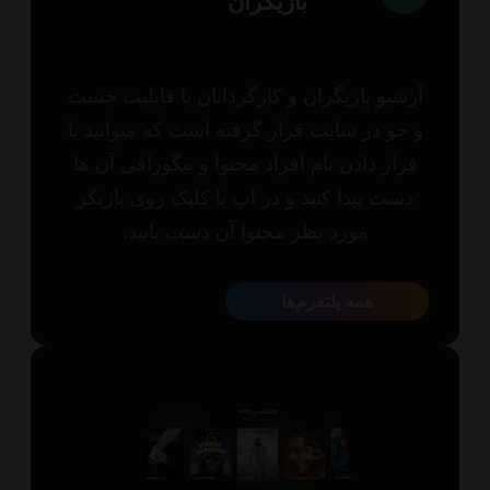
بازیگران
شیو بازیگران و کارگردانان با قابلیت جست
جو در سایت قرار گرفته است که میوانید با
رار دادن نام افراد محتوا و بیگورافی آن ها
ست پیدا کنید و در اپ با کلیک روی بازیگر
مورد نظر محتوا آن دست یابید.
همه پلتفرم‌ها