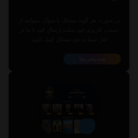
 صورت هر گونه مشکل یا سوال میتوانید از
اب کاربری خود تیکت ارسال کنید تا ما در
کنار شما به حل مسائل کمک کنیم.
همه پلتفرم‌ها