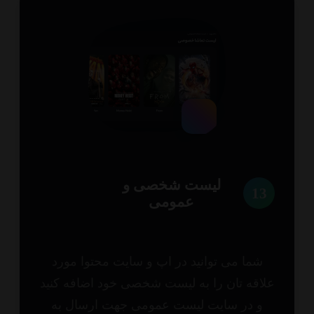
لیست شخصی و
1
عمومی
شما می توانید در اپ و سایت محتوا مورد
اقه تان را به لیست شخصی خود اضافه کنید
و در سایت لیست عمومی جهت ارسال به