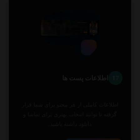
1
اطلاعات پست ها
طلاعات کاملی از هر محتو برای شما قرار
گرفته تا توانید انتخاب بهتری برای تماشا و
دانلود داشته باشید.