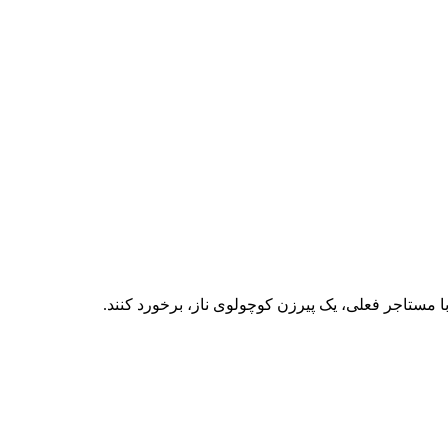
با مستاجر فعلی، یک پیرزن کوچولوی ناز، برخورد کنند.