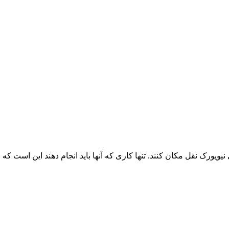
یویورک نقل مکان کنند. تنها کاری که آنها باید انجام دهند این است که 