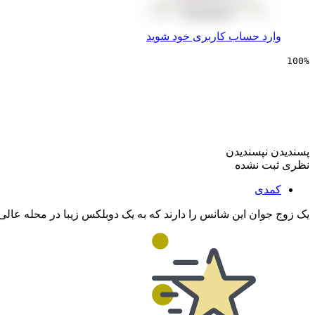
وارد حساب کاربری خود شوید
100%
سینمایی دوپلکس
پسندیدن
نپسندیدن
نظری ثبت نشده
کمدی
یک زوج جوان این شانس را دارند که به یک دوبلکس زیبا در محله عالی ن