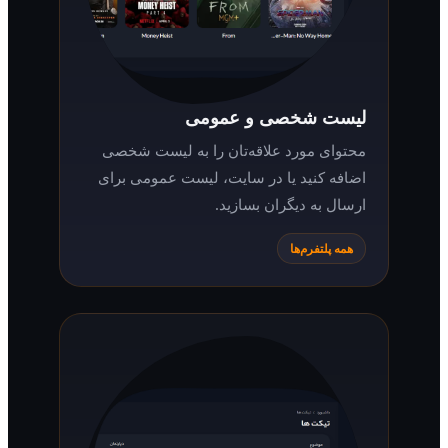
لیست شخصی و عمومی
محتوای مورد علاقه‌تان را به لیست شخصی
اضافه کنید یا در سایت، لیست عمومی برای
ارسال به دیگران بسازید.
همه پلتفرم‌ها