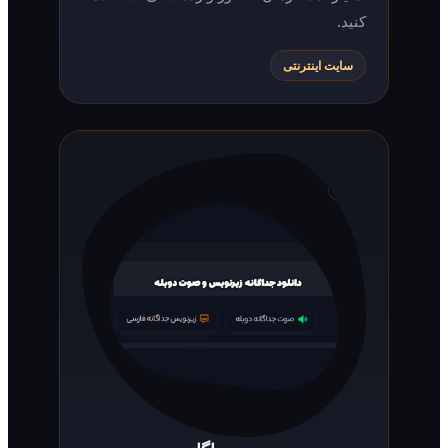
کنید.
سایت اینترنتی