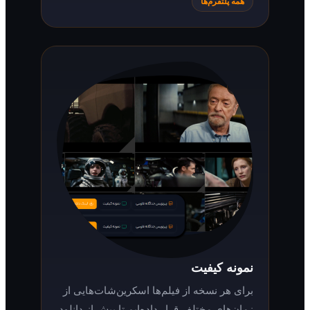
همه پلتفرم‌ها
نمونه کیفیت
برای هر نسخه از فیلم‌ها اسکرین‌شات‌هایی از
زمان‌های مختلف قرار داده‌ایم تا پیش از دانلود