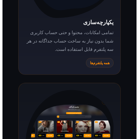
یکپارچه‌سازی
تمامی امکانات، محتوا و حتی حساب کاربری
شما بدون نیاز به ساخت حساب جداگانه در هر
سه پلتفرم قابل استفاده است.
همه پلتفرم‌ها