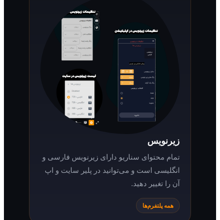
زیرنویس
تمام محتوای سناریو دارای زیرنویس فارسی و
انگلیسی است و می‌توانید در پلیر سایت و اپ
آن را تغییر دهید.
همه پلتفرم‌ها