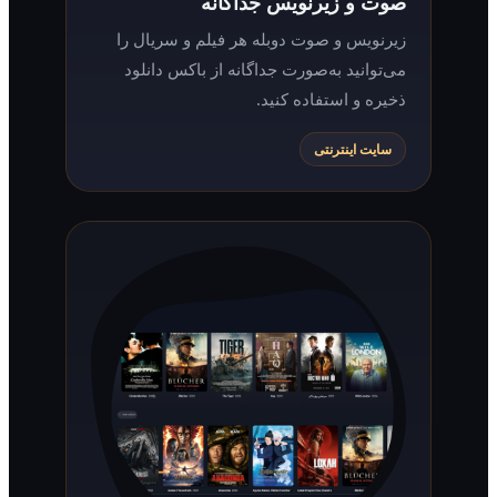
صوت و زیرنویس جداگانه
زیرنویس و صوت دوبله هر فیلم و سریال را
می‌توانید به‌صورت جداگانه از باکس دانلود
ذخیره و استفاده کنید.
سایت اینترنتی