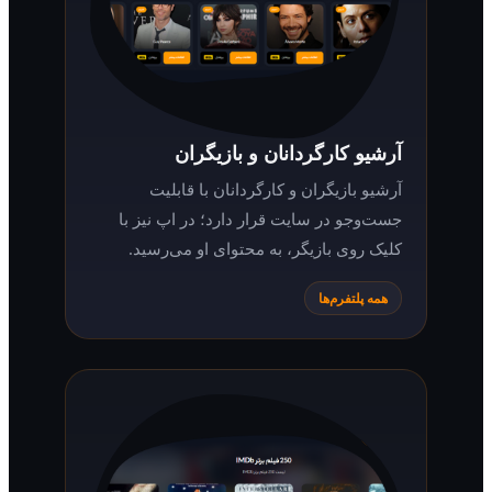
آرشیو کارگردانان و بازیگران
آرشیو بازیگران و کارگردانان با قابلیت
جست‌وجو در سایت قرار دارد؛ در اپ نیز با
کلیک روی بازیگر، به محتوای او می‌رسید.
همه پلتفرم‌ها