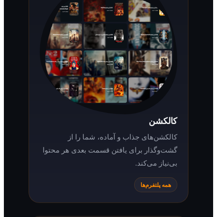
کالکشن
کالکشن‌های جذاب و آماده، شما را از
گشت‌وگذار برای یافتن قسمت بعدی هر محتوا
بی‌نیاز می‌کند.
همه پلتفرم‌ها