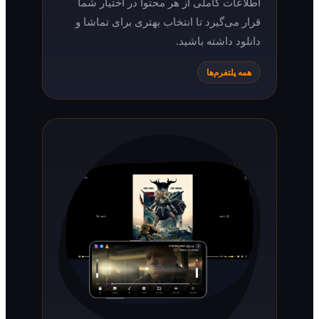
اطلاعات کاملی از هر محتوا در اختیار شما
قرار می‌گیرد تا انتخاب بهتری برای تماشا و
دانلود داشته باشید.
همه پلتفرم‌ها