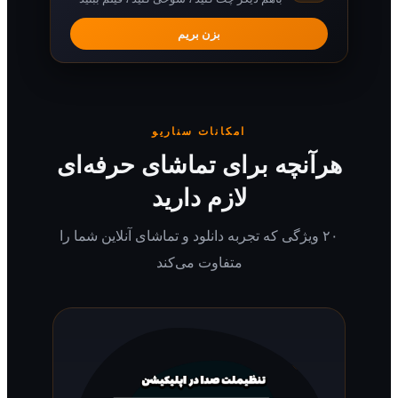
بزن بریم
امکانات سناریو
رآنچه برای تماشای حرفه‌ای
لازم دارید
۲۰ ویژگی که تجربه دانلود و تماشای آنلاین شما را
متفاوت می‌کند