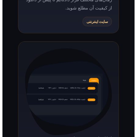
از کیفیت آن مطلع شوید.
سایت اینترنتی