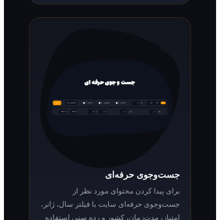
جست‌وجوی حرفه‌ای
برای پیدا کردن محتوای مورد نظر از
جست‌وجوی حرفه‌ای سایت با فیلتر سال، ژانر،
امتیاز، مدت‌زمان، کشور و رده سنی استفاده