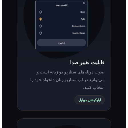
قابلیت تغییر صدا
صوت دوبله‌های سناریو دو زبانه است و
می‌توانید در اپ سناریو زبان دلخواه خود را
انتخاب کنید.
اپلیکیشن موبایل