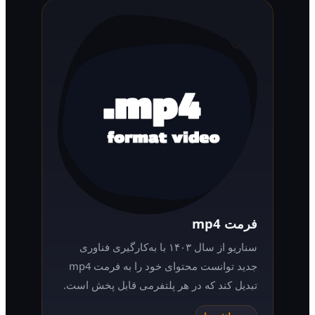
فرمت mp4
سناریو از سال ۱۴۰۳ با به‌کارگیری فناوری
جدید توانست محتوای خود را به فرمت mp4
تبدیل کند که در هر پلتفرمی قابل پخش است.