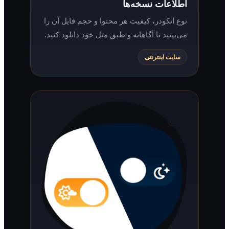
اطلاعات نسخه‌ها
نوع انکودر، کیفیت هر محتوا و حجم فایل آن را
می‌بینید تا آگاهانه و طبق میل خود دانلود کنید.
سایت اینترنتی