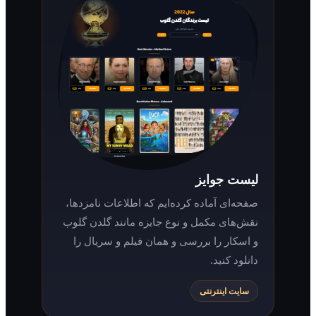
لیست جوایز
صفحه‌ای آماده کرده‌ایم که اطلاعات نامزدها،
نقش‌های مکمل و نوع جایزه مانند گلدن گلوب
و اسکار را بررسی و همان فیلم و سریال را
دانلود کنید.
سایت اینترنتی