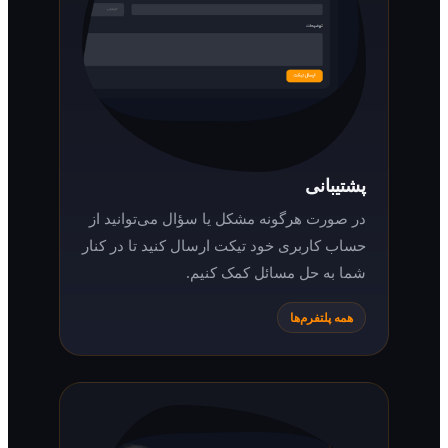
پشتیبانی
در صورت هرگونه مشکل یا سؤال می‌توانید از
حساب کاربری خود تیکت ارسال کنید تا در کنار
شما به حل مسائل کمک کنیم.
همه پلتفرم‌ها