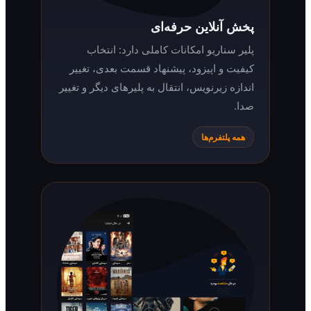
پخش آنلاین حرفه‌ای
پلیر سناریو امکانات کاملی دارد: انتخاب
کیفیت و اپیزود، پیشنهاد قسمت بعدی، تغییر
اندازه زیرنویس، انتقال به پلیرهای دیگر و تغییر
صدا.
همه پلتفرم‌ها