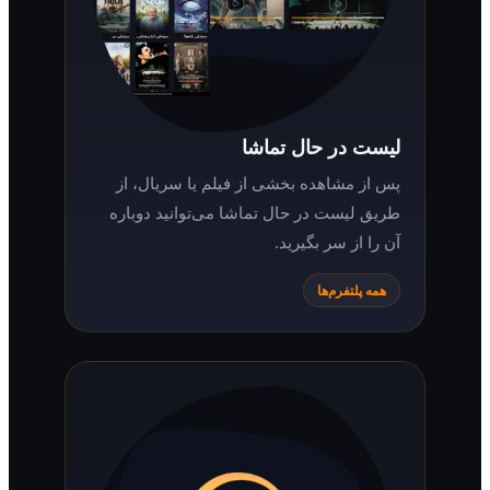
لیست در حال تماشا
پس از مشاهده بخشی از فیلم یا سریال، از
طریق لیست در حال تماشا می‌توانید دوباره
آن را از سر بگیرید.
همه پلتفرم‌ها