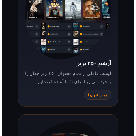
آرشیو ۲۵۰ برتر
لیست کاملی از تمام محتوای ۲۵۰ برتر جهان را
با چیدمانی زیبا برای شما آماده کرده‌ایم.
همه پلتفرم‌ها