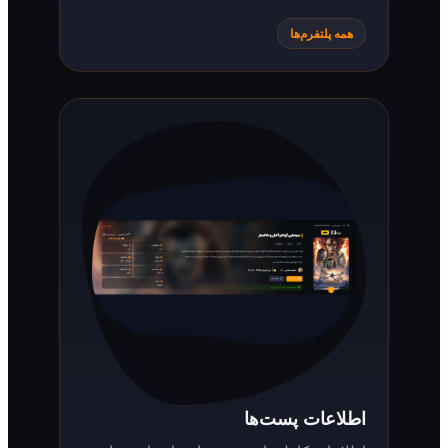
همه پلتفرم‌ها
اطلاعات پست‌ها