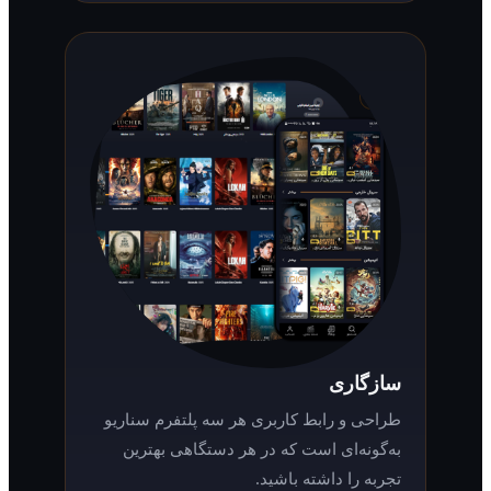
سازگاری
طراحی و رابط کاربری هر سه پلتفرم سناریو
به‌گونه‌ای است که در هر دستگاهی بهترین
تجربه را داشته باشید.