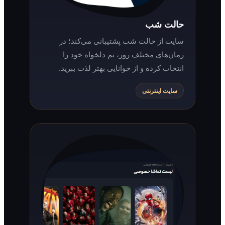
حالت شب
سایت از حالت شب پشتیبانی می‌کند؛ در
زمان‌های مختلف روز، تم دلخواه خود را
انتخاب کرده و از خوانایی بهتر لذت ببرید.
سایت اینترنتی