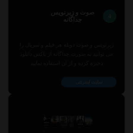
صوت و زیرنویس
4
جداگانه
یرنویس و صوت دوبله هر فیلم و سریال را
ی توانید به صورت جداگانه از باکس دانلود
ذخیره کرده و از آن استفاده نمایید
سایت اینترنتی