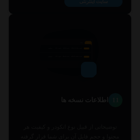
سایت اینترنتی
1
اطلاعات نسخه ها
توضیحاتی از قبیل نوع انکودر و کیفیت هر
حتوا و حجم فایل آن برای شما قرار گرفته