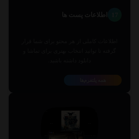
1
اطلاعات پست ها
طلاعات کاملی از هر محتو برای شما قرار
گرفته تا توانید انتخاب بهتری برای تماشا و
دانلود داشته باشید.
همه پلتفرم‌ها