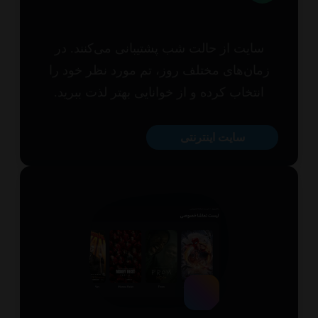
سایت از حالت شب پشتیبانی می‌کنند. در
مان‌های مختلف روز، تم مورد نظر خود را
انتخاب کرده و از خوانایی بهتر لذت ببرید.
سایت اینترنتی