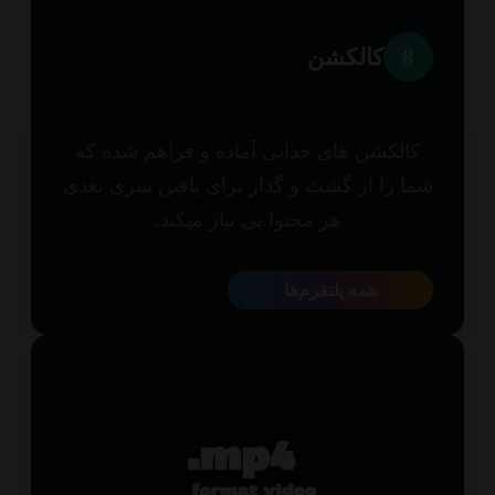
8
کالکشن
الکشن های جذابی آماده و فراهم شده که
ا را از گشت و گذار برای یافتن سری بعدی
هر محتوا بی نیاز میکند.
همه پلتفرم‌ها