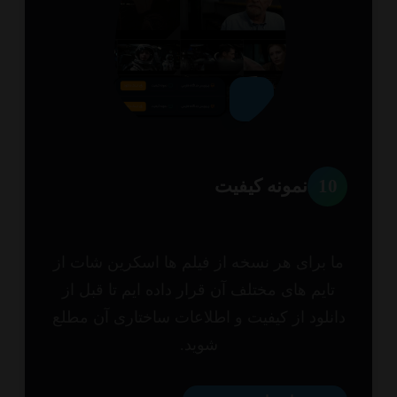
1
نمونه کیفیت
 برای هر نسخه از فیلم ها اسکرین شات از
ایم های مختلف آن قرار داده ایم تا قبل از
نلود از کیفیت و اطلاعات ساختاری آن مطلع
شوید.