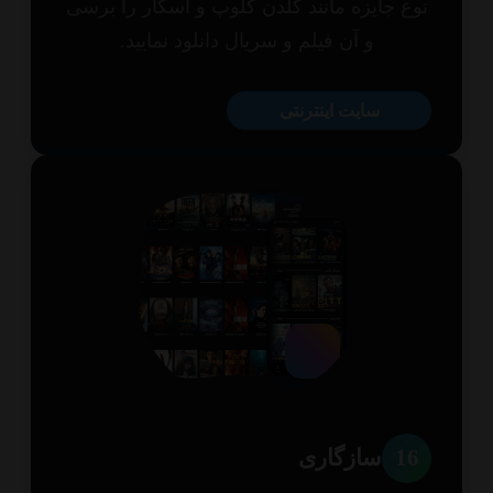
ع جایزه مانند گلدن گلوپ و اسکار را برسی
و آن فیلم و سریال دانلود نمایید.
سایت اینترنتی
1
سازگاری