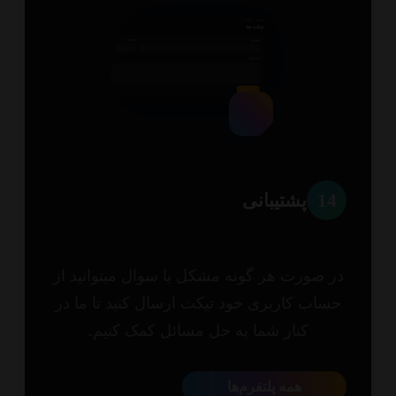
1
پشتیبانی
 صورت هر گونه مشکل یا سوال میتوانید از
اب کاربری خود تیکت ارسال کنید تا ما در
کنار شما به حل مسائل کمک کنیم.
همه پلتفرم‌ها