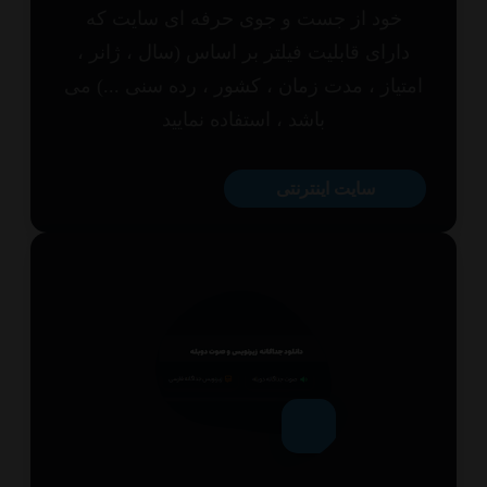
خود از جست و جوی حرفه ای سایت که
ارای قابلیت فیلتر بر اساس (سال ، ژانر ،
تیاز ، مدت زمان ، کشور ، رده سنی ...) می
باشد ، استفاده نمایید
سایت اینترنتی