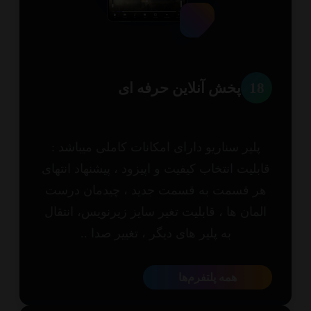
1
پخش آنلاین حرفه ای
پلیر سناریو دارای امکانات کاملی میباشد :
بلیت انتخاب کیفیت و اپیزود ، پیشنهاد انتهای
ر قسمت به قسمت جدید ، چیدمان درست
مان ها ، قابلیت تغیر سایز زیرنویس، انتقال
به پلیر های دیگر ، تغییر صدا ..
همه پلتفرم‌ها