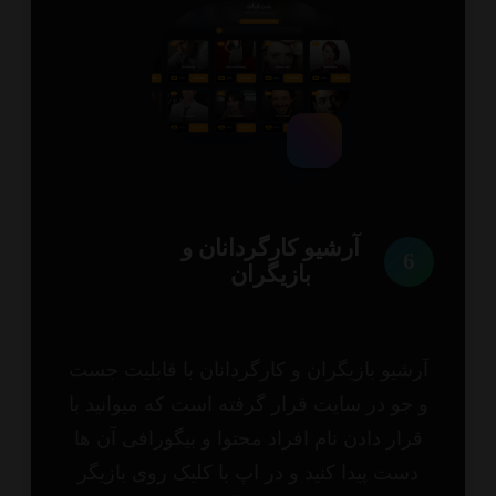
آرشیو کارگردانان و
6
بازیگران
شیو بازیگران و کارگردانان با قابلیت جست
جو در سایت قرار گرفته است که میوانید با
رار دادن نام افراد محتوا و بیگورافی آن ها
ست پیدا کنید و در اپ با کلیک روی بازیگر