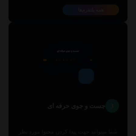
همه پلتفرم‌ها
3
جست و جوی حرفه ای
ا میتوانید جهت پیدا کردن محتوا مورد نظر