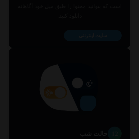
ت که بتوانید محتوا را طبق میل خود آگاهانه
دانلود کنید.
سایت اینترنتی
1
حالت شب