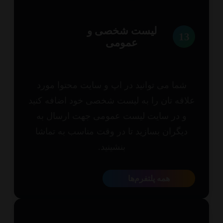
لیست شخصی و
1
عمومی
شما می توانید در اپ و سایت محتوا مورد
اقه تان را به لیست شخصی خود اضافه کنید
و در سایت لیست عمومی جهت ارسال به
یگران بسازید تا در وقت مناسب به تماشا
بنشینید.
همه پلتفرم‌ها