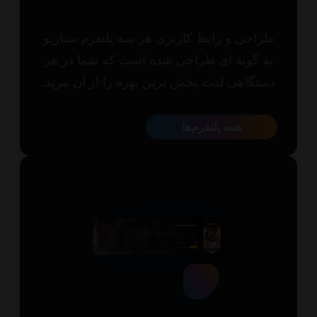
احی و رابط کاربری هر سه پلتفرم سناریو
 گونه ای طراحی شده است که شما در هر
تگاهی لذت بخش ترین بهره را از آن ببرید.
همه پلتفرم‌ها