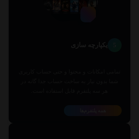
5
یکپارچه سازی
امی امکانات و محتوا و حتی حساب کاربری
ما بدون نیاز به ساخت حساب جدا گانه در
هر سه پلتفرم قابل استفاده است.
همه پلتفرم‌ها