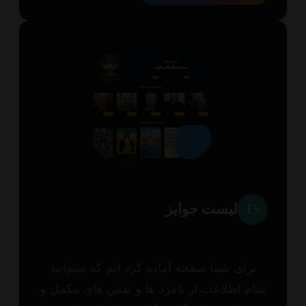
1
لیست جوایز
برای شما صفحه آماده کرد ایم که میتوانید
ام اطلاعت از نامزد ها و نقش های مکمل و