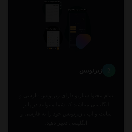
2
زیرنویس
مام محتوا سناریو دارای زیرنویس فارسی و
انگلیسی میباشند که شما میتوانید در پلیر
ایت و اپ ، زیرنویس خود را به فارسی و
انگلیسی تغییر دهید.