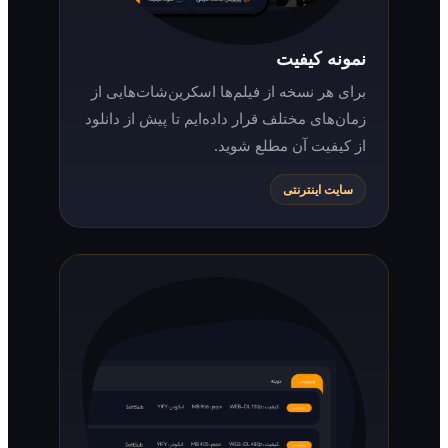
نمونه کیفیت
برای هر نسخه از فیلم‌ها اسکرین‌شات‌هایی از
زمان‌های مختلف قرار داده‌ایم تا پیش از دانلود
از کیفیت آن مطلع شوید.
سایت اینترنتی