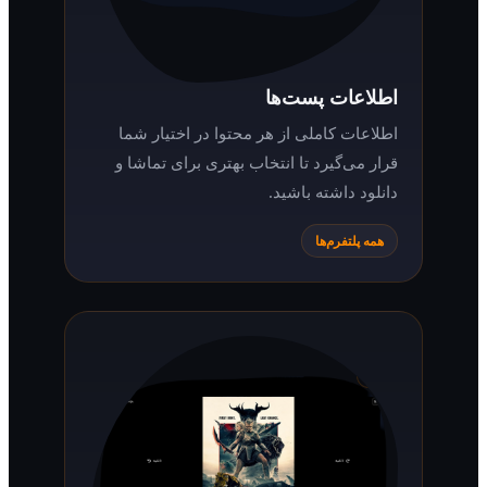
اطلاعات پست‌ها
اطلاعات کاملی از هر محتوا در اختیار شما
قرار می‌گیرد تا انتخاب بهتری برای تماشا و
دانلود داشته باشید.
همه پلتفرم‌ها