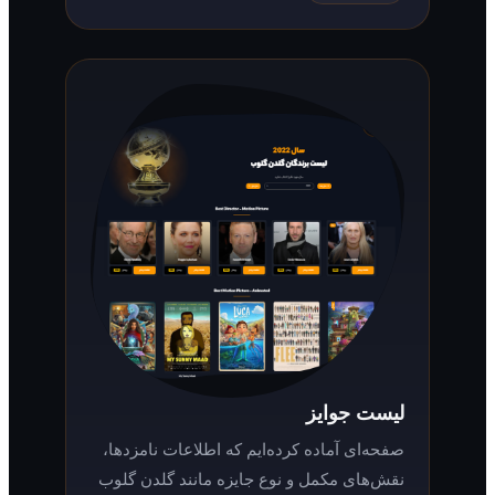
لیست جوایز
صفحه‌ای آماده کرده‌ایم که اطلاعات نامزدها،
نقش‌های مکمل و نوع جایزه مانند گلدن گلوب