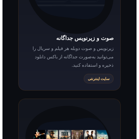
صوت و زیرنویس جداگانه
زیرنویس و صوت دوبله هر فیلم و سریال را
می‌توانید به‌صورت جداگانه از باکس دانلود
ذخیره و استفاده کنید.
سایت اینترنتی