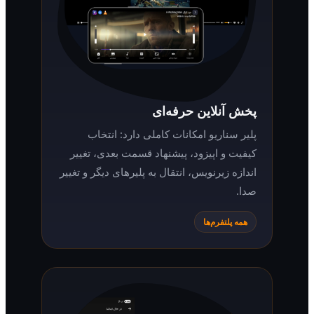
پخش آنلاین حرفه‌ای
پلیر سناریو امکانات کاملی دارد: انتخاب
کیفیت و اپیزود، پیشنهاد قسمت بعدی، تغییر
اندازه زیرنویس، انتقال به پلیرهای دیگر و تغییر
صدا.
همه پلتفرم‌ها