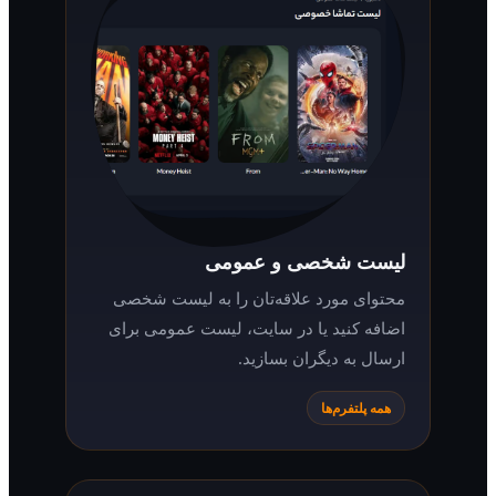
لیست شخصی و عمومی
محتوای مورد علاقه‌تان را به لیست شخصی
اضافه کنید یا در سایت، لیست عمومی برای
ارسال به دیگران بسازید.
همه پلتفرم‌ها