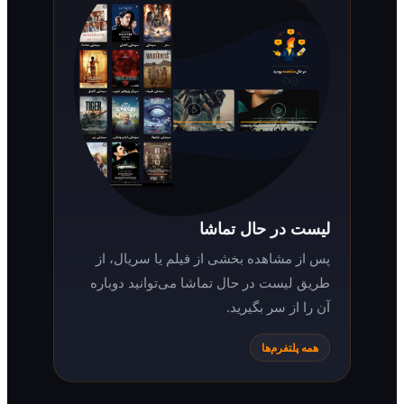
لیست در حال تماشا
پس از مشاهده بخشی از فیلم یا سریال، از
طریق لیست در حال تماشا می‌توانید دوباره
آن را از سر بگیرید.
همه پلتفرم‌ها