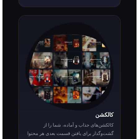
کالکشن
کالکشن‌های جذاب و آماده، شما را از
گشت‌وگذار برای یافتن قسمت بعدی هر محتوا