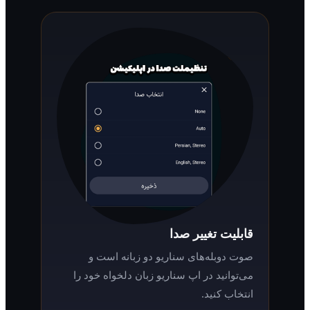
قابلیت تغییر صدا
صوت دوبله‌های سناریو دو زبانه است و
می‌توانید در اپ سناریو زبان دلخواه خود را
انتخاب کنید.