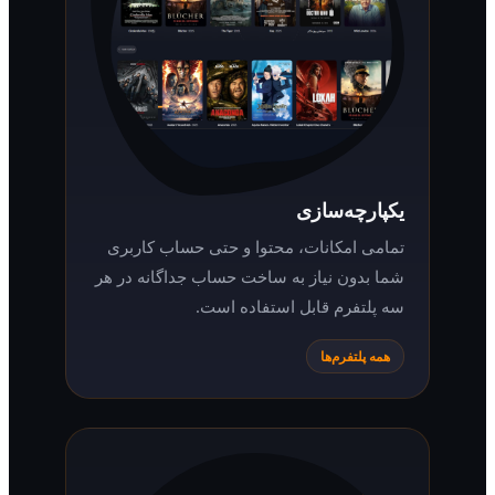
یکپارچه‌سازی
تمامی امکانات، محتوا و حتی حساب کاربری
شما بدون نیاز به ساخت حساب جداگانه در هر
سه پلتفرم قابل استفاده است.
همه پلتفرم‌ها