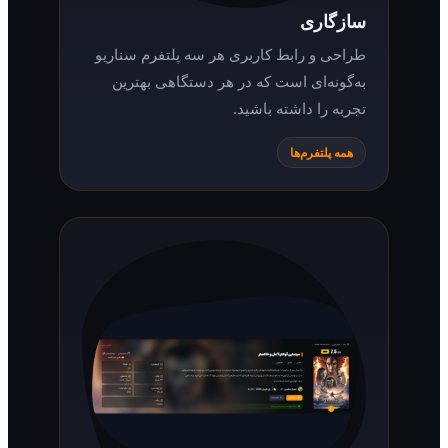
سازگاری
طراحی و رابط کاربری هر سه پلتفرم سناریو
به‌گونه‌ای است که در هر دستگاهی بهترین
تجربه را داشته باشید.
همه پلتفرم‌ها