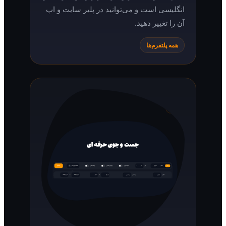
انگلیسی است و می‌توانید در پلیر سایت و اپ
آن را تغییر دهید.
همه پلتفرم‌ها