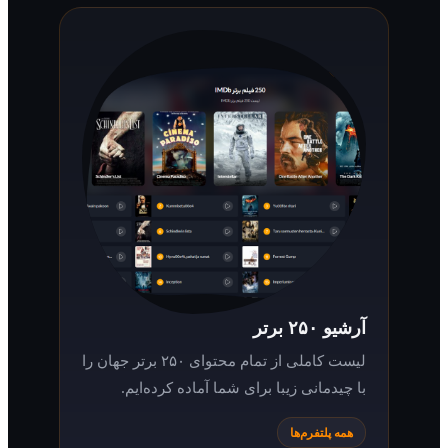
آرشیو ۲۵۰ برتر
لیست کاملی از تمام محتوای ۲۵۰ برتر جهان را
با چیدمانی زیبا برای شما آماده کرده‌ایم.
همه پلتفرم‌ها