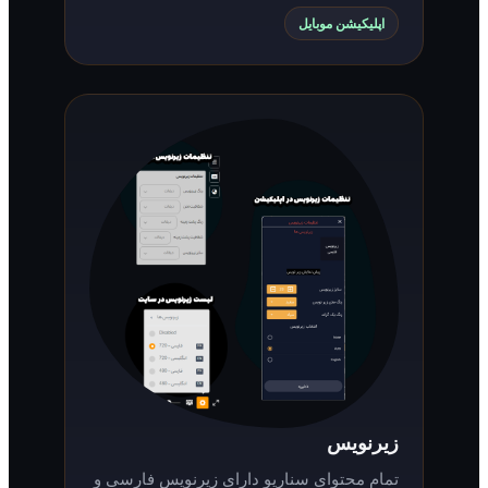
اپلیکیشن موبایل
زیرنویس
تمام محتوای سناریو دارای زیرنویس فارسی و