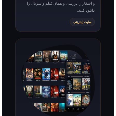
و اسکار را بررسی و همان فیلم و سریال را
دانلود کنید.
سایت اینترنتی