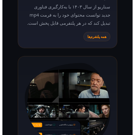
سناریو از سال ۱۴۰۳ با به‌کارگیری فناوری
جدید توانست محتوای خود را به فرمت mp4
تبدیل کند که در هر پلتفرمی قابل پخش است.
همه پلتفرم‌ها