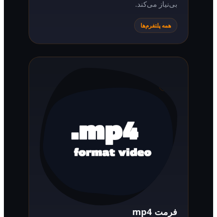
بی‌نیاز می‌کند.
همه پلتفرم‌ها
فرمت mp4