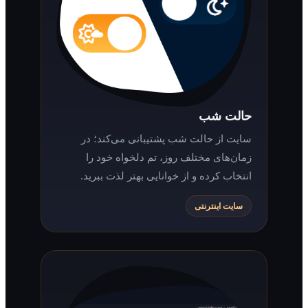
حالت شب
سایت از حالت شب پشتیبانی می‌کند؛ در
زمان‌های مختلف روز، تم دلخواه خود را
انتخاب کرده و از خوانایی بهتر لذت ببرید.
سایت اینترنتی