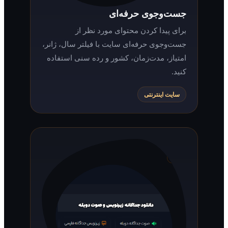
جست‌وجوی حرفه‌ای
برای پیدا کردن محتوای مورد نظر از
جست‌وجوی حرفه‌ای سایت با فیلتر سال، ژانر،
امتیاز، مدت‌زمان، کشور و رده سنی استفاده
کنید.
سایت اینترنتی