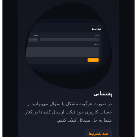
پشتیبانی
در صورت هرگونه مشکل یا سؤال می‌توانید از
حساب کاربری خود تیکت ارسال کنید تا در کنار
شما به حل مسائل کمک کنیم.
همه پلتفرم‌ها