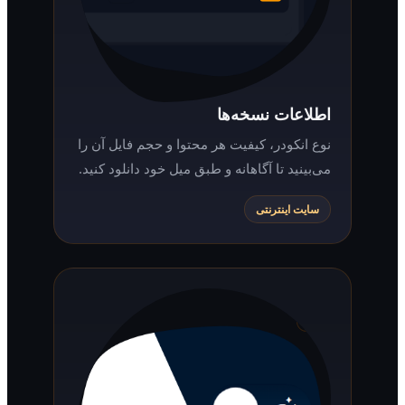
اطلاعات نسخه‌ها
نوع انکودر، کیفیت هر محتوا و حجم فایل آن را
می‌بینید تا آگاهانه و طبق میل خود دانلود کنید.
سایت اینترنتی