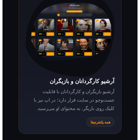
آرشیو کارگردانان و بازیگران
آرشیو بازیگران و کارگردانان با قابلیت
جست‌وجو در سایت قرار دارد؛ در اپ نیز با
کلیک روی بازیگر، به محتوای او می‌رسید.
همه پلتفرم‌ها